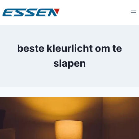
beste kleurlicht om te
slapen