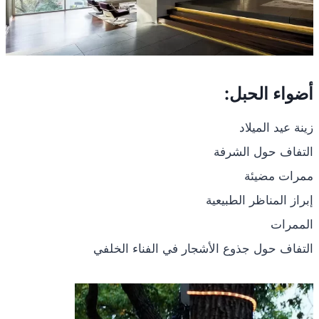
أضواء الحبل:
زينة عيد الميلاد
التفاف حول الشرفة
ممرات مضيئة
إبراز المناظر الطبيعية
الممرات
التفاف حول جذوع الأشجار في الفناء الخلفي