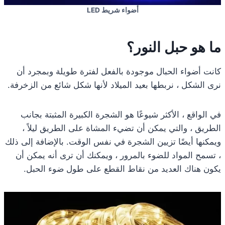
أضواء شريط LED
ما هو حبل النور؟
كانت أضواء الحبال موجودة بالفعل لفترة طويلة وبمجرد أن
نرى الشكل ، نربطها بعيد الميلاد لأنها شكل شائع من الزخرفة.
في الواقع ، الأكثر شيوعًا هو الشجرة الكبيرة المثبتة بجانب
الطريق ، والتي يمكن أن تضيء المشاة على الطريق ليلاً ،
ويمكنها أيضًا تزيين الشجرة في نفس الوقت. بالإضافة إلى ذلك
، تسمح المواد للضوء بالمرور ، ويمكنك أن ترى أنه يمكن أن
يكون هناك العديد من نقاط القطع على طول ضوء الحبل.