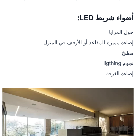
أضواء شريط LED:
حول المرايا
إضاءة مميزة للمقاعد أو الأرفف في المنزل
مطبخ
نجوم ligthing
إضاءة الغرفة