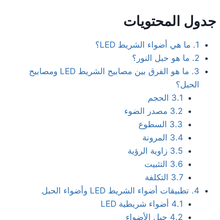
جدول المحتويات
1. ما هي أضواء الشريط LED؟
2. ما هو حبل النور؟
3. ما هو الفرق بين مصابيح الشريط LED ومصابيح
الحبل؟
3.1 الحجم
3.2 مصدر الضوء
3.3 السطوع
3.4 المرونة
3.5 زاوية الرؤية
3.6 التثبيت
3.7 التكلفة
4. تطبيقات أضواء الشريط LED وأضواء الحبل
4.1 أضواء شريطية LED
4.2 حبل الأضواء