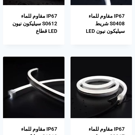
IP67 مقاوم للماء
IP67 مقاوم للماء
S0408 شريط
S0612 سيليكون نيون
سيليكون نيون LED
LED قطاع
IP67 مقاوم للماء
IP67 مقاوم للماء