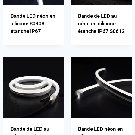
Bande LED néon en
Bande de LED au
silicone S0408
néon en silicone
étanche IP67
étanche IP67 S0612
Bande de LED au
Bande LED néon en