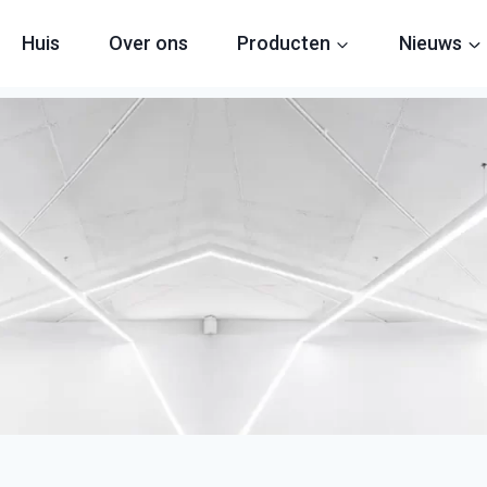
Huis
Over ons
Producten
Nieuws