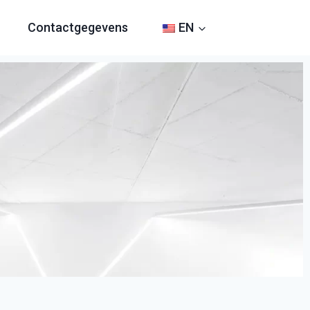
Contactgegevens
EN