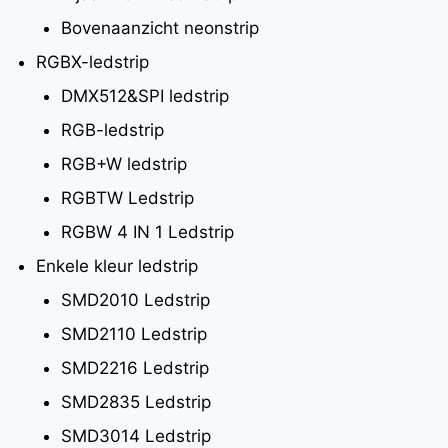
Bovenaanzicht neonstrip
RGBX-ledstrip
DMX512&SPI ledstrip
RGB-ledstrip
RGB+W ledstrip
RGBTW Ledstrip
RGBW 4 IN 1 Ledstrip
Enkele kleur ledstrip
SMD2010 Ledstrip
SMD2110 Ledstrip
SMD2216 Ledstrip
SMD2835 Ledstrip
SMD3014 Ledstrip