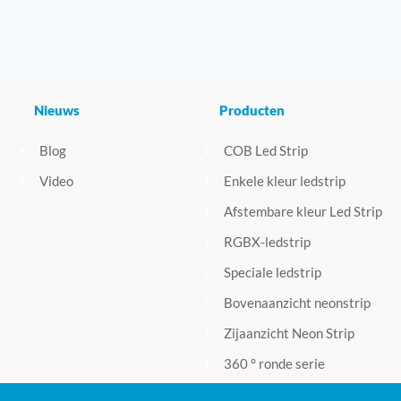
Nieuws
Producten
Blog
COB Led Strip
Video
Enkele kleur ledstrip
Afstembare kleur Led Strip
RGBX-ledstrip
Speciale ledstrip
Bovenaanzicht neonstrip
Zijaanzicht Neon Strip
360 ° ronde serie