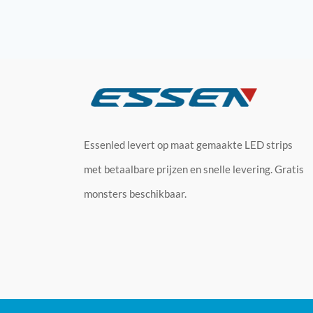
Essenled levert op maat gemaakte LED strips
met betaalbare prijzen en snelle levering. Gratis
monsters beschikbaar.