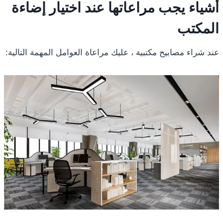
أشياء يجب مراعاتها عند اختيار إضاءة
المكتب
عند شراء مصابيح مكتبية ، عليك مراعاة العوامل المهمة التالية: