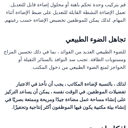
قم بتركيب وحدة تحكم باهتة أو محلول إضاءة قابل للتعديل.
تعمل الإضاءة النشطة القابلة للتعديل على ضبط الإضاءة أثناء
المهام. لذلك يمكن للموظفين تخصيص الإضاءة حسب رغبتهم.
تجاهل الضوء الطبيعي
للضوء الطبيعي العديد من الفوائد ، بما في ذلك تحسين المزاج
ومستويات الطاقة. تجنب سد النوافذ بالستائر الثقيلة أو
الحواجز لمنع الضوء الطبيعي من دخول المكتب.
لذلك ، بالنسبة لإضاءة المكاتب ، يجب أن نأخذ في الاعتبار
تفضيلات الموظفين. في الوقت نفسه ، يمكن أن يساعد التركيز
على إنشاء مساحة عمل مضاءة جيدًا ومريحة وممتعة بصريًا في
إنشاء بيئة مكتبية يكون فيها الموظفون أكثر إنتاجية وتحفيزًا.