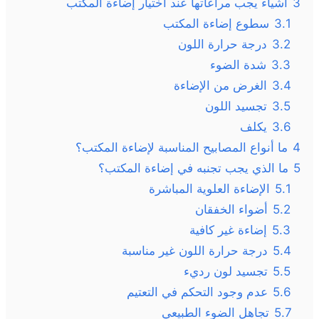
3
أشياء يجب مراعاتها عند اختيار إضاءة المكتب
3.1
سطوع إضاءة المكتب
3.2
درجة حرارة اللون
3.3
شدة الضوء
3.4
الغرض من الإضاءة
3.5
تجسيد اللون
3.6
يكلف
4
ما أنواع المصابيح المناسبة لإضاءة المكتب؟
5
ما الذي يجب تجنبه في إضاءة المكتب؟
5.1
الإضاءة العلوية المباشرة
5.2
أضواء الخفقان
5.3
إضاءة غير كافية
5.4
درجة حرارة اللون غير مناسبة
5.5
تجسيد لون رديء
5.6
عدم وجود التحكم في التعتيم
5.7
تجاهل الضوء الطبيعي