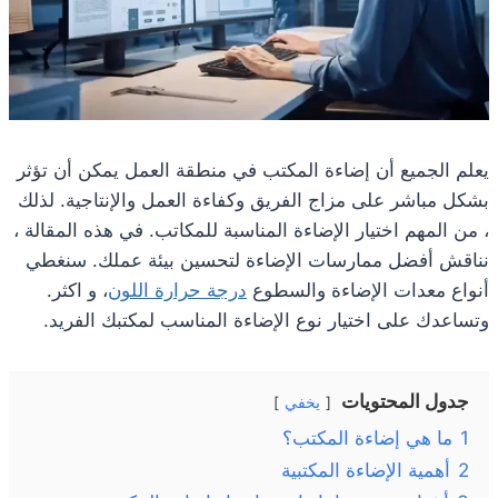
يعلم الجميع أن إضاءة المكتب في منطقة العمل يمكن أن تؤثر
بشكل مباشر على مزاج الفريق وكفاءة العمل والإنتاجية. لذلك
، من المهم اختيار الإضاءة المناسبة للمكاتب. في هذه المقالة ،
نناقش أفضل ممارسات الإضاءة لتحسين بيئة عملك. سنغطي
أنواع معدات الإضاءة والسطوع
درجة حرارة اللون
، و اكثر.
وتساعدك على اختيار نوع الإضاءة المناسب لمكتبك الفريد.
جدول المحتويات
يخفي
1
ما هي إضاءة المكتب؟
2
أهمية الإضاءة المكتبية