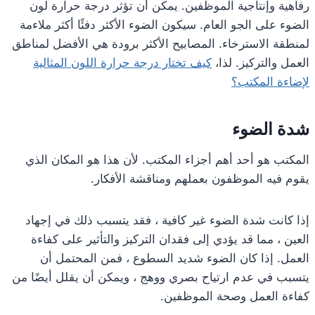
رفاهية وإنتاجية الموظفين. يمكن أن تؤثر درجة حرارة لون
الضوء على الجو العام. سيكون الضوء الأكثر دفئًا أكثر ملاءمة
لمنطقة الاسترخاء. المصابيح الأكثر برودة هي الأفضل لمناطق
العمل والتركيز. لذا،
كيف تختار درجة حرارة اللون المثالية
لإضاءة المكتب؟
شدة الضوء
المكتب هو أحد أهم أجزاء المكتب. لأن هذا هو المكان الذي
يقوم فيه الموظفون بعملهم ومناقشة الأفكار.
إذا كانت شدة الضوء غير كافية ، فقد يتسبب ذلك في إجهاد
العين ، مما قد يؤدي إلى فقدان التركيز والتأثير على كفاءة
العمل. إذا كان الضوء شديد السطوع ، فمن المحتمل أن
يتسبب في عدم ارتياح بصري ووهج ، ويمكن أن يقلل أيضًا من
كفاءة العمل وصحة الموظفين.