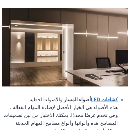
كشافات LED
أضواء المسار
والأضواء الخطية
هذه الأضواء هي الخيار الأفضل لإضاءة المهام الفعالة ،
وهي تخدم غرضًا محددًا. يمكنك الاختيار من بين تصميمات
المصابيح هذه وألوانها وأنواع مصابيح المهام الحديثة