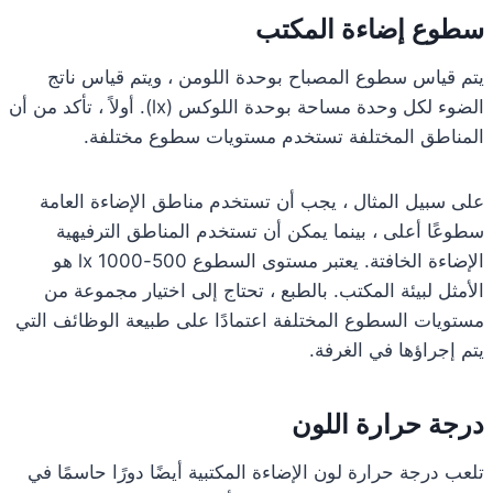
سطوع إضاءة المكتب
يتم قياس سطوع المصباح بوحدة اللومن ، ويتم قياس ناتج
الضوء لكل وحدة مساحة بوحدة اللوكس (lx). أولاً ، تأكد من أن
المناطق المختلفة تستخدم مستويات سطوع مختلفة.
على سبيل المثال ، يجب أن تستخدم مناطق الإضاءة العامة
سطوعًا أعلى ، بينما يمكن أن تستخدم المناطق الترفيهية
الإضاءة الخافتة. يعتبر مستوى السطوع 500-1000 lx هو
الأمثل لبيئة المكتب. بالطبع ، تحتاج إلى اختيار مجموعة من
مستويات السطوع المختلفة اعتمادًا على طبيعة الوظائف التي
يتم إجراؤها في الغرفة.
درجة حرارة اللون
تلعب درجة حرارة لون الإضاءة المكتبية أيضًا دورًا حاسمًا في