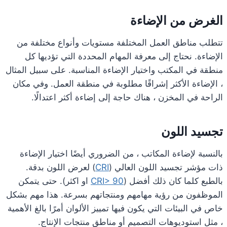
الغرض من الإضاءة
تتطلب مناطق العمل المختلفة مستويات وأنواع مختلفة من
الإضاءة. نحتاج إلى معرفة المهام المحددة التي تؤديها كل
منطقة في المكتب واختيار الإضاءة المناسبة. على سبيل المثال
، الإضاءة الأكثر إشراقًا مطلوبة في منطقة العمل. وفي مكان
الراحة في المخزن ، هناك حاجة إلى إضاءة أكثر اعتدالًا.
تجسيد اللون
بالنسبة لإضاءة المكاتب ، من الضروري أيضًا اختيار الإضاءة
ذات مؤشر تجسيد اللون العالي (
CRI
) لعرض اللون بدقة.
بالطبع كلما كان ذلك أفضل (
CRI> 90
او اكثر). حتى يتمكن
الموظفون من رؤية مهامهم ومنتجاتهم بسرعة. هذا مهم بشكل
خاص في البيئات التي يكون فيها تمييز الألوان أمرًا بالغ الأهمية
، مثل استوديوهات التصميم أو مناطق منتجات الإنتاج.