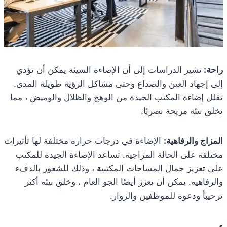
راحة:
تشير الدراسات إلى أن الإضاءة السيئة يمكن أن تؤدي
إلى إجهاد العين والصداع وحتى مشاكل الرؤية طويلة المدى.
تقلل إضاءة المكتب الجيدة من الوهج والظلال والوميض ، مما
يخلق بيئة مريحة بصريًا.
المزاج والرفاهية:
الإضاءة في درجات حرارة مختلفة لها تأثيرات
مختلفة على الحالة المزاجية. تساعد الإضاءة الجيدة للمكتب
على تعزيز جمال المساحات المكتبية ، وذلك للشعور بالدفء
والرفاهية. يمكن أن يعزز أيضًا الجو العام ، وخلق بيئة أكثر
ترحيباً ودعوة للموظفين والزوار.