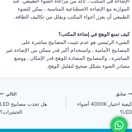
الإضاءة في المكتب ، تأكد من مراعاة الضوء الطبيعي. عند
الموازنة مع الإضاءة الاصطناعية المناسبة ، يمكن للضوء
الطبيعي أن يعزز أجواء المكتب ويقلل من تكاليف الطاقة.
كيف تمنع الوهج في إضاءة المكتب؟
الشيء الرئيسي هو عدم تثبيت المصابيح مباشرة على
المصابيح الأمامية ، واستخدام أكبر قدر ممكن من الإضاءة غير
المباشرة ، والمصابيح المضادة للوهج قدر الإمكان ، ووضع
مصادر الضوء بشكل صحيح لتقليل الوهج.
سابق
التالي
كيفية اختيار 4000K أضواء
هل تجذب مصابيح LED
LED؟
الحشرات؟