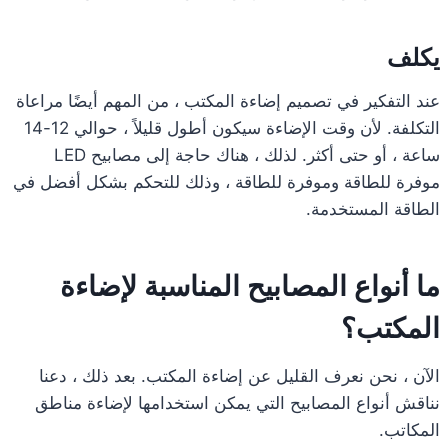
يكلف
عند التفكير في تصميم إضاءة المكتب ، من المهم أيضًا مراعاة
التكلفة. لأن وقت الإضاءة سيكون أطول قليلاً ، حوالي 12-14
ساعة ، أو حتى أكثر. لذلك ، هناك حاجة إلى مصابيح LED
موفرة للطاقة وموفرة للطاقة ، وذلك للتحكم بشكل أفضل في
الطاقة المستخدمة.
ما أنواع المصابيح المناسبة لإضاءة
المكتب؟
الآن ، نحن نعرف القليل عن إضاءة المكتب. بعد ذلك ، دعنا
نناقش أنواع المصابيح التي يمكن استخدامها لإضاءة مناطق
المكاتب.