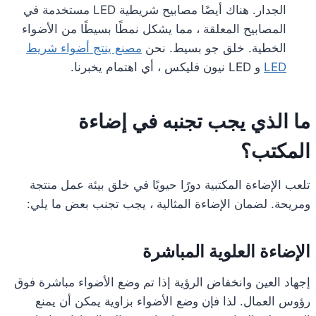
الجدار. هناك أيضًا مصابيح شريطية LED مستخدمة في
المصابيح المعلقة ، مما يشكل نمطًا بسيطًا من الأضواء
الخطية. خلق جو بسيط. نحن
مصنع ينتج أضواء شريط
LED
و LED نيون فليكس ، أي اهتمام يخبرنا.
ما الذي يجب تجنبه في إضاءة
المكتب؟
تلعب الإضاءة المكتبية دورًا حيويًا في خلق بيئة عمل منتجة
ومريحة. لضمان الإضاءة المثالية ، يجب تجنب بعض ما يلي:
الإضاءة العلوية المباشرة
إجهاد العين وانخفاض الرؤية إذا تم وضع الأضواء مباشرة فوق
رؤوس العمال. لذا فإن وضع الأضواء بزاوية يمكن أن يمنع