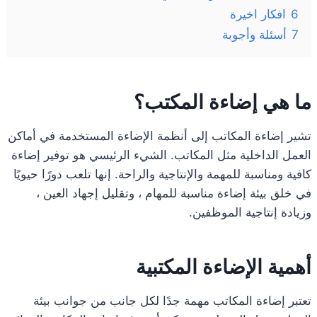
6
افكار اخيرة
7
أسئلة وأجوبة
ما هي إضاءة المكتب؟
تشير إضاءة المكاتب إلى أنظمة الإضاءة المستخدمة في أماكن
العمل الداخلية مثل المكاتب. الشيء الرئيسي هو توفير إضاءة
كافية ومناسبة للمهمة والإنتاجية والراحة. إنها تلعب دورًا حيويًا
في خلق بيئة إضاءة مناسبة للمهام ، وتقليل إجهاد العين ،
وزيادة إنتاجية الموظفين.
أهمية الإضاءة المكتبية
تعتبر إضاءة المكاتب مهمة جدًا لكل جانب من جوانب بيئة