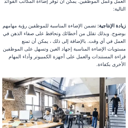
العمل وعمل الموظفين. يمكن أن توفر إضاءة المكاتب الفوائد
التالية:
زيادة الإنتاجية:
تضمن الإضاءة المناسبة للموظفين رؤية مهامهم
بوضوح. وبذلك تقلل من أخطائك وتحافظ على صفاء الذهن في
العمل في أي وقت. بالإضافة إلى ذلك ، يمكن أن تمنع
مستويات الإضاءة المناسبة إجهاد العين وتسهل على الموظفين
قراءة المستندات والعمل على أجهزة الكمبيوتر وأداء المهام
الأخرى بكفاءة.