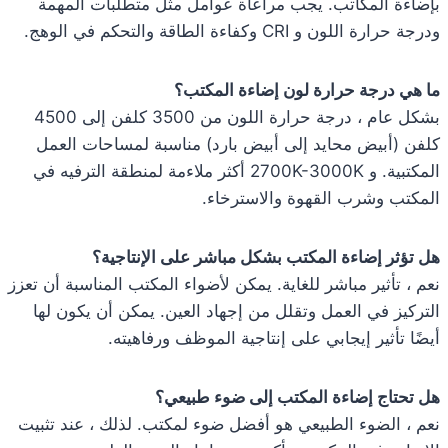
بإضاءة المكاتب. يجب مراعاة عوامل مثل متطلبات المهمة
ودرجة حرارة اللون و CRI وكفاءة الطاقة والتحكم في الوهج.
ما هي درجة حرارة لون إضاءة المكتب؟
بشكل عام ، درجة حرارة اللون من 3500 كلفن إلى 4500
كلفن (أبيض محايد إلى أبيض بارد) مناسبة لمساحات العمل
المكتبية. و 2700K-3000K أكثر ملاءمة لمنطقة الترفيه في
المكتب وشرب القهوة والاسترخاء.
هل تؤثر إضاءة المكتب بشكل مباشر على الإنتاجية؟
نعم ، تأثير مباشر للغاية. يمكن لأضواء المكتب المناسبة أن تعزز
التركيز في العمل وتقلل من إجهاد العين. يمكن أن يكون لها
أيضًا تأثير إيجابي على إنتاجية الموظف ورفاهيته.
هل تحتاج إضاءة المكتب إلى ضوء طبيعي؟
نعم ، الضوء الطبيعي هو أفضل ضوء لمكتب. لذلك ، عند تثبيت