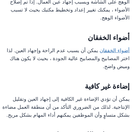
الوهج على الشاشة ويسبب إجهاد عين العمال. إذا تم إصلاح
الأضواء ، يمكنك تغيير إعداد وتخطيط مكتبك بحيث لا تسبب
الأضواء الوهج.
أضواء الخفقان
أضواء الخفقان
يمكن أن يسبب عدم الراحة وإجهاد العين. لذا
اختر المصابيح والمصابيح عالية الجودة ، بحيث لا يكون هناك
وميض واضح.
إضاءة غير كافية
يمكن أن تؤدي الإضاءة غير الكافية إلى إجهاد العين وتقليل
الإنتاجية. لذلك من الضروري التأكد من أن منطقة العمل مضاءة
بشكل متساوٍ وأن الموظفين يمكنهم أداء المهام بشكل مريح.