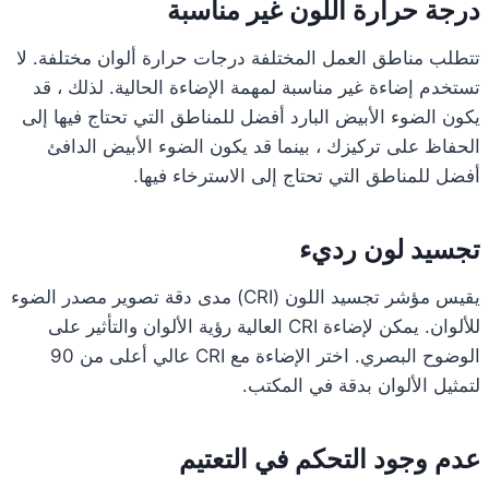
درجة حرارة اللون غير مناسبة
تتطلب مناطق العمل المختلفة درجات حرارة ألوان مختلفة. لا
تستخدم إضاءة غير مناسبة لمهمة الإضاءة الحالية. لذلك ، قد
يكون الضوء الأبيض البارد أفضل للمناطق التي تحتاج فيها إلى
الحفاظ على تركيزك ، بينما قد يكون الضوء الأبيض الدافئ
أفضل للمناطق التي تحتاج إلى الاسترخاء فيها.
تجسيد لون رديء
يقيس مؤشر تجسيد اللون (CRI) مدى دقة تصوير مصدر الضوء
للألوان. يمكن لإضاءة CRI العالية رؤية الألوان والتأثير على
الوضوح البصري. اختر الإضاءة مع CRI عالي أعلى من 90
لتمثيل الألوان بدقة في المكتب.
عدم وجود التحكم في التعتيم