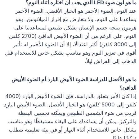
ما هو لون ضوء LED الذي يجب أن أختاره أثناء النوم؟
عند النوم، الضوء الأحمر هو الخيار الأفضل. الضوء الأحمر
يساعدنا على النوم. ولا يتعارض مع إفراز الميلاتونين، وهو
هرمون ينتجه جسم الإنسان بشكل طبيعي لمساعدتنا على
النوم. على الرغم من أن الضوء الأبيض الدافئ (2700 كلفن
إلى 3000 كلفن) أكثر اعتدالًا، إلا أن الضوء الأحمر له تأثير
أقوى في تعزيز النوم وهو مناسب بشكل خاص للاستخدام قبل
الذهاب إلى الفراش ليلاً.
ما هو الأفضل للدراسة الضوء الأبيض البارد أم الضوء الأبيض
الدافئ؟
إذا كان الأمر يتعلق بالدراسة، فإن الضوء الأبيض البارد (4000
كلفن إلى 5000 كلفن) هو الخيار الأفضل. الضوء الأبيض البارد
قريب من ضوء الشمس الطبيعي ويمكنه تحسين اليقظة
والتركيز. يمكن أن يساعدك على البقاء مستيقظًا وهو مناسب
بشكل خاص للاستخدام أثناء النهار أو في بيئة تعليمية تتطلب
تركيزًا عاليًا.