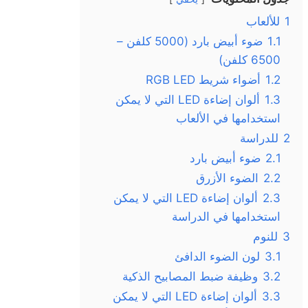
1
للألعاب
1.1
ضوء أبيض بارد (5000 كلفن –
6500 كلفن)
1.2
أضواء شريط RGB LED
1.3
ألوان إضاءة LED التي لا يمكن
استخدامها في الألعاب
2
للدراسة
2.1
ضوء أبيض بارد
2.2
الضوء الأزرق
2.3
ألوان إضاءة LED التي لا يمكن
استخدامها في الدراسة
3
للنوم
3.1
لون الضوء الدافئ
3.2
وظيفة ضبط المصابيح الذكية
3.3
ألوان إضاءة LED التي لا يمكن