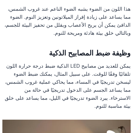
هذا اللون من الضوء يشبه الضوء الناعم عند غروب الشمس،
مما يساعد على زيادة إفراز الميلاتونين وتعزيز النوم. الضوء
الدافئ يمكن أن يريح الأعصاب ويقلل من تحفيز البيئة للجسم،
وبالتالي خلق بيئة هادئة ومريحة للنوم.
وظيفة ضبط المصابيح الذكية
يمكن للعديد من مصابيح LED الذكية ضبط درجة حرارة اللون
تلقائيًا وفقًا للوقت. على سبيل المثال، يمكنك ضبط الضوء
ليسخن تدريجيًا في المساء، مما يحاكي عملية غروب الشمس،
مما يساعد الجسم على الدخول تدريجيًا في حالة من
الاسترخاء. يبرد الضوء تدريجيًا في الليل، مما يساعد على خلق
بيئة مناسبة للنوم.