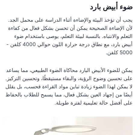
ضوء أبيض بارد
يجب أن تؤخذ البيئة والإضاءة أثناء الدراسة على محمل الجد.
لأن الإضاءة الصحيحة يمكن أن تحسن بشكل فعال من كفاءة
التعلم والانتباه. بالنسبة لبيئة التعلم، يوصى باستخدام ضوء
أبيض بارد، مع نطاق درجة حرارة اللون حوالي 4000 كلفن -
5000 كلفن.
يمكن للضوء الأبيض البارد محاكاة الضوء الطبيعي، مما يساعد
على تحسين وضوح الرؤية، والبقاء مستيقظًا، وتحسين التركيز.
لا يمكن لهذا الضوء زيادة تباين مواد القراءة فحسب، بل يقلل
أيضًا من إجهاد العين بشكل فعال، مما يسمح للطلاب بالحفاظ
على أفضل حالة تعليمية لفترة طويلة.