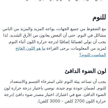
للنوم
مع الضغوط من جميع الجهات، يواجه المزيد والمزيد من الناس
مشاكل في النوم. حتى أن البعض يعانون من الأرق الشديد. لذا
يجب أن نولي اهتمامًا إضافيًا لدرجة حرارة اللون أثناء النوم.
لمزيد من المعلومات، يرجى القراءة
ما هو اللون الفاتح
المناسب للنوم؟
لون الضوء الدافئ
يجب أن تساعد بيئة النوم على استرخاء الجسم والاستعداد
للنوم. لضمان جودة نوم جيدة، نوصي باختيار درجة حرارة لون
الضوء الدافئ. ضع في اعتبارك اختيار مصدر ضوء دافئ (درجة
حرارة اللون 2700 كلفن - 3000 كلفن).