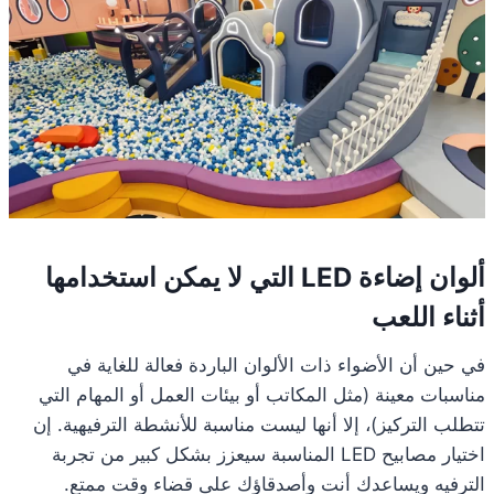
ألوان إضاءة LED التي لا يمكن استخدامها
أثناء اللعب
في حين أن الأضواء ذات الألوان الباردة فعالة للغاية في
مناسبات معينة (مثل المكاتب أو بيئات العمل أو المهام التي
تتطلب التركيز)، إلا أنها ليست مناسبة للأنشطة الترفيهية. إن
اختيار مصابيح LED المناسبة سيعزز بشكل كبير من تجربة
الترفيه ويساعدك أنت وأصدقاؤك على قضاء وقت ممتع.