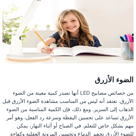
الضوء الأزرق
من خصائص مصابيح LED أنها تصدر كمية معينة من الضوء
الأزرق. نعتقد أنه ليس من المناسب مشاهدة الضوء الأزرق قبل
الذهاب إلى السرير. ومع ذلك، فإن الكمية المناسبة من الضوء
الأزرق تساعد على تحسين اليقظة وسرعة رد الفعل، وهو أمر
مهم بشكل خاص للتعلم. في الصباح أو أثناء النهار، يمكن
للضوء الأزرق تحفيز الدماغ وتحسين المرونة العقلية وكفاءة