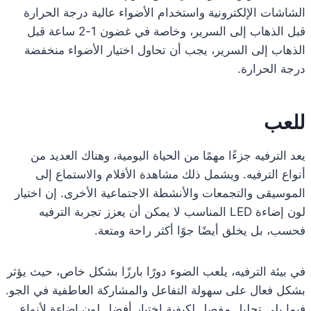
الشاشات الإلكترونية واستخدام الأضواء عالية درجة الحرارة
قبل الذهاب إلى السرير، وخاصة في غضون 1-2 ساعة قبل
الذهاب إلى السرير، يجب أن تحاول اختيار الأضواء منخفضة
درجة الحرارة.
للعب
يعد الترفيه جزءًا مهمًا من الحياة اليومية، وهناك العديد من
أنواع الترفيه. ويشمل ذلك مشاهدة الأفلام والاستماع إلى
الموسيقى والتجمعات والأنشطة الاجتماعية الأخرى. إن اختيار
لون إضاءة LED المناسب لا يمكن أن يعزز تجربة الترفيه
فحسب، بل يخلق أيضًا جوًا أكثر راحة ومتعة.
في بيئة الترفيه، يلعب الضوء دورًا بارزًا بشكل خاص، حيث يؤثر
بشكل فعال على سهولة التفاعل والمشاركة العاطفية في الجو.
فيما يلي تحليل مفصل لكيفية اختيار أفضل لون إضاءة لأنواع