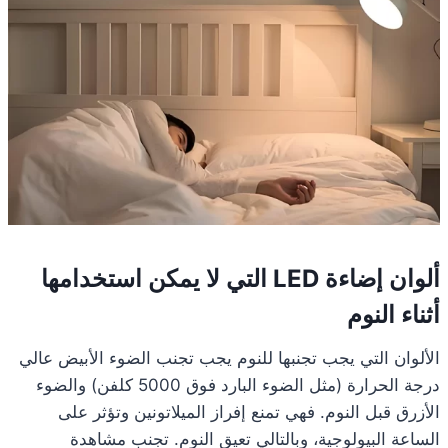
ألوان إضاءة LED التي لا يمكن استخدامها
أثناء النوم
الألوان التي يجب تجنبها للنوم يجب تجنب الضوء الأبيض عالي
درجة الحرارة (مثل الضوء البارد فوق 5000 كلفن) والضوء
الأزرق قبل النوم. فهي تمنع إفراز الميلاتونين وتؤثر على
الساعة البيولوجية، وبالتالي تعيق النوم. تجنب مشاهدة