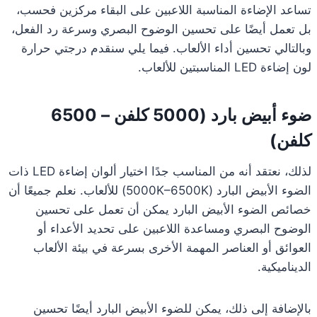
تساعد الإضاءة المناسبة اللاعبين على البقاء مركزين فحسب،
بل تعمل أيضًا على تحسين الوضوح البصري وسرعة رد الفعل،
وبالتالي تحسين أداء الألعاب. فيما يلي سنقدم درجتي حرارة
لون إضاءة LED المناسبتين للألعاب.
ضوء أبيض بارد (5000 كلفن – 6500
كلفن)
لذلك، نعتقد أنه من المناسب جدًا اختيار ألوان إضاءة LED ذات
الضوء الأبيض البارد (5000K–6500K) للألعاب. نعلم جميعًا أن
خصائص الضوء الأبيض البارد يمكن أن تعمل على تحسين
الوضوح البصري ومساعدة اللاعبين على تحديد الأعداء أو
العوائق أو العناصر المهمة الأخرى بسرعة في بيئة الألعاب
الديناميكية.
بالإضافة إلى ذلك، يمكن للضوء الأبيض البارد أيضًا تحسين