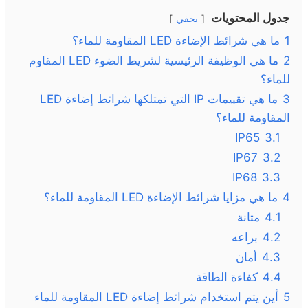
جدول المحتويات
يخفي
1
ما هي شرائط الإضاءة LED المقاومة للماء؟
2
ما هي الوظيفة الرئيسية لشريط الضوء LED المقاوم
للماء؟
3
ما هي تقييمات IP التي تمتلكها شرائط إضاءة LED
المقاومة للماء؟
IP65
3.1
IP67
3.2
IP68
3.3
4
ما هي مزايا شرائط الإضاءة LED المقاومة للماء؟
4.1
متانة
4.2
براعه
4.3
أمان
4.4
كفاءة الطاقة
5
أين يتم استخدام شرائط إضاءة LED المقاومة للماء