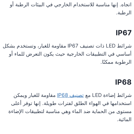
اتجاه. إنها مناسبة للاستخدام الخارجي في البيئات الرطبة أو
الرطبة.
IP67
شرائط LED ذات تصنيف IP67 مقاومة للغبار، وتستخدم بشكل
أساسي في التطبيقات الخارجية حيث يكون التعرض للماء أو
الرطوبة ممكنًا.
IP68
شرائط إضاءة LED مع
تصنيف IP68
مقاومة للغبار ويمكن
استخدامها في الهواء الطلق لفترات طويلة. إنها توفر أعلى
مستوى من الحماية ضد الماء وهي مناسبة لتطبيقات الإضاءة
المائية.