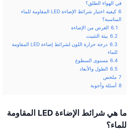
في الهواء الطلق؟
6
كيفية اختيار شرائط الإضاءة LED المقاومة للماء
المناسبة؟
6.1
الغرض من الإضاءة
6.2
بيئة التثبيت
6.3
درجة حرارة اللون لشرائط إضاءة LED المقاومة
للماء
6.4
مستوى السطوع
6.5
الطول والأبعاد
7
ملخص
8
أسئلة وأجوبة
ما هي شرائط الإضاءة LED المقاومة
للماء؟