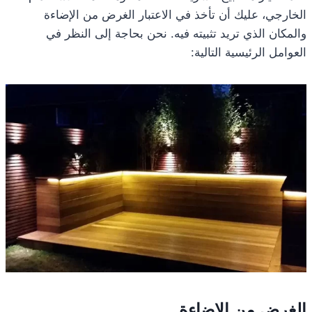
الخارجي، عليك أن تأخذ في الاعتبار الغرض من الإضاءة
والمكان الذي تريد تثبيته فيه. نحن بحاجة إلى النظر في
العوامل الرئيسية التالية:
الغرض من الإضاءة