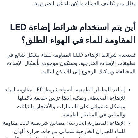
يقلل من تكاليف العمالة والكهرباء غير الضرورية.
أين يتم استخدام شرائط إضاءة LED
المقاومة للماء في الهواء الطلق؟
تُستخدم شرائط الإضاءة LED المقاومة للماء بشكل شائع في
تطبيقات الإضاءة الخارجية. وستكون موجودة بأشكال الإضاءة
المختلفة، ويمكنك الرجوع إلى الأماكن التالية:
إضاءة المناظر الطبيعية: أضواء شريط LED مقاومة للماء
للإضاءة المحيطة. ويمكنه أيضًا تزيين حديقة بأكملها
وبشكل عشوائي على المسارات والأشجار والنباتات
والمباني في المناظر الطبيعية.
الإضاءة المعمارية الخارجية: مصابيح شريطية LED مقاومة
للماء للجدران الخارجية للمباني بدرجات حرارة ألوان