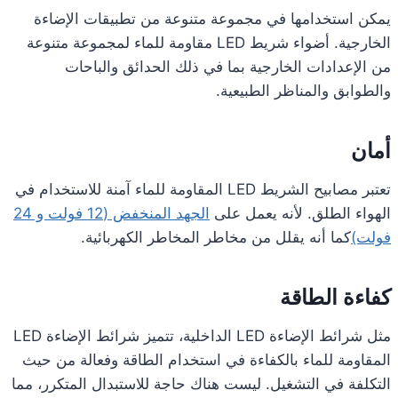
يمكن استخدامها في مجموعة متنوعة من تطبيقات الإضاءة
الخارجية. أضواء شريط LED مقاومة للماء لمجموعة متنوعة
من الإعدادات الخارجية بما في ذلك الحدائق والباحات
والطوابق والمناظر الطبيعية.
أمان
تعتبر مصابيح الشريط LED المقاومة للماء آمنة للاستخدام في
الهواء الطلق. لأنه يعمل على
الجهد المنخفض (12 فولت و 24
فولت)
كما أنه يقلل من مخاطر المخاطر الكهربائية.
كفاءة الطاقة
مثل شرائط الإضاءة LED الداخلية، تتميز شرائط الإضاءة LED
المقاومة للماء بالكفاءة في استخدام الطاقة وفعالة من حيث
التكلفة في التشغيل. ليست هناك حاجة للاستبدال المتكرر، مما