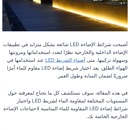
أصبحت شرائط الإضاءة LED شائعة بشكل متزايد في تطبيقات
الإضاءة الداخلية والخارجية نظرًا لتعدد استخداماتها ومرونتها
وسهولة تركيبها. متى
أضواء الشريط LED
عند استخدامها في
الهواء الطلق، يعد اختيار شريط إضاءة LED مقاوم للماء أمرًا
ضروريًا لضمان المتانة وطول العمر.
في هذه المقالة، سوف نستكشف كل ما تحتاج لمعرفته حول
المستويات المختلفة لمقاومة الماء لشريط LED واختيار
شرائط إضاءة LED المقاومة للماء المناسبة لاحتياجات الإضاءة
الخارجية الخاصة بك.