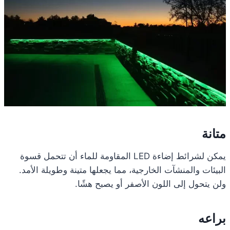
متانة
يمكن لشرائط إضاءة LED المقاومة للماء أن تتحمل قسوة
البيئات والمنشآت الخارجية، مما يجعلها متينة وطويلة الأمد.
ولن يتحول إلى اللون الأصفر أو يصبح هشًا.
براعه