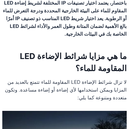
باختصار، يعتمد اختيار تصنيفات IP المختلفة لشريط إضاءة LED
المقاوم للماء على البيئة الخارجية المحددة ودرجة التعرض للماء
أو الرطوبة. يعد اختيار شريط LED المناسب ذو تصنيف IP أمرًا
بالغ الأهمية لضمان المتانة وطول العمر والأداء لشرائط LED
الخاصة بك في البيئات الخارجية.
ما هي مزايا شرائط الإضاءة LED
المقاومة للماء؟
لا تزال شرائط الإضاءة LED المقاومة للماء تتمتع بالعديد من
المزايا ويمكن استخدامها لأي إضاءة أو إضاءة مساعدة. وتكون
متعددة ومتنوعة كما يلي: