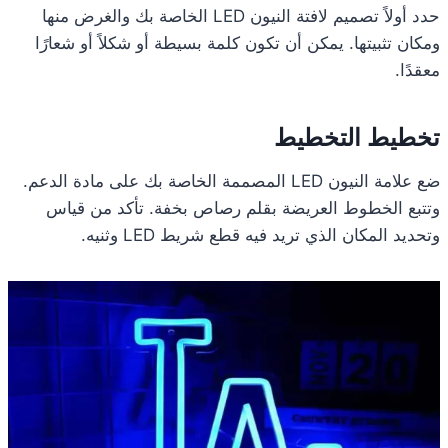
حدد أولاً تصميم لافتة النيون LED الخاصة بك والغرض منها
ومكان تثبيتها. يمكن أن تكون كلمة بسيطة أو شكلاً أو شعارًا
معقدًا.
تخطيط التخطيط
ضع علامة النيون LED المصممة الخاصة بك على مادة الدعم.
وتتبع الخطوط العريضة بقلم رصاص بخفة. تأكد من قياس
وتحديد المكان الذي تريد فيه قطع شريط LED وثنيه.