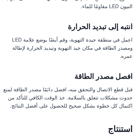
النيون LED مقاومًا للماء.
انتبه إلى تبديد الحرارة
اعمل في منطقة جيدة التهوية، وقم أيضًا بوضع علامة LED
ومصدر الطاقة في مكان جيد التهوية وتبديد الحرارة لإطالة
عمره.
افصل مصدر الطاقة
قبل قطع الاتصال والتحقق منه، افصل دائمًا مصدر الطاقة لمنع
حدوث مشكلات تتعلق بالسلامة. خذ الوقت الكافي للتأكد من
اكتمال كل خطوة بشكل صحيح للحصول على أفضل النتائج.
استنتاج