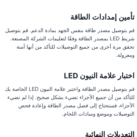
تأمين إمدادات الطاقة
قم بتوصيل مصدر طاقة بنفس الجهد بمادة الدعم. قم بتوصيل
شريط LED بمصدر الطاقة وفقًا لتعليمات الشركة المصنعة.
تحقق مرة أخرى من جميع التوصيلات للتأكد من أنها آمنة
ومعزولة.
اختبار علامة النيون LED
قم بتوصيل مصدر الطاقة واختبر علامة النيون LED الخاصة بك
للتأكد من أن جميع الأجزاء تضيء بشكل صحيح. إذا لم تضيء
الأجزاء، فستحتاج إلى فصل مصدر الطاقة وإعادة فحص
التوصيلات وموضع وسادات اللحام.
التعديلات النهائية