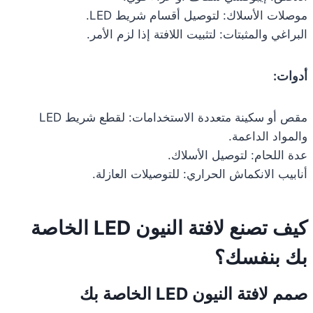
موصلات الأسلاك: لتوصيل أقسام شريط LED.
البراغي والمثبتات: لتثبيت اللافتة إذا لزم الأمر.
أدوات:
مقص أو سكينة متعددة الاستخدامات: لقطع شريط LED
والمواد الداعمة.
عدة اللحام: لتوصيل الأسلاك.
أنابيب الانكماش الحراري: للتوصيلات العازلة.
كيف تصنع لافتة النيون LED الخاصة
بك بنفسك؟
صمم لافتة النيون LED الخاصة بك