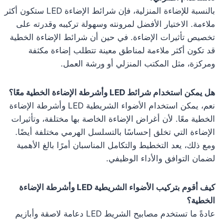
بالنسبة للإضاءة المنزلية، فإن شرائط الإضاءة LED ستكون أكثر
ملاءمة. الاختيار الأفضل لمرونته وسهولة تركيبه وقدرته على
تخصيص تأثيرات الإضاءة. في حين أن شرائط الإضاءة الخطية
قد تكون أكثر ملاءمة لمناطق معينة تتطلب إضاءة مكثفة
ومركزة، مثل المكتب المنزلي أو ورشة العمل.
هل يمكن استخدام شرائط LED وأشرطة الإضاءة الخطية معًا؟
نعم، يمكن استخدام الأضواء الشريطية LED وأشرطة الإضاءة
الخطية معًا. لأن أغراض الإضاءة الخاصة بها مختلفة، وتأثيرات
الإضاءة التي تخلق إحساسًا بالتسلسل الهرمي مختلفة أيضًا.
ومع ذلك، يعد التخطيط والتكامل المناسبان أمرًا بالغ الأهمية
لضمان التوافق والأداء الوظيفي.
كيف أقوم بتركيب الأضواء الشريطية LED وأشرطة الإضاءة
الخطية؟
عادةً ما تستخدم مصابيح الشريط LED دعامة لاصقة وأبازيم