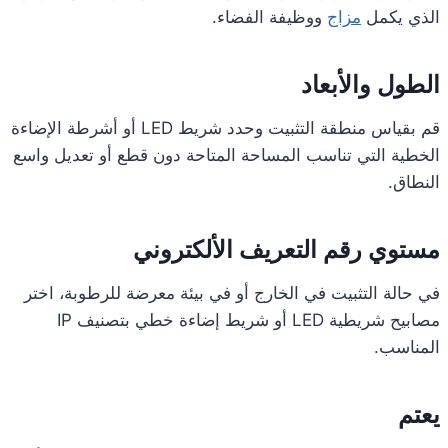
الذي يكمل
مزاج
ووظيفة الفضاء.
الطول والأبعاد
قم بقياس منطقة التثبيت وحدد شريط LED أو أشرطة الإضاءة
الخطية التي تناسب المساحة المتاحة دون قطع أو تعديل واسع
النطاق.
مستوي رقم التعريف الألكتروني
في حالة التثبيت في الخارج أو في بيئة معرضة للرطوبة، اختر
مصابيح شريطية LED أو شريط إضاءة خطي بتصنيف IP
المناسب.
يعتم