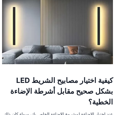
كيفية اختيار مصابيح الشريط LED
بشكل صحيح مقابل أشرطة الإضاءة
الخطية؟
عند اختيار الإضاءة لمشروع الإضاءة الخاص بك، سواء كان ذلك