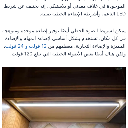
الموجودة في غلاف معدني أو بلاستيكي. إنه يختلف عن شريط
LED الناعم، وأشرطة الإضاءة الخطية صلبة.
يمكن لشريط الضوء الخطي أيضًا توفير إضاءة موحدة ومتوهجة
في كل مكان. تستخدم بشكل أساسي لإضاءة المهام والإضاءة
المميزة والإضاءة التجارية. معظمهم من
12 فولت و 24 فولت
،
ولكن هناك أيضًا بعض الأضواء الخطية التي تبلغ 120 فولت.