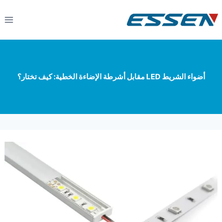
أضواء الشريط LED مقابل أشرطة الإضاءة الخطية: كيف تختار؟