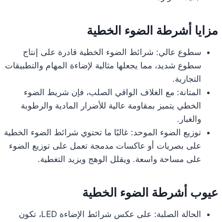
مزايا أشرطة الضوء الخطية
سطوع عالي: شرائط الضوء الخطية قادرة على إنتاج
سطوع شديد، مما يجعلها مثالية لإضاءة المهام والتطبيقات
التجارية.
المتانة: مع الغلاف الواقي الصلب، فإن شريط الضوء
الخطي يتميز بمقاومة عالية للأضرار المادية والرطوبة
والغبار.
توزيع الضوء الموحد: غالبًا ما تحتوي شرائط الضوء الخطية
على بصريات أو عاكسات مدمجة تعمل على توزيع الضوء
على مساحة واسعة. ويقلل الوهج ويزيد التغطية.
عيوب أشرطة الضوء الخطية
الحالة الصلبة: على عكس شرائط الإضاءة LED، تكون