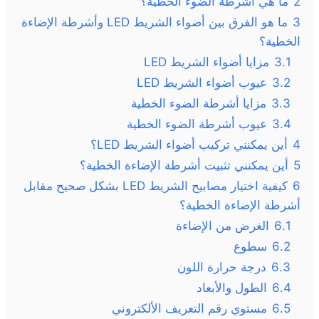
2
ما هي أشرطة الضوء الخطية؟
3
ما هو الفرق بين أضواء الشريط LED وأشرطة الإضاءة
الخطية؟
3.1
مزايا أضواء الشريط LED
3.2
عيوب أضواء الشريط LED
3.3
مزايا أشرطة الضوء الخطية
3.4
عيوب أشرطة الضوء الخطية
4
أين يمكنني تركيب أضواء الشريط LED؟
5
أين يمكنني تثبيت أشرطة الإضاءة الخطية؟
6
كيفية اختيار مصابيح الشريط LED بشكل صحيح مقابل
أشرطة الإضاءة الخطية؟
6.1
الغرض من الإضاءة
6.2
سطوع
6.3
درجة حرارة اللون
6.4
الطول والأبعاد
6.5
مستوي رقم التعريف الألكتروني