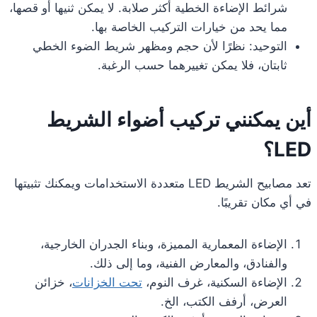
شرائط الإضاءة الخطية أكثر صلابة. لا يمكن ثنيها أو قصها،
مما يحد من خيارات التركيب الخاصة بها.
التوحيد: نظرًا لأن حجم ومظهر شريط الضوء الخطي
ثابتان، فلا يمكن تغييرهما حسب الرغبة.
أين يمكنني تركيب أضواء الشريط
LED؟
تعد مصابيح الشريط LED متعددة الاستخدامات ويمكنك تثبيتها
في أي مكان تقريبًا.
الإضاءة المعمارية المميزة، وبناء الجدران الخارجية،
والفنادق، والمعارض الفنية، وما إلى ذلك.
الإضاءة السكنية، غرف النوم،
تحت الخزانات
، خزائن
العرض، أرفف الكتب، الخ.