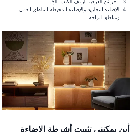
، خزائن العرض، أرفف الكتب، الخ.
الإضاءة التجارية والإضاءة المحيطة لمناطق العمل
ومناطق الراحة.
أين يمكنني تثبيت أشرطة الإضاءة