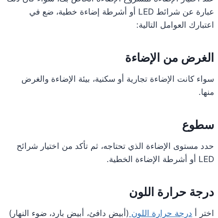
عبارة عن شرائط LED أو أشرطة إضاءة خطية، ضع في
اعتبارك العوامل التالية:
الغرض من الإضاءة
سواء كانت الإضاءة تجارية أو سكنية، بيئة الإضاءة والغرض
منها.
سطوع
حدد مستوى الإضاءة الذي تحتاجه، ثم تأكد من اختيار شرائح
LED أو أشرطة الإضاءة الخطية.
درجة حرارة اللون
اختر أ
درجة حرارة اللون
(أبيض دافئ، أبيض بارد، ضوء النهار)