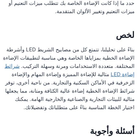
حدد ما إذا كانت الإضاءة الخاصة بك تتطلب ميزات التعتيم أو
ميزات التعتيم وتغيير الألوان المتقدمة.
لخص
بناءً على تحليلنا، تتمتع كل من مصابيح الشريط LED وأشرطة
الإضاءة الخطية بمزاياها الخاصة وهي مناسبة لتطبيقات الإضاءة
المختلفة. متعددة الاستخدامات ومرنة وسهلة التركيب.
شرائط
إضاءة LED
مثالية للإضاءة المميزة وإضاءة المهام والإضاءة
الزخرفية في الأماكن السكنية والتجارية. من ناحية أخرى، توفر
شرائط الإضاءة الخطية إضاءة عالية الكثافة ومتانة، مما يجعلها
مثالية للبيئات التجارية والصناعية والخارجية الهامة. يمكنك
اختيار الخطة المناسبة بناءً على متطلباتك وتفضيلاتك.
أسئلة وأجوبة