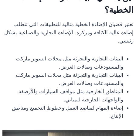
الخطية؟
تعتبر قضبان الإضاءة الخطية مثالية للتطبيقات التي تتطلب
إضاءة عالية الكثافة ومركزة. الإضاءة التجارية والصناعية بشكل
رئيسي.
البيئات التجارية والتجزئة مثل محلات السوبر ماركت
والمستودعات وصالات العرض.
البيئات التجارية والتجزئة مثل محلات السوبر ماركت
والمستودعات وصالات العرض.
المناطق الخارجية مثل مواقف السيارات والأرصفة
والواجهات الخارجية للمباني.
إضاءة المهام لمناضد العمل وخطوط التجميع ومناطق
الإنتاج.