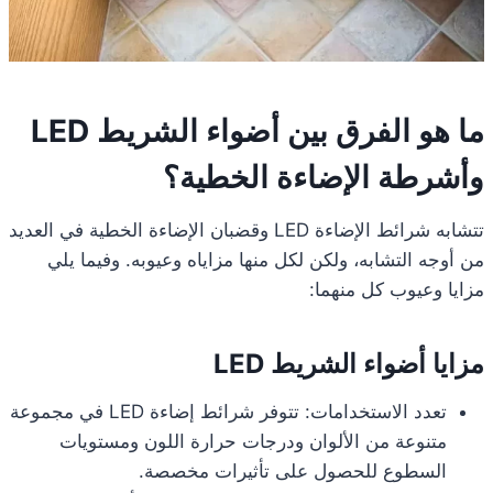
ما هو الفرق بين أضواء الشريط LED
وأشرطة الإضاءة الخطية؟
تتشابه شرائط الإضاءة LED وقضبان الإضاءة الخطية في العديد
من أوجه التشابه، ولكن لكل منها مزاياه وعيوبه. وفيما يلي
مزايا وعيوب كل منهما:
مزايا أضواء الشريط LED
تعدد الاستخدامات: تتوفر شرائط إضاءة LED في مجموعة
متنوعة من الألوان ودرجات حرارة اللون ومستويات
السطوع للحصول على تأثيرات مخصصة.