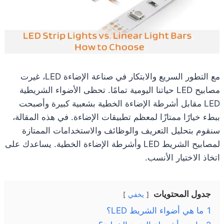
مع التطور السريع والابتكار في صناعة الإضاءة LED، غيرت
مصابيح LED حياتنا اليومية تمامًا. تحظى الأضواء الشريطية
LED مقابل أشرطة الإضاءة الخطية بشعبية كبيرة وأصبحت
ببطء خيارًا ممتازًا لمعظم تطبيقات الإضاءة. في هذه المقالة،
سنقوم بتحليل التعريف والوظائف والاستخدامات الممتازة
لمصابيح الشريط LED وأشرطة الإضاءة الخطية. يساعدك على
اتخاذ الاختيار الأنسب.
جدول المحتويات
يخفي
1
ما هي أضواء الشريط LED؟