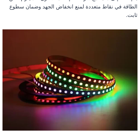
الطاقة في نقاط متعددة لمنع انخفاض الجهد وضمان سطوع
ثابت.