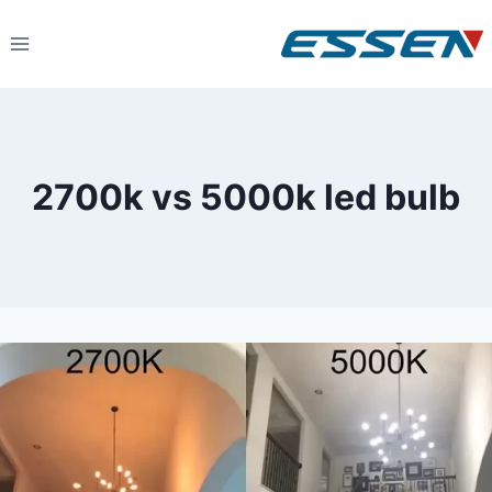
2700k vs 5000k led bulb