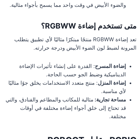
والضوء الأبيض في وقت واحد مما يسمح بأجواء مثالية.
متى تستخدم إضاءة RGBWW؟
تعد إضاءة RGBWW منتجًا مبتكرًا مثاليًا لأي تطبيق يتطلب
المرونة لضبط لون الضوء الأبيض ودرجة حرارته.
إضاءة المسرح
: القدرة على إنشاء تأثيرات الإضاءة
الديناميكية وضبط الجو حسب الحاجة.
إضاءة المنزل
: منتج متعدد الاستخدامات يخلق جوًا مثاليًا
لأي مناسبة.
مساحة تجارية:
مثالية للمكاتب والمطاعم والفنادق، والتي
قد تحتاج إلى خلق أجواء إضاءة مختلفة في أوقات
مختلفة.