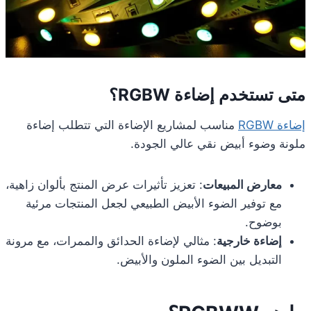
متى تستخدم إضاءة RGBW؟
إضاءة RGBW
مناسب لمشاريع الإضاءة التي تتطلب إضاءة
ملونة وضوء أبيض نقي عالي الجودة.
معارض المبيعات
: تعزيز تأثيرات عرض المنتج بألوان زاهية،
مع توفير الضوء الأبيض الطبيعي لجعل المنتجات مرئية
بوضوح.
إضاءة خارجية
: مثالي لإضاءة الحدائق والممرات، مع مرونة
التبديل بين الضوء الملون والأبيض.