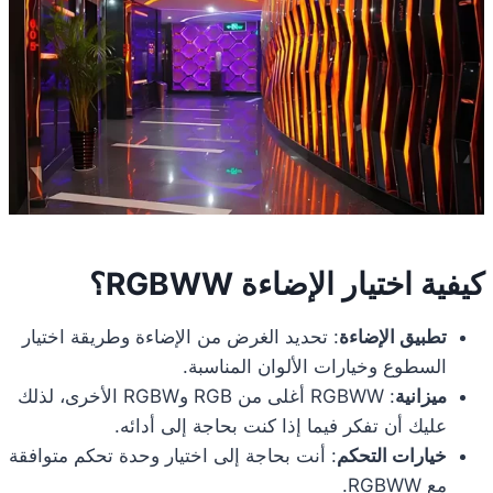
كيفية اختيار الإضاءة RGBWW؟
تطبيق الإضاءة
: تحديد الغرض من الإضاءة وطريقة اختيار
السطوع وخيارات الألوان المناسبة.
ميزانية
: RGBWW أغلى من RGB وRGBW الأخرى، لذلك
عليك أن تفكر فيما إذا كنت بحاجة إلى أدائه.
خيارات التحكم
: أنت بحاجة إلى اختيار وحدة تحكم متوافقة
مع RGBWW.