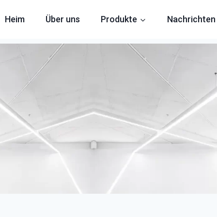
Heim
Über uns
Produkte
Nachrichten