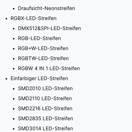
Draufsicht-Neonstreifen
RGBX-LED-Streifen
DMX512&SPI-LED-Streifen
RGB-LED-Streifen
RGB+W-LED-Streifen
RGBTW-LED-Streifen
RGBW 4 IN 1 LED-Streifen
Einfarbiger LED-Streifen
SMD2010 LED-Streifen
SMD2110 LED-Streifen
SMD2216 LED-Streifen
SMD2835 LED-Streifen
SMD3014 LED-Streifen