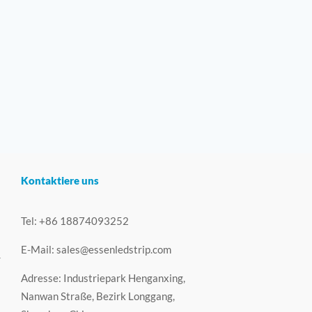
Kontaktiere uns
Tel: +86 18874093252
E-Mail:
sales@essenledstrip.com
r
Adresse: Industriepark Henganxing,
Nanwan Straße, Bezirk Longgang,