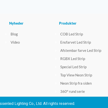
Nyheder
Produkter
Blog
COB Led Strip
Video
Ensfarvet Led Strip
Afstembar farve Led Strip
RGBX Led Strip
Special Led Strip
Top View Neon Strip
Neon Strip fra siden
360° rund serie
senled Lighting Co., Ltd. All rights reserved.