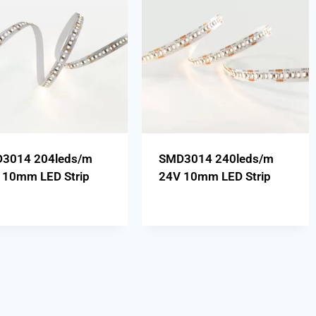
3014 204leds/m
SMD3014 240leds/m
 10mm LED Strip
24V 10mm LED Strip