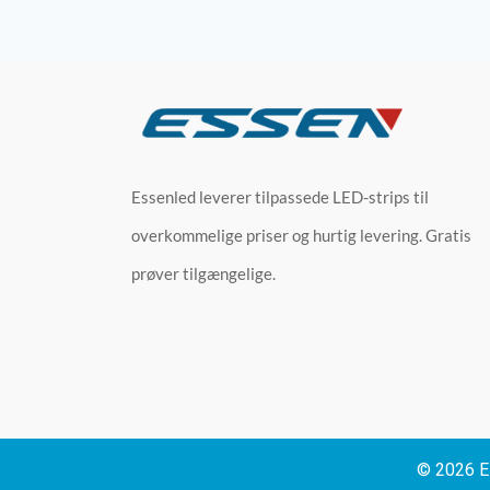
Essenled leverer tilpassede LED-strips til
overkommelige priser og hurtig levering. Gratis
prøver tilgængelige.
© 2026 Es