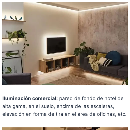
Iluminación comercial:
pared de fondo de hotel de
alta gama, en el suelo, encima de las escaleras,
elevación en forma de tira en el área de oficinas, etc.