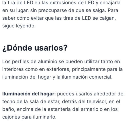
la tira de LED en las extrusiones de LED y encajarla
en su lugar, sin preocuparse de que se salga. Para
saber cómo evitar que las tiras de LED se caigan,
sigue leyendo.
¿Dónde usarlos?
Los perfiles de aluminio se pueden utilizar tanto en
interiores como en exteriores, principalmente para la
iluminación del hogar y la iluminación comercial.
Iluminación del hogar:
puedes usarlos alrededor del
techo de la sala de estar, detrás del televisor, en el
baño, encima de la estantería del armario o en los
cajones para iluminarlo.