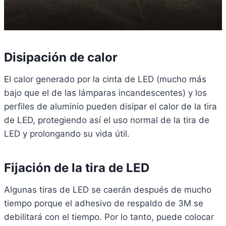
Disipación de calor
El calor generado por la cinta de LED (mucho más
bajo que el de las lámparas incandescentes) y los
perfiles de aluminio pueden disipar el calor de la tira
de LED, protegiendo así el uso normal de la tira de
LED y prolongando su vida útil.
Fijación de la tira de LED
Algunas tiras de LED se caerán después de mucho
tiempo porque el adhesivo de respaldo de 3M se
debilitará con el tiempo. Por lo tanto, puede colocar