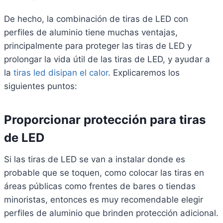
De hecho, la combinación de tiras de LED con
perfiles de aluminio tiene muchas ventajas,
principalmente para proteger las tiras de LED y
prolongar la vida útil de las tiras de LED, y ayudar a
la
tiras led disipan el calor
. Explicaremos los
siguientes puntos:
Proporcionar protección para tiras
de LED
Si las tiras de LED se van a instalar donde es
probable que se toquen, como colocar las tiras en
áreas públicas como frentes de bares o tiendas
minoristas, entonces es muy recomendable elegir
perfiles de aluminio que brinden protección adicional.