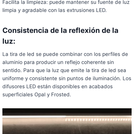
Facilita la limpieza: puede mantener su fuente de luz
limpia y agradable con las extrusiones LED.
Consistencia de la reflexión de la
luz:
La tira de led se puede combinar con los perfiles de
aluminio para producir un reflejo coherente sin
sentido. Para que la luz que emite la tira de led sea
uniforme y consistente sin puntos de iluminación. Los
difusores LED están disponibles en acabados
superficiales Opal y Frosted.