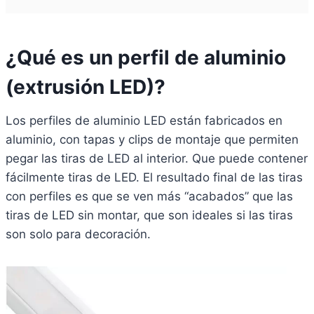
¿Qué es un perfil de aluminio
(extrusión LED)?
Los perfiles de aluminio LED están fabricados en
aluminio, con tapas y clips de montaje que permiten
pegar las tiras de LED al interior. Que puede contener
fácilmente tiras de LED. El resultado final de las tiras
con perfiles es que se ven más “acabados” que las
tiras de LED sin montar, que son ideales si las tiras
son solo para decoración.