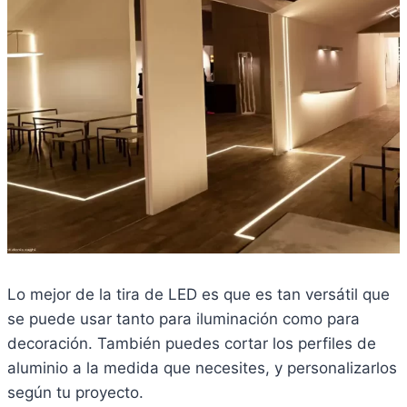
Lo mejor de la tira de LED es que es tan versátil que
se puede usar tanto para iluminación como para
decoración. También puedes cortar los perfiles de
aluminio a la medida que necesites, y personalizarlos
según tu proyecto.