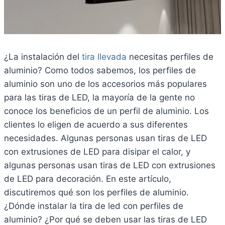
¿La instalación del
tira llevada
necesitas perfiles de
aluminio? Como todos sabemos, los perfiles de
aluminio son uno de los accesorios más populares
para las tiras de LED, la mayoría de la gente no
conoce los beneficios de un perfil de aluminio. Los
clientes lo eligen de acuerdo a sus diferentes
necesidades. Algunas personas usan tiras de LED
con extrusiones de LED para disipar el calor, y
algunas personas usan tiras de LED con extrusiones
de LED para decoración. En este artículo,
discutiremos qué son los perfiles de aluminio.
¿Dónde instalar la tira de led con perfiles de
aluminio? ¿Por qué se deben usar las tiras de LED