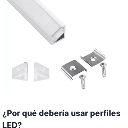
¿Por qué debería usar perfiles
LED?