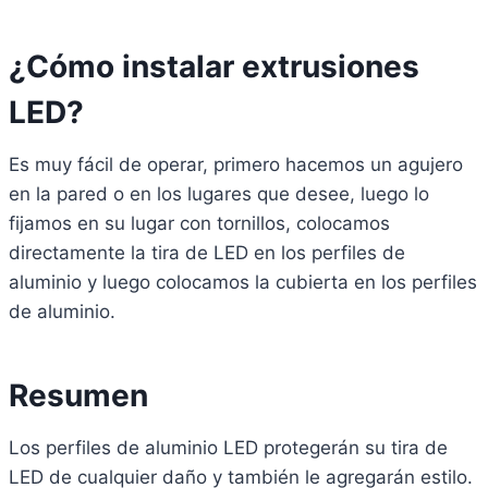
¿Cómo instalar extrusiones
LED?
Es muy fácil de operar, primero hacemos un agujero
en la pared o en los lugares que desee, luego lo
fijamos en su lugar con tornillos, colocamos
directamente la tira de LED en los perfiles de
aluminio y luego colocamos la cubierta en los perfiles
de aluminio.
Resumen
Los perfiles de aluminio LED protegerán su tira de
LED de cualquier daño y también le agregarán estilo.