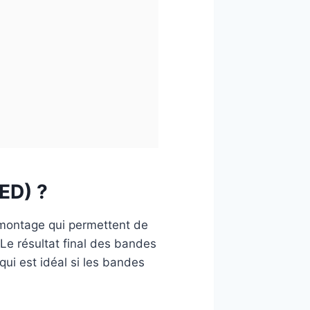
ED) ?
 montage qui permettent de
 Le résultat final des bandes
qui est idéal si les bandes