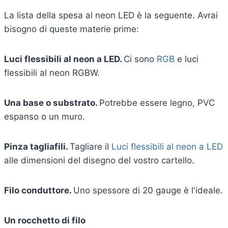
La lista della spesa al neon LED è la seguente. Avrai
bisogno di queste materie prime:
Luci flessibili al neon a LED.
Ci sono
RGB
e luci
flessibili al neon RGBW.
Una base o substrato.
Potrebbe essere legno, PVC
espanso o un muro.
Pinza tagliafili.
Tagliare il
Luci flessibili al neon a LED
alle dimensioni del disegno del vostro cartello.
Filo conduttore.
Uno spessore di 20 gauge è l'ideale.
Un rocchetto di filo