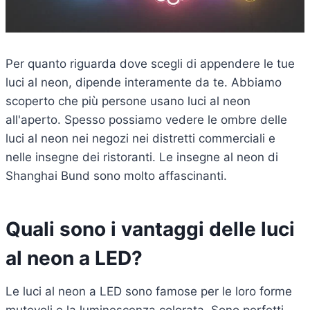
Per quanto riguarda dove scegli di appendere le tue
luci al neon, dipende interamente da te. Abbiamo
scoperto che più persone usano luci al neon
all'aperto. Spesso possiamo vedere le ombre delle
luci al neon nei negozi nei distretti commerciali e
nelle insegne dei ristoranti. Le insegne al neon di
Shanghai Bund sono molto affascinanti.
Quali sono i vantaggi delle luci
al neon a LED?
Le luci al neon a LED sono famose per le loro forme