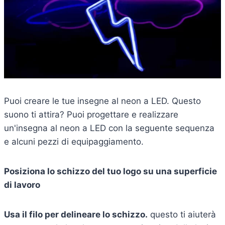
Puoi creare le tue insegne al neon a LED. Questo
suono ti attira? Puoi progettare e realizzare
un'insegna al neon a LED con la seguente sequenza
e alcuni pezzi di equipaggiamento.
Posiziona lo schizzo del tuo logo su una superficie
di lavoro
Usa il filo per delineare lo schizzo.
questo ti aiuterà