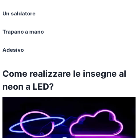
Un saldatore
Trapano a mano
Adesivo
Come realizzare le insegne al
neon a LED?