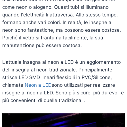
come neon o alogeno. Questi tubi si illuminano
quando l'elettricità li attraversa. Allo stesso tempo,
formano anche vari colori. In realtà, le insegne al
neon sono fantastiche, ma possono essere costose.
Poiché il vetro si frantuma facilmente, la sua
manutenzione può essere costosa.
L'attuale insegna al neon a LED è un aggiornamento
dell'insegna al neon tradizionale. Principalmente
strisce LED SMD lineari flessibili in PVC/Silicone,
chiamate
Neon a LED
sono utilizzati per realizzare
insegne al neon a LED. Sono più sicure, più durevoli e
più convenienti di quelle tradizionali.