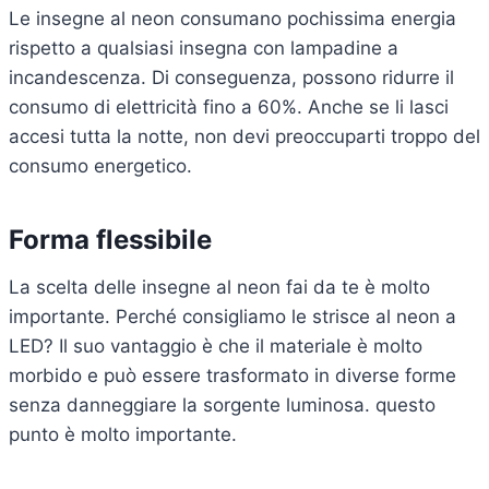
Le insegne al neon consumano pochissima energia
rispetto a qualsiasi insegna con lampadine a
incandescenza. Di conseguenza, possono ridurre il
consumo di elettricità fino a 60%. Anche se li lasci
accesi tutta la notte, non devi preoccuparti troppo del
consumo energetico.
Forma flessibile
La scelta delle insegne al neon fai da te è molto
importante. Perché consigliamo le strisce al neon a
LED? Il suo vantaggio è che il materiale è molto
morbido e può essere trasformato in diverse forme
senza danneggiare la sorgente luminosa. questo
punto è molto importante.