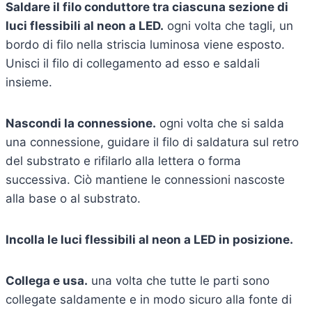
Saldare il filo conduttore tra ciascuna sezione di
luci flessibili al neon a LED.
ogni volta che tagli, un
bordo di filo nella striscia luminosa viene esposto.
Unisci il filo di collegamento ad esso e saldali
insieme.
Nascondi la connessione.
ogni volta che si salda
una connessione, guidare il filo di saldatura sul retro
del substrato e rifilarlo alla lettera o forma
successiva. Ciò mantiene le connessioni nascoste
alla base o al substrato.
Incolla le luci flessibili al neon a LED in posizione.
Collega e usa.
una volta che tutte le parti sono
collegate saldamente e in modo sicuro alla fonte di