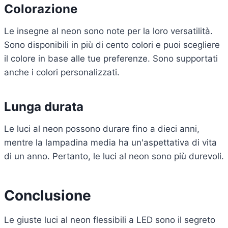
Colorazione
Le insegne al neon sono note per la loro versatilità.
Sono disponibili in più di cento colori e puoi scegliere
il colore in base alle tue preferenze. Sono supportati
anche i colori personalizzati.
Lunga durata
Le luci al neon possono durare fino a dieci anni,
mentre la lampadina media ha un'aspettativa di vita
di un anno. Pertanto, le luci al neon sono più durevoli.
Conclusione
Le giuste luci al neon flessibili a LED sono il segreto