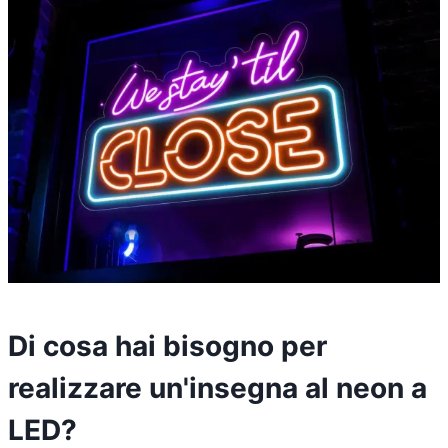
Di cosa hai bisogno per
realizzare un'insegna al neon a
LED?