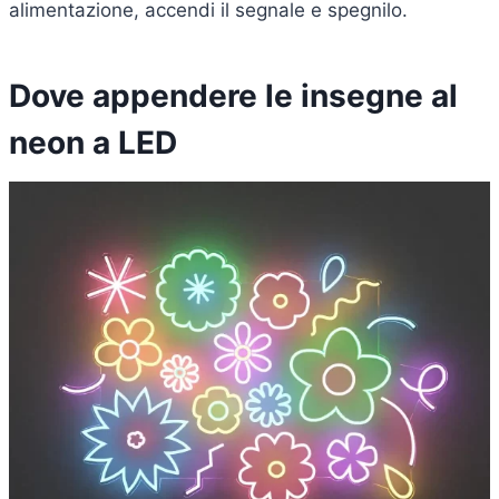
alimentazione, accendi il segnale e spegnilo.
Dove appendere le insegne al
neon a LED