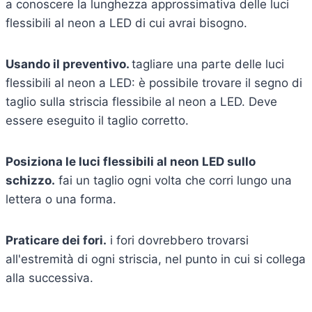
a conoscere la lunghezza approssimativa delle luci
flessibili al neon a LED di cui avrai bisogno.
Usando il preventivo.
tagliare una parte delle luci
flessibili al neon a LED: è possibile trovare il segno di
taglio sulla striscia flessibile al neon a LED. Deve
essere eseguito il taglio corretto.
Posiziona le luci flessibili al neon LED sullo
schizzo.
fai un taglio ogni volta che corri lungo una
lettera o una forma.
Praticare dei fori.
i fori dovrebbero trovarsi
all'estremità di ogni striscia, nel punto in cui si collega
alla successiva.