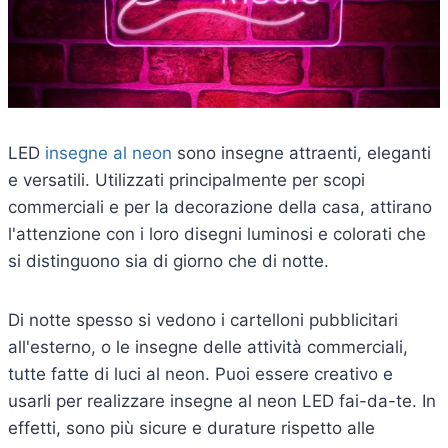
LED
insegne al neon
sono insegne attraenti, eleganti
e versatili. Utilizzati principalmente per scopi
commerciali e per la decorazione della casa, attirano
l'attenzione con i loro disegni luminosi e colorati che
si distinguono sia di giorno che di notte.
Di notte spesso si vedono i cartelloni pubblicitari
all'esterno, o le insegne delle attività commerciali,
tutte fatte di luci al neon. Puoi essere creativo e
usarli per realizzare insegne al neon LED fai-da-te. In
effetti, sono più sicure e durature rispetto alle