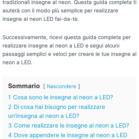
tradizionali insegne al neon. Questa guida completa ti
aiuterà con il modo più semplice per realizzare
insegne al neon LED fai-da-te.
Successivamente, ricevi questa guida completa per
realizzare insegne al neon a LED e segui alcuni
passaggi semplici e veloci per creare le tue insegne al
neon a LED.
Sommario
Nascondere
1
Cosa sono le insegne al neon a LED?
2
Di cosa hai bisogno per realizzare
un'insegna al neon a LED?
3
Come realizzare le insegne al neon a LED?
4
Dove appendere le insegne al neon a LED