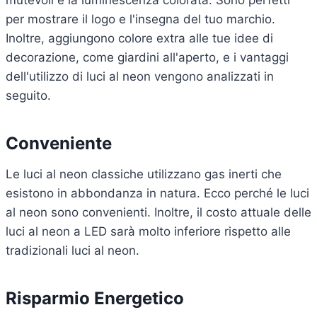
mutevoli e la luminescenza colorata. Sono perfetti
per mostrare il logo e l'insegna del tuo marchio.
Inoltre, aggiungono colore extra alle tue idee di
decorazione, come giardini all'aperto, e i vantaggi
dell'utilizzo di luci al neon vengono analizzati in
seguito.
Conveniente
Le luci al neon classiche utilizzano gas inerti che
esistono in abbondanza in natura. Ecco perché le luci
al neon sono convenienti. Inoltre, il costo attuale delle
luci al neon a LED sarà molto inferiore rispetto alle
tradizionali luci al neon.
Risparmio Energetico