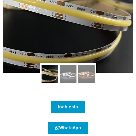
Inchiesta
WhatsApp