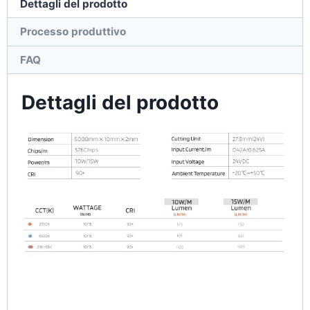
Dettagli del prodotto
Processo produttivo
FAQ
Dettagli del prodotto