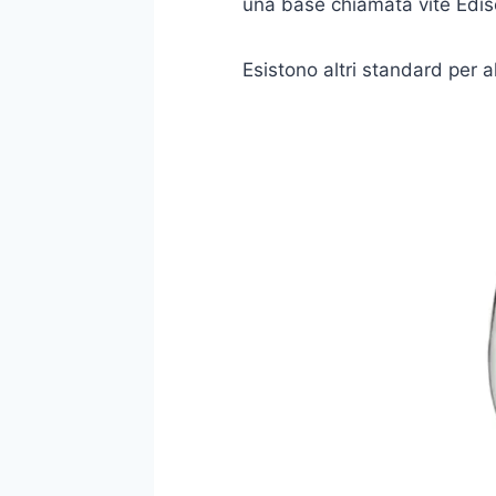
una base chiamata vite Edis
Esistono altri standard per 