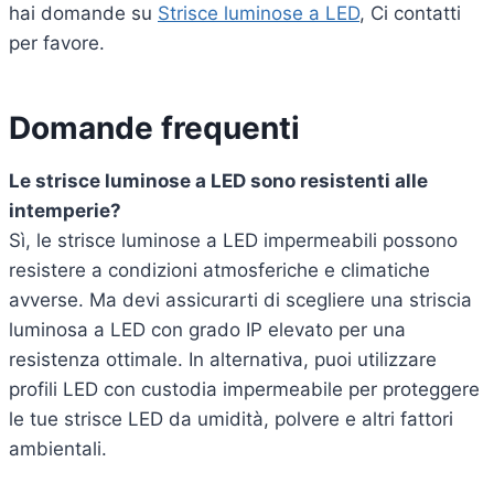
hai domande su
Strisce luminose a LED
, Ci contatti
per favore.
Domande frequenti
Le strisce luminose a LED sono resistenti alle
intemperie?
Sì, le strisce luminose a LED impermeabili possono
resistere a condizioni atmosferiche e climatiche
avverse. Ma devi assicurarti di scegliere una striscia
luminosa a LED con grado IP elevato per una
resistenza ottimale. In alternativa, puoi utilizzare
profili LED con custodia impermeabile per proteggere
le tue strisce LED da umidità, polvere e altri fattori
ambientali.