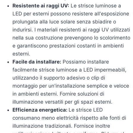
Resistente ai raggi UV:
Le strisce luminose a
LED per esterni possono resistere all'esposizione
prolungata alla luce solare senza sbiadire o
indurirsi. I materiali resistenti ai raggi UV utilizzati
nella sua costruzione prevengono lo scolorimento
e garantiscono prestazioni costanti in ambienti
esterni.
Facile da installare:
Possiamo installare
facilmente strisce luminose a LED impermeabili,
utilizzando il supporto adesivo o clip di
montaggio per un'installazione semplice e veloce
in ambienti esterni. Fornire soluzioni di
illuminazione versatili per gli spazi esterni.
Efficienza energetica:
Le strisce LED
consumano meno elettricità rispetto alle fonti di
illuminazione tradizionali. Fornisce inoltre