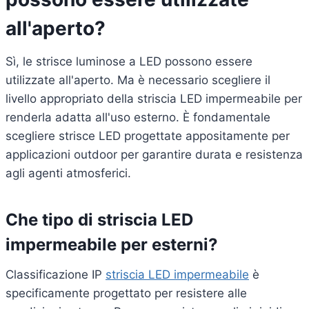
all'aperto?
Sì, le strisce luminose a LED possono essere
utilizzate all'aperto. Ma è necessario scegliere il
livello appropriato della striscia LED impermeabile per
renderla adatta all'uso esterno. È fondamentale
scegliere strisce LED progettate appositamente per
applicazioni outdoor per garantire durata e resistenza
agli agenti atmosferici.
Che tipo di striscia LED
impermeabile per esterni?
Classificazione IP
striscia LED impermeabile
è
specificamente progettato per resistere alle