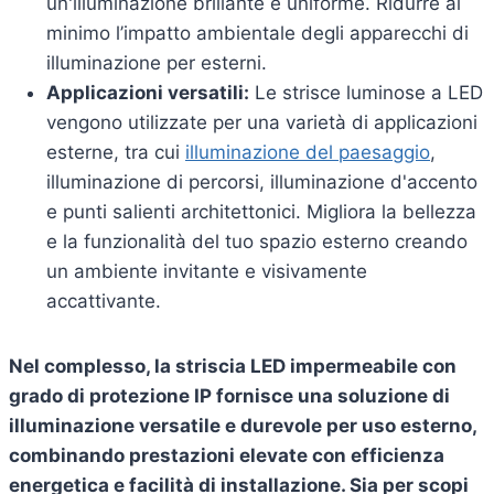
un'illuminazione brillante e uniforme. Ridurre al
minimo l’impatto ambientale degli apparecchi di
illuminazione per esterni.
Applicazioni versatili:
Le strisce luminose a LED
vengono utilizzate per una varietà di applicazioni
esterne, tra cui
illuminazione del paesaggio
,
illuminazione di percorsi, illuminazione d'accento
e punti salienti architettonici. Migliora la bellezza
e la funzionalità del tuo spazio esterno creando
un ambiente invitante e visivamente
accattivante.
Nel complesso, la striscia LED impermeabile con
grado di protezione IP fornisce una soluzione di
illuminazione versatile e durevole per uso esterno,
combinando prestazioni elevate con efficienza
energetica e facilità di installazione. Sia per scopi