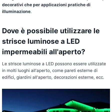
decorativi che per applicazioni pratiche di
illuminazione
.
Dove è possibile utilizzare le
strisce luminose a LED
impermeabili all'aperto?
Le strisce luminose a LED possono essere utilizzate
in molti luoghi all'aperto, come pareti esterne di
edifici, giardini all'aperto, decorazioni esterne, ecc.