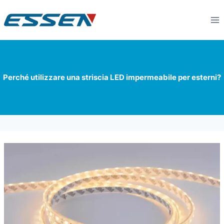
Perché utilizzare una striscia LED impermeabile per esterni?