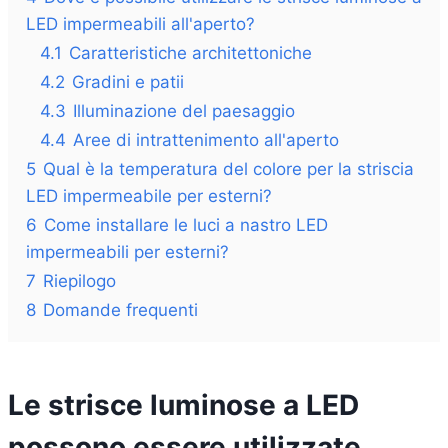
LED impermeabili all'aperto?
4.1
Caratteristiche architettoniche
4.2
Gradini e patii
4.3
Illuminazione del paesaggio
4.4
Aree di intrattenimento all'aperto
5
Qual è la temperatura del colore per la striscia
LED impermeabile per esterni?
6
Come installare le luci a nastro LED
impermeabili per esterni?
7
Riepilogo
8
Domande frequenti
Le strisce luminose a LED
possono essere utilizzate