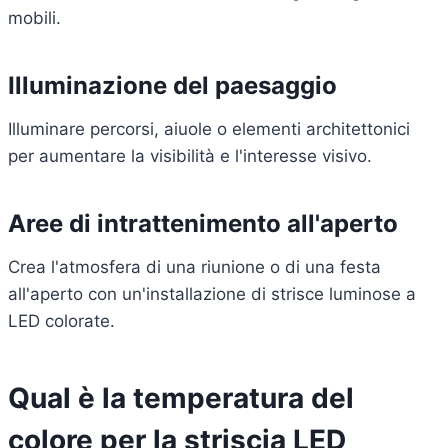
mobili.
Illuminazione del paesaggio
Illuminare percorsi, aiuole o elementi architettonici
per aumentare la visibilità e l'interesse visivo.
Aree di intrattenimento all'aperto
Crea l'atmosfera di una riunione o di una festa
all'aperto con un'installazione di strisce luminose a
LED colorate.
Qual è la temperatura del
colore per la striscia LED