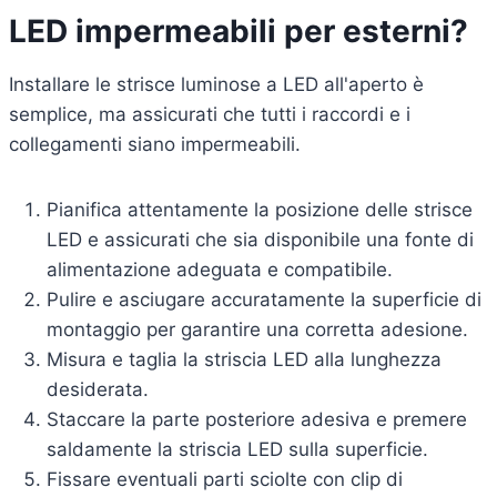
LED impermeabili per esterni?
Installare le strisce luminose a LED all'aperto è
semplice, ma assicurati che tutti i raccordi e i
collegamenti siano impermeabili.
Pianifica attentamente la posizione delle strisce
LED e assicurati che sia disponibile una fonte di
alimentazione adeguata e compatibile.
Pulire e asciugare accuratamente la superficie di
montaggio per garantire una corretta adesione.
Misura e taglia la striscia LED alla lunghezza
desiderata.
Staccare la parte posteriore adesiva e premere
saldamente la striscia LED sulla superficie.
Fissare eventuali parti sciolte con clip di