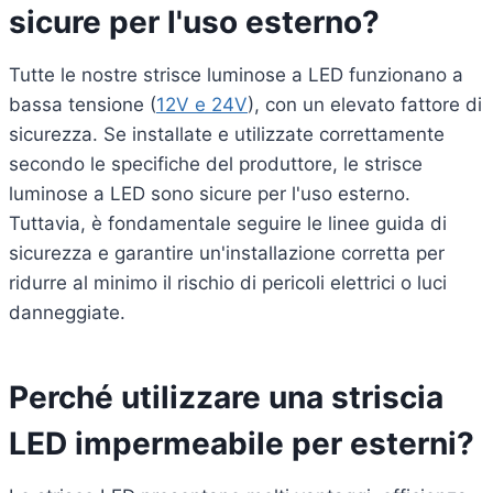
sicure per l'uso esterno?
Tutte le nostre strisce luminose a LED funzionano a
bassa tensione (
12V e 24V
), con un elevato fattore di
sicurezza. Se installate e utilizzate correttamente
secondo le specifiche del produttore, le strisce
luminose a LED sono sicure per l'uso esterno.
Tuttavia, è fondamentale seguire le linee guida di
sicurezza e garantire un'installazione corretta per
ridurre al minimo il rischio di pericoli elettrici o luci
danneggiate.
Perché utilizzare una striscia
LED impermeabile per esterni?