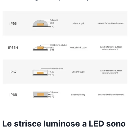
Le strisce luminose a LED sono