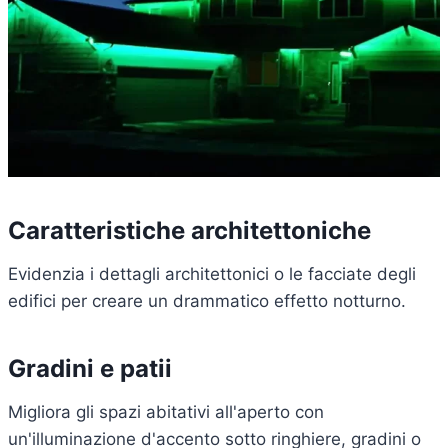
Caratteristiche architettoniche
Evidenzia i dettagli architettonici o le facciate degli
edifici per creare un drammatico effetto notturno.
Gradini e patii
Migliora gli spazi abitativi all'aperto con
un'illuminazione d'accento sotto ringhiere, gradini o