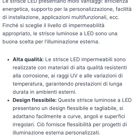
Le strisce LED presentano molti vantaggi: efficienza
energetica, supporto per la personalizzazione, facilità
di installazione, applicazioni multifunzionali, ecc.
Finché si sceglie il livello di impermeabilità
appropriato, le strisce luminose a LED sono una
buona scelta per l'illuminazione esterna.
Alta qualità:
Le strisce LED impermeabili sono
realizzate con materiali di alta qualità resistenti
alla corrosione, ai raggi UV e alle variazioni di
temperatura, garantendo prestazioni di lunga
durata in ambienti esterni.
Design flessibile:
Queste strisce luminose a LED
presentano un design flessibile e tagliabile, si
adattano facilmente a curve, angoli e superfici
irregolari. Ciò fornisce flessibilità per progetti di
illuminazione esterna personalizzati.