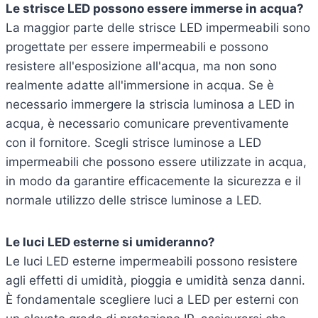
Le strisce LED possono essere immerse in acqua?
La maggior parte delle strisce LED impermeabili sono
progettate per essere impermeabili e possono
resistere all'esposizione all'acqua, ma non sono
realmente adatte all'immersione in acqua. Se è
necessario immergere la striscia luminosa a LED in
acqua, è necessario comunicare preventivamente
con il fornitore. Scegli strisce luminose a LED
impermeabili che possono essere utilizzate in acqua,
in modo da garantire efficacemente la sicurezza e il
normale utilizzo delle strisce luminose a LED.
Le luci LED esterne si umideranno?
Le luci LED esterne impermeabili possono resistere
agli effetti di umidità, pioggia e umidità senza danni.
È fondamentale scegliere luci a LED per esterni con