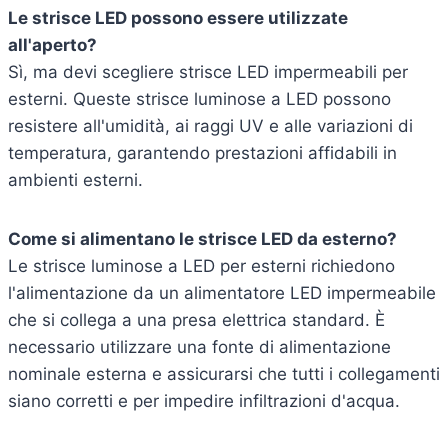
Le strisce LED possono essere utilizzate
all'aperto?
Sì, ma devi scegliere strisce LED impermeabili per
esterni. Queste strisce luminose a LED possono
resistere all'umidità, ai raggi UV e alle variazioni di
temperatura, garantendo prestazioni affidabili in
ambienti esterni.
Come si alimentano le strisce LED da esterno?
Le strisce luminose a LED per esterni richiedono
l'alimentazione da un alimentatore LED impermeabile
che si collega a una presa elettrica standard. È
necessario utilizzare una fonte di alimentazione
nominale esterna e assicurarsi che tutti i collegamenti
siano corretti e per impedire infiltrazioni d'acqua.