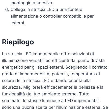
montaggio o adesivo.
Collega la striscia LED a una fonte di
alimentazione o controller compatibile per
esterni.
Riepilogo
La striscia LED impermeabile offre soluzioni di
illuminazione versatili ed efficienti dal punto di vista
energetico per gli spazi esterni. Scegliendo il corretto
grado di impermeabilità, potenza, temperatura di
colore della striscia LED e dando priorità alla
sicurezza. Migliorerà efficacemente la bellezza e la
funzionalità del tuo ambiente esterno. Tutto
sommato, le strisce luminose a LED impermeabili
sono una buona scelta per l'illuminazione esterna. Se