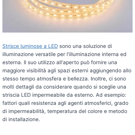
Strisce luminose a LED
sono una soluzione di
illuminazione versatile per l'illuminazione interna ed
esterna. Il suo utilizzo all'aperto può fornire una
maggiore visibilità agli spazi esterni aggiungendo allo
stesso tempo atmosfera e bellezza. Inoltre, ci sono
molti dettagli da considerare quando si sceglie una
striscia LED impermeabile da esterno. Ad esempio:
fattori quali resistenza agli agenti atmosferici, grado
di impermeabilità, temperatura del colore e metodo
di installazione.