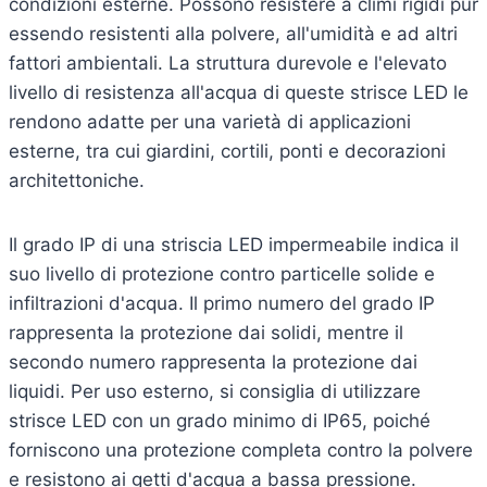
condizioni esterne. Possono resistere a climi rigidi pur
essendo resistenti alla polvere, all'umidità e ad altri
fattori ambientali. La struttura durevole e l'elevato
livello di resistenza all'acqua di queste strisce LED le
rendono adatte per una varietà di applicazioni
esterne, tra cui giardini, cortili, ponti e decorazioni
architettoniche.
Il grado IP di una striscia LED impermeabile indica il
suo livello di protezione contro particelle solide e
infiltrazioni d'acqua. Il primo numero del grado IP
rappresenta la protezione dai solidi, mentre il
secondo numero rappresenta la protezione dai
liquidi. Per uso esterno, si consiglia di utilizzare
strisce LED con un grado minimo di IP65, poiché
forniscono una protezione completa contro la polvere
e resistono ai getti d'acqua a bassa pressione.