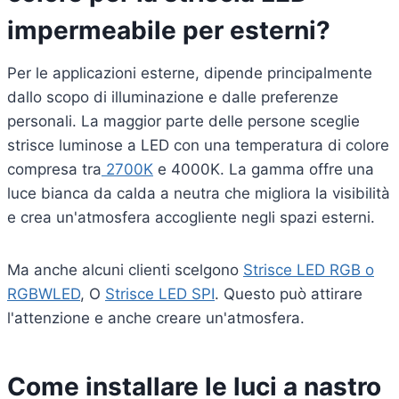
impermeabile per esterni?
Per le applicazioni esterne, dipende principalmente
dallo scopo di illuminazione e dalle preferenze
personali. La maggior parte delle persone sceglie
strisce luminose a LED con una temperatura di colore
compresa tra
2700K
e 4000K. La gamma offre una
luce bianca da calda a neutra che migliora la visibilità
e crea un'atmosfera accogliente negli spazi esterni.
Ma anche alcuni clienti scelgono
Strisce LED RGB o
RGBWLED
, O
Strisce LED SPI
. Questo può attirare
l'attenzione e anche creare un'atmosfera.
Come installare le luci a nastro