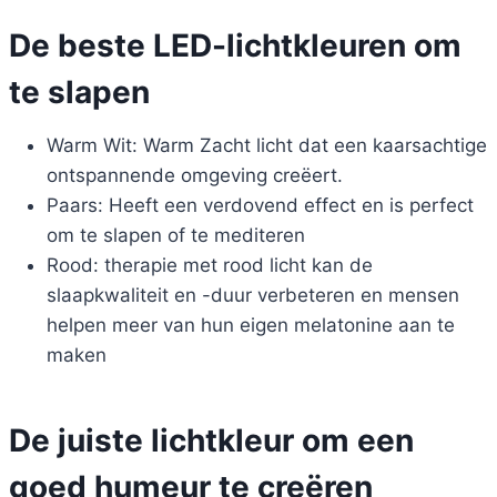
De beste LED-lichtkleuren om
te slapen
Warm Wit: Warm Zacht licht dat een kaarsachtige
ontspannende omgeving creëert.
Paars: Heeft een verdovend effect en is perfect
om te slapen of te mediteren
Rood: therapie met rood licht kan de
slaapkwaliteit en -duur verbeteren en mensen
helpen meer van hun eigen melatonine aan te
maken
De juiste lichtkleur om een
goed humeur te creëren