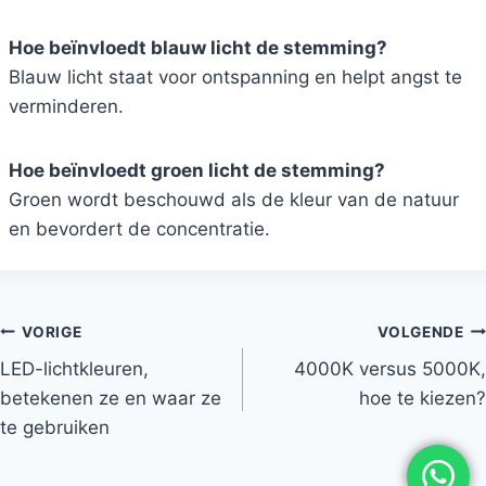
Hoe beïnvloedt blauw licht de stemming?
Blauw licht staat voor ontspanning en helpt angst te
verminderen.
Hoe beïnvloedt groen licht de stemming?
Groen wordt beschouwd als de kleur van de natuur
en bevordert de concentratie.
VORIGE
VOLGENDE
LED-lichtkleuren,
4000K versus 5000K,
betekenen ze en waar ze
hoe te kiezen?
te gebruiken