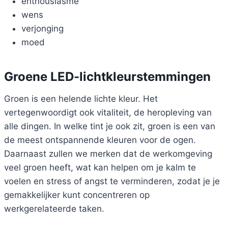
enthousiasme
wens
verjonging
moed
Groene LED-lichtkleurstemmingen
Groen is een helende lichte kleur. Het
vertegenwoordigt ook vitaliteit, de heropleving van
alle dingen. In welke tint je ook zit, groen is een van
de meest ontspannende kleuren voor de ogen.
Daarnaast zullen we merken dat de werkomgeving
veel groen heeft, wat kan helpen om je kalm te
voelen en stress of angst te verminderen, zodat je je
gemakkelijker kunt concentreren op
werkgerelateerde taken.