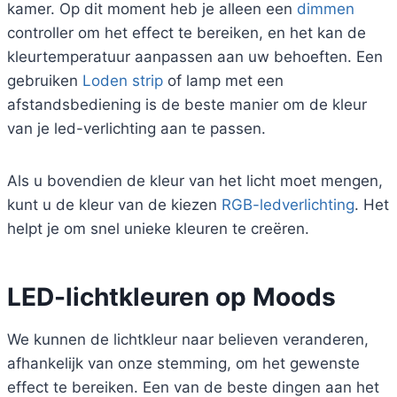
kamer. Op dit moment heb je alleen een
dimmen
controller om het effect te bereiken, en het kan de
kleurtemperatuur aanpassen aan uw behoeften. Een
gebruiken
Loden strip
of lamp met een
afstandsbediening is de beste manier om de kleur
van je led-verlichting aan te passen.
Als u bovendien de kleur van het licht moet mengen,
kunt u de kleur van de kiezen
RGB-ledverlichting
. Het
helpt je om snel unieke kleuren te creëren.
LED-lichtkleuren op Moods
We kunnen de lichtkleur naar believen veranderen,
afhankelijk van onze stemming, om het gewenste
effect te bereiken. Een van de beste dingen aan het