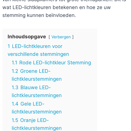
wat LED-lichtkleuren betekenen en hoe ze uw
stemming kunnen beïnvloeden.
Inhoudsopgave
Verbergen
1
LED-lichtkleuren voor
verschillende stemmingen
1.1
Rode LED-lichtkleur Stemming
1.2
Groene LED-
lichtkleurstemmingen
1.3
Blauwe LED-
lichtkleurstemmingen
1.4
Gele LED-
lichtkleurstemmingen
1.5
Oranje LED-
lichtkleurstemmingen