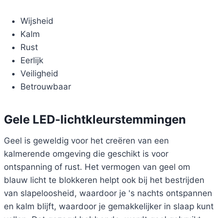
Wijsheid
Kalm
Rust
Eerlijk
Veiligheid
Betrouwbaar
Gele LED-lichtkleurstemmingen
Geel is geweldig voor het creëren van een
kalmerende omgeving die geschikt is voor
ontspanning of rust. Het vermogen van geel om
blauw licht te blokkeren helpt ook bij het bestrijden
van slapeloosheid, waardoor je 's nachts ontspannen
en kalm blijft, waardoor je gemakkelijker in slaap kunt