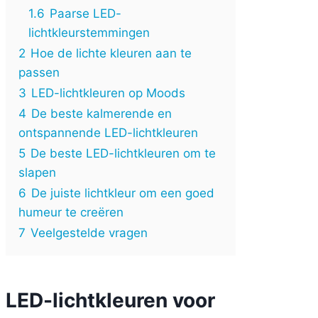
1.6
Paarse LED-
lichtkleurstemmingen
2
Hoe de lichte kleuren aan te
passen
3
LED-lichtkleuren op Moods
4
De beste kalmerende en
ontspannende LED-lichtkleuren
5
De beste LED-lichtkleuren om te
slapen
6
De juiste lichtkleur om een goed
humeur te creëren
7
Veelgestelde vragen
LED-lichtkleuren voor