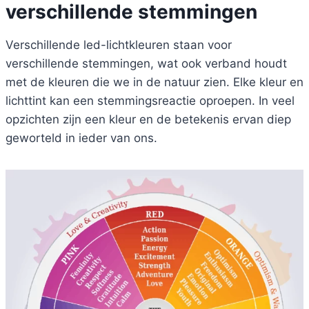
verschillende stemmingen
Verschillende led-lichtkleuren staan voor
verschillende stemmingen, wat ook verband houdt
met de kleuren die we in de natuur zien. Elke kleur en
lichttint kan een stemmingsreactie oproepen. In veel
opzichten zijn een kleur en de betekenis ervan diep
geworteld in ieder van ons.