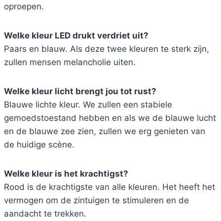
oproepen.
Welke kleur LED drukt verdriet uit?
Paars en blauw. Als deze twee kleuren te sterk zijn,
zullen mensen melancholie uiten.
Welke kleur licht brengt jou tot rust?
Blauwe lichte kleur. We zullen een stabiele
gemoedstoestand hebben en als we de blauwe lucht
en de blauwe zee zien, zullen we erg genieten van
de huidige scène.
Welke kleur is het krachtigst?
Rood is de krachtigste van alle kleuren. Het heeft het
vermogen om de zintuigen te stimuleren en de
aandacht te trekken.