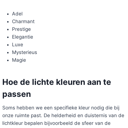
Adel
Charmant
Prestige
Elegantie
Luxe
Mysterieus
Magie
Hoe de lichte kleuren aan te
passen
Soms hebben we een specifieke kleur nodig die bij
onze ruimte past. De helderheid en duisternis van de
lichtkleur bepalen bijvoorbeeld de sfeer van de