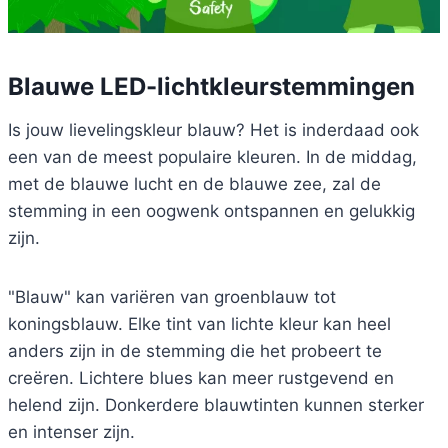
Blauwe LED-lichtkleurstemmingen
Is jouw lievelingskleur blauw? Het is inderdaad ook
een van de meest populaire kleuren. In de middag,
met de blauwe lucht en de blauwe zee, zal de
stemming in een oogwenk ontspannen en gelukkig
zijn.
"Blauw" kan variëren van groenblauw tot
koningsblauw. Elke tint van lichte kleur kan heel
anders zijn in de stemming die het probeert te
creëren. Lichtere blues kan meer rustgevend en
helend zijn. Donkerdere blauwtinten kunnen sterker
en intenser zijn.