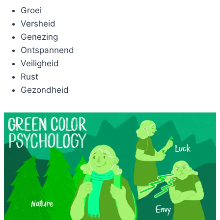
Groei
Versheid
Genezing
Ontspannend
Veiligheid
Rust
Gezondheid