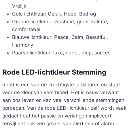
Vrolijk
Gele lichtkleur: Geluk, Hoop, Bedrog
Groene lichtkleur: versheid, groei, kalmte,
comfortabel
Blauwe lichtkleur: Peace, Calm, Beautiful,
Harmony
Paarse lichtkleur: luxe, nobel, diep, succes
Rode LED-lichtkleur Stemming
Rood is een van de krachtigste ledkleuren en staat
voor de kleur van vers bloed. Het is nauw verwant
aan ons leven en kan veel verschillende stemmingen
oproepen. Van de rode LED-lichtkleur zelf wordt vaak
gedacht dat het passie en verlangen impliceert,
terwijl het ook een gevoel van alertheid of alarm