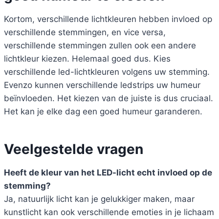
Kortom, verschillende lichtkleuren hebben invloed op
verschillende stemmingen, en vice versa,
verschillende stemmingen zullen ook een andere
lichtkleur kiezen. Helemaal goed dus. Kies
verschillende led-lichtkleuren volgens uw stemming.
Evenzo kunnen verschillende ledstrips uw humeur
beïnvloeden. Het kiezen van de juiste is dus cruciaal.
Het kan je elke dag een goed humeur garanderen.
Veelgestelde vragen
Heeft de kleur van het LED-licht echt invloed op de
stemming?
Ja, natuurlijk licht kan je gelukkiger maken, maar
kunstlicht kan ook verschillende emoties in je lichaam