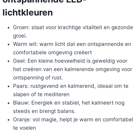
lichtkleuren
Groen: staat voor krachtige vitaliteit en gezonde
groei.
Warm wit: warm licht dat een ontspannende en
comfortabele omgeving creëert
Geel: Een kleine hoeveelheid is geweldig voor
het creëren van een kalmerende omgeving voor
ontspanning of rust.
Paars: rustgevend en kalmerend, ideaal om te
slapen of te mediteren
Blauw: Energiek en stabiel, het kalmeert nog
steeds en brengt balans.
Oranje: vol magie, helpt je warm en comfortabel
te voelen