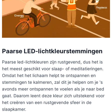
Paarse LED-lichtkleurstemmingen
Paarse led-lichtkleuren zijn rustgevend, dus het is
het meest geschikt voor slaap- of meditatieringen.
Omdat het het lichaam helpt te ontspannen en
stemmingen te kalmeren, zal dit je helpen om je 's
avonds meer ontspannen te voelen als je naar bed
gaat. Daarom leent deze kleur zich uitstekend voor
het creëren van een rustgevende sfeer in de
slaapkamer.