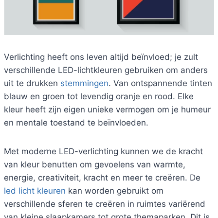
Verlichting heeft ons leven altijd beïnvloed; je zult
verschillende LED-lichtkleuren gebruiken om anders
uit te drukken
stemmingen
. Van ontspannende tinten
blauw en groen tot levendig oranje en rood. Elke
kleur heeft zijn eigen unieke vermogen om je humeur
en mentale toestand te beïnvloeden.
Met moderne LED-verlichting kunnen we de kracht
van kleur benutten om gevoelens van warmte,
energie, creativiteit, kracht en meer te creëren. De
led licht kleuren
kan worden gebruikt om
verschillende sferen te creëren in ruimtes variërend
van kleine slaapkamers tot grote themaparken. Dit is