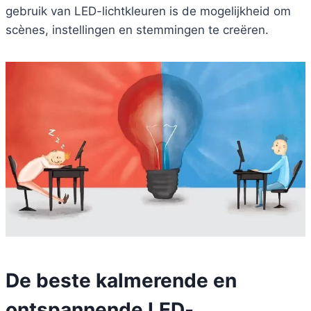
gebruik van LED-lichtkleuren is de mogelijkheid om
scènes, instellingen en stemmingen te creëren.
De beste kalmerende en
ontspannende LED-