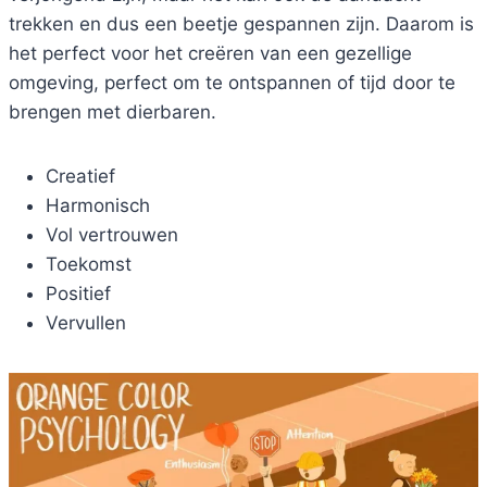
trekken en dus een beetje gespannen zijn. Daarom is
het perfect voor het creëren van een gezellige
omgeving, perfect om te ontspannen of tijd door te
brengen met dierbaren.
Creatief
Harmonisch
Vol vertrouwen
Toekomst
Positief
Vervullen