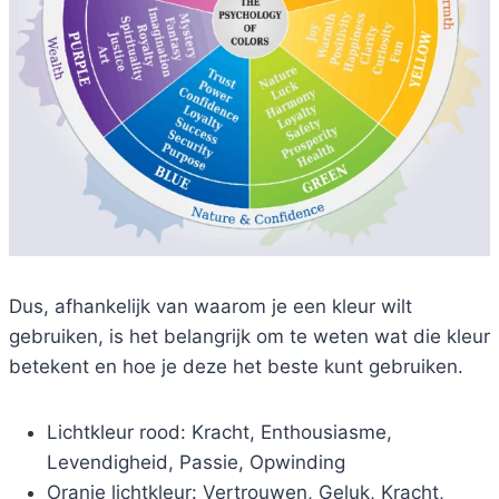
Dus, afhankelijk van waarom je een kleur wilt
gebruiken, is het belangrijk om te weten wat die kleur
betekent en hoe je deze het beste kunt gebruiken.
Lichtkleur rood: Kracht, Enthousiasme,
Levendigheid, Passie, Opwinding
Oranje lichtkleur: Vertrouwen, Geluk, Kracht,