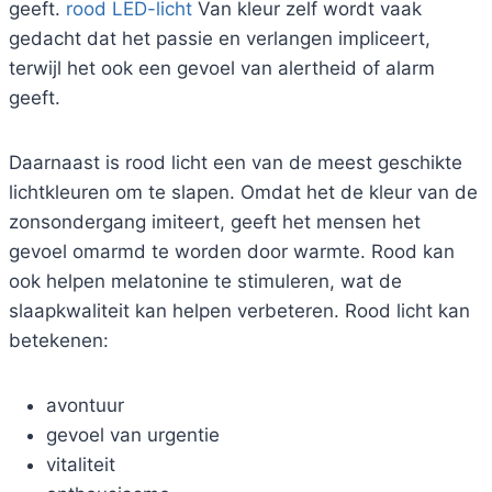
geeft.
rood LED-licht
Van kleur zelf wordt vaak
gedacht dat het passie en verlangen impliceert,
terwijl het ook een gevoel van alertheid of alarm
geeft.
Daarnaast is rood licht een van de meest geschikte
lichtkleuren om te slapen. Omdat het de kleur van de
zonsondergang imiteert, geeft het mensen het
gevoel omarmd te worden door warmte. Rood kan
ook helpen melatonine te stimuleren, wat de
slaapkwaliteit kan helpen verbeteren. Rood licht kan
betekenen:
avontuur
gevoel van urgentie
vitaliteit