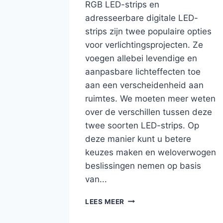
RGB LED-strips en
adresseerbare digitale LED-
strips zijn twee populaire opties
voor verlichtingsprojecten. Ze
voegen allebei levendige en
aanpasbare lichteffecten toe
aan een verscheidenheid aan
ruimtes. We moeten meer weten
over de verschillen tussen deze
twee soorten LED-strips. Op
deze manier kunt u betere
keuzes maken en weloverwogen
beslissingen nemen op basis
van...
LEES MEER