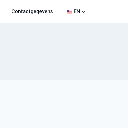
Contactgegevens
EN