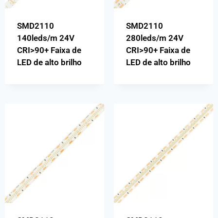
SMD2110
SMD2110
140leds/m 24V
280leds/m 24V
CRI>90+ Faixa de
CRI>90+ Faixa de
LED de alto brilho
LED de alto brilho