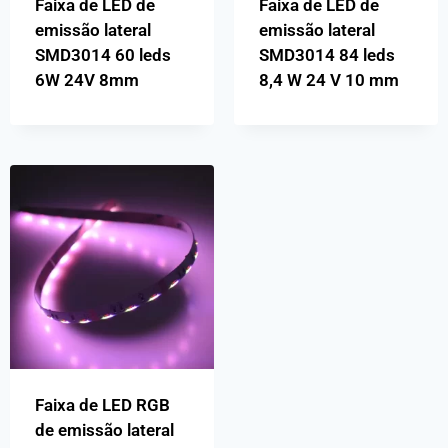
Faixa de LED de
Faixa de LED de
emissão lateral
emissão lateral
SMD3014 60 leds
SMD3014 84 leds
6W 24V 8mm
8,4 W 24 V 10 mm
Faixa de LED RGB
de emissão lateral