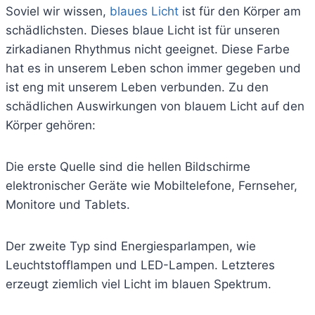
Soviel wir wissen,
blaues Licht
ist für den Körper am
schädlichsten. Dieses blaue Licht ist für unseren
zirkadianen Rhythmus nicht geeignet. Diese Farbe
hat es in unserem Leben schon immer gegeben und
ist eng mit unserem Leben verbunden. Zu den
schädlichen Auswirkungen von blauem Licht auf den
Körper gehören:
Die erste Quelle sind die hellen Bildschirme
elektronischer Geräte wie Mobiltelefone, Fernseher,
Monitore und Tablets.
Der zweite Typ sind Energiesparlampen, wie
Leuchtstofflampen und LED-Lampen. Letzteres
erzeugt ziemlich viel Licht im blauen Spektrum.