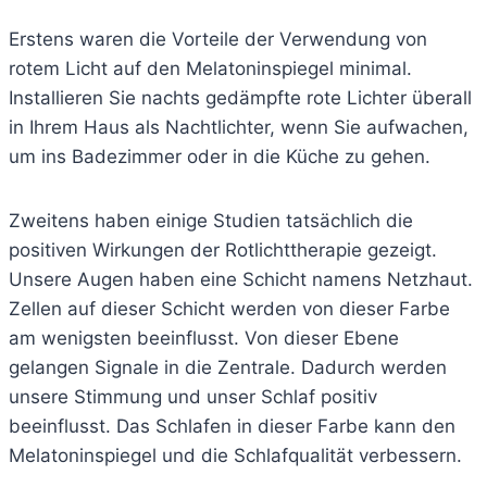
Erstens waren die Vorteile der Verwendung von
rotem Licht auf den Melatoninspiegel minimal.
Installieren Sie nachts gedämpfte rote Lichter überall
in Ihrem Haus als Nachtlichter, wenn Sie aufwachen,
um ins Badezimmer oder in die Küche zu gehen.
Zweitens haben einige Studien tatsächlich die
positiven Wirkungen der Rotlichttherapie gezeigt.
Unsere Augen haben eine Schicht namens Netzhaut.
Zellen auf dieser Schicht werden von dieser Farbe
am wenigsten beeinflusst. Von dieser Ebene
gelangen Signale in die Zentrale. Dadurch werden
unsere Stimmung und unser Schlaf positiv
beeinflusst. Das Schlafen in dieser Farbe kann den
Melatoninspiegel und die Schlafqualität verbessern.