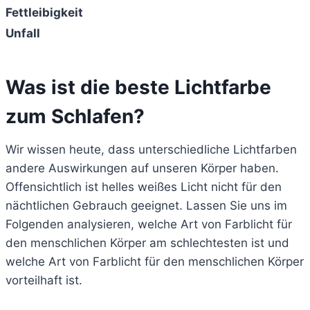
Fettleibigkeit
Unfall
Was ist die beste Lichtfarbe
zum Schlafen?
Wir wissen heute, dass unterschiedliche Lichtfarben
andere Auswirkungen auf unseren Körper haben.
Offensichtlich ist helles weißes Licht nicht für den
nächtlichen Gebrauch geeignet. Lassen Sie uns im
Folgenden analysieren, welche Art von Farblicht für
den menschlichen Körper am schlechtesten ist und
welche Art von Farblicht für den menschlichen Körper
vorteilhaft ist.