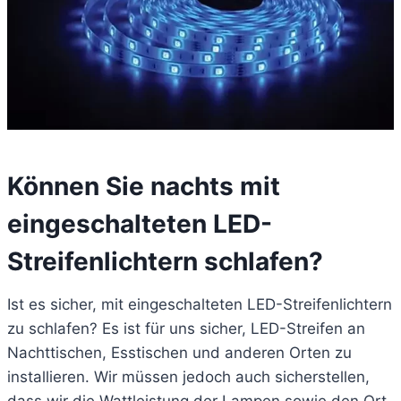
Können Sie nachts mit
eingeschalteten LED-
Streifenlichtern schlafen?
Ist es sicher, mit eingeschalteten LED-Streifenlichtern
zu schlafen? Es ist für uns sicher, LED-Streifen an
Nachttischen, Esstischen und anderen Orten zu
installieren. Wir müssen jedoch auch sicherstellen,