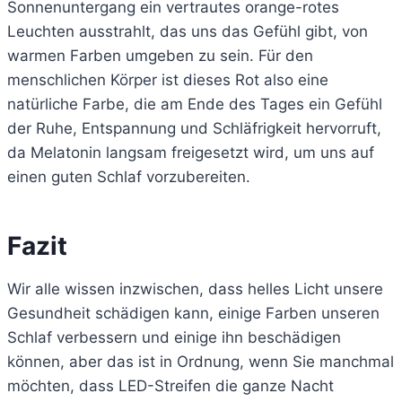
Sonnenuntergang ein vertrautes orange-rotes
Leuchten ausstrahlt, das uns das Gefühl gibt, von
warmen Farben umgeben zu sein. Für den
menschlichen Körper ist dieses Rot also eine
natürliche Farbe, die am Ende des Tages ein Gefühl
der Ruhe, Entspannung und Schläfrigkeit hervorruft,
da Melatonin langsam freigesetzt wird, um uns auf
einen guten Schlaf vorzubereiten.
Fazit
Wir alle wissen inzwischen, dass helles Licht unsere
Gesundheit schädigen kann, einige Farben unseren
Schlaf verbessern und einige ihn beschädigen
können, aber das ist in Ordnung, wenn Sie manchmal
möchten, dass LED-Streifen die ganze Nacht