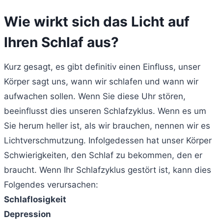
Wie wirkt sich das Licht auf
Ihren Schlaf aus?
Kurz gesagt, es gibt definitiv einen Einfluss, unser
Körper sagt uns, wann wir schlafen und wann wir
aufwachen sollen. Wenn Sie diese Uhr stören,
beeinflusst dies unseren Schlafzyklus. Wenn es um
Sie herum heller ist, als wir brauchen, nennen wir es
Lichtverschmutzung. Infolgedessen hat unser Körper
Schwierigkeiten, den Schlaf zu bekommen, den er
braucht. Wenn Ihr Schlafzyklus gestört ist, kann dies
Folgendes verursachen:
Schlaflosigkeit
Depression