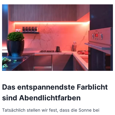
Das entspannendste Farblicht
sind Abendlichtfarben
Tatsächlich stellen wir fest, dass die Sonne bei