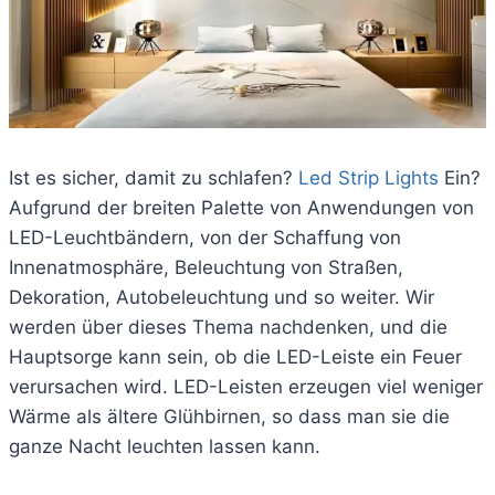
Ist es sicher, damit zu schlafen?
Led Strip Lights
Ein?
Aufgrund der breiten Palette von Anwendungen von
LED-Leuchtbändern, von der Schaffung von
Innenatmosphäre, Beleuchtung von Straßen,
Dekoration, Autobeleuchtung und so weiter. Wir
werden über dieses Thema nachdenken, und die
Hauptsorge kann sein, ob die LED-Leiste ein Feuer
verursachen wird. LED-Leisten erzeugen viel weniger
Wärme als ältere Glühbirnen, so dass man sie die
ganze Nacht leuchten lassen kann.