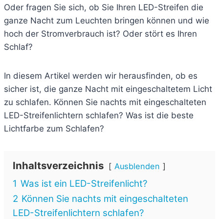
Oder fragen Sie sich, ob Sie Ihren LED-Streifen die
ganze Nacht zum Leuchten bringen können und wie
hoch der Stromverbrauch ist? Oder stört es Ihren
Schlaf?
In diesem Artikel werden wir herausfinden, ob es
sicher ist, die ganze Nacht mit eingeschaltetem Licht
zu schlafen. Können Sie nachts mit eingeschalteten
LED-Streifenlichtern schlafen? Was ist die beste
Lichtfarbe zum Schlafen?
Inhaltsverzeichnis
Ausblenden
1
Was ist ein LED-Streifenlicht?
2
Können Sie nachts mit eingeschalteten
LED-Streifenlichtern schlafen?