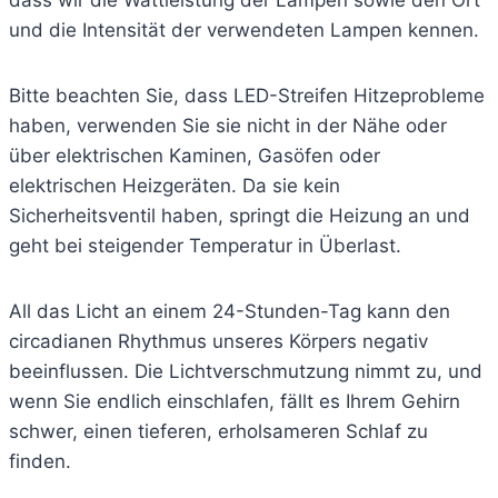
dass wir die Wattleistung der Lampen sowie den Ort
und die Intensität der verwendeten Lampen kennen.
Bitte beachten Sie, dass LED-Streifen Hitzeprobleme
haben, verwenden Sie sie nicht in der Nähe oder
über elektrischen Kaminen, Gasöfen oder
elektrischen Heizgeräten. Da sie kein
Sicherheitsventil haben, springt die Heizung an und
geht bei steigender Temperatur in Überlast.
All das Licht an einem 24-Stunden-Tag kann den
circadianen Rhythmus unseres Körpers negativ
beeinflussen. Die Lichtverschmutzung nimmt zu, und
wenn Sie endlich einschlafen, fällt es Ihrem Gehirn
schwer, einen tieferen, erholsameren Schlaf zu
finden.