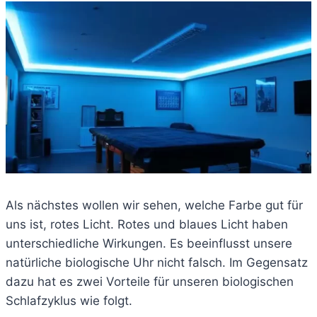
Als nächstes wollen wir sehen, welche Farbe gut für
uns ist, rotes Licht. Rotes und blaues Licht haben
unterschiedliche Wirkungen. Es beeinflusst unsere
natürliche biologische Uhr nicht falsch. Im Gegensatz
dazu hat es zwei Vorteile für unseren biologischen
Schlafzyklus wie folgt.