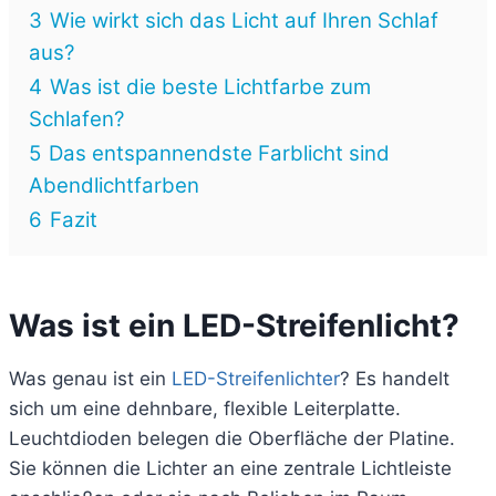
3
Wie wirkt sich das Licht auf Ihren Schlaf
aus?
4
Was ist die beste Lichtfarbe zum
Schlafen?
5
Das entspannendste Farblicht sind
Abendlichtfarben
6
Fazit
Was ist ein LED-Streifenlicht?
Was genau ist ein
LED-Streifenlichter
? Es handelt
sich um eine dehnbare, flexible Leiterplatte.
Leuchtdioden belegen die Oberfläche der Platine.
Sie können die Lichter an eine zentrale Lichtleiste