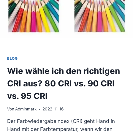
BLOG
Wie wähle ich den richtigen
CRI aus? 80 CRI vs. 90 CRI
vs. 95 CRI
Von
Adminmark
2022-11-16
Der Farbwiedergabeindex (CRI) geht Hand in
Hand mit der Farbtemperatur, wenn wir den