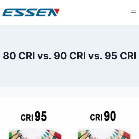
80 CRI vs. 90 CRI vs. 95 CRI