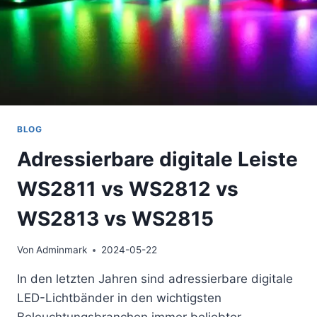
BLOG
Adressierbare digitale Leiste
WS2811 vs WS2812 vs
WS2813 vs WS2815
Von
Adminmark
2024-05-22
In den letzten Jahren sind adressierbare digitale
LED-Lichtbänder in den wichtigsten