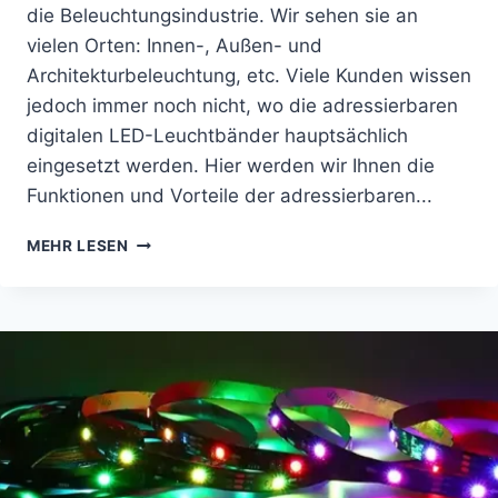
die Beleuchtungsindustrie. Wir sehen sie an
vielen Orten: Innen-, Außen- und
Architekturbeleuchtung, etc. Viele Kunden wissen
jedoch immer noch nicht, wo die adressierbaren
digitalen LED-Leuchtbänder hauptsächlich
eingesetzt werden. Hier werden wir Ihnen die
Funktionen und Vorteile der adressierbaren...
MEHR LESEN