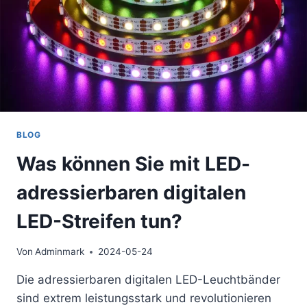
BLOG
Was können Sie mit LED-
adressierbaren digitalen
LED-Streifen tun?
Von
Adminmark
2024-05-24
Die adressierbaren digitalen LED-Leuchtbänder
sind extrem leistungsstark und revolutionieren