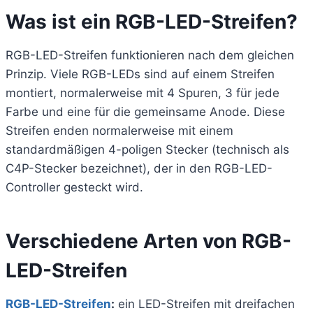
Was ist ein RGB-LED-Streifen?
RGB-LED-Streifen funktionieren nach dem gleichen
Prinzip. Viele RGB-LEDs sind auf einem Streifen
montiert, normalerweise mit 4 Spuren, 3 für jede
Farbe und eine für die gemeinsame Anode. Diese
Streifen enden normalerweise mit einem
standardmäßigen 4-poligen Stecker (technisch als
C4P-Stecker bezeichnet), der in den RGB-LED-
Controller gesteckt wird.
Verschiedene Arten von RGB-
LED-Streifen
RGB-LED-Streifen
:
ein LED-Streifen mit dreifachen