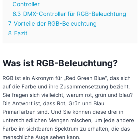
Controller
6.3
DMX-Controller für RGB-Beleuchtung
7
Vorteile der RGB-Beleuchtung
8
Fazit
Was ist RGB-Beleuchtung?
RGB ist ein Akronym für „Red Green Blue“, das sich
auf die Farbe und ihre Zusammensetzung bezieht.
Sie fragen sich vielleicht, warum rot, grün und blau?
Die Antwort ist, dass Rot, Grün und Blau
Primärfarben sind. Und Sie können diese drei in
unterschiedlichen Mengen mischen, um jede andere
Farbe im sichtbaren Spektrum zu erhalten, die das
menschliche Auge sehen kann.