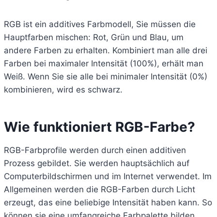
RGB ist ein additives Farbmodell, Sie müssen die
Hauptfarben mischen: Rot, Grün und Blau, um
andere Farben zu erhalten. Kombiniert man alle drei
Farben bei maximaler Intensität (100%), erhält man
Weiß. Wenn Sie sie alle bei minimaler Intensität (0%)
kombinieren, wird es schwarz.
Wie funktioniert RGB-Farbe?
RGB-Farbprofile werden durch einen additiven
Prozess gebildet. Sie werden hauptsächlich auf
Computerbildschirmen und im Internet verwendet. Im
Allgemeinen werden die RGB-Farben durch Licht
erzeugt, das eine beliebige Intensität haben kann. So
können sie eine umfangreiche Farbpalette bilden.