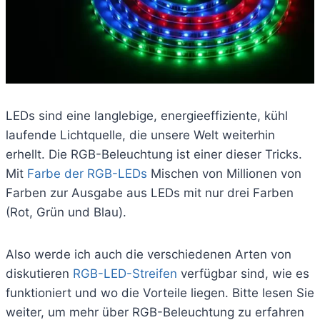
LEDs sind eine langlebige, energieeffiziente, kühl
laufende Lichtquelle, die unsere Welt weiterhin
erhellt. Die RGB-Beleuchtung ist einer dieser Tricks.
Mit
Farbe der RGB-LEDs
Mischen von Millionen von
Farben zur Ausgabe aus LEDs mit nur drei Farben
(Rot, Grün und Blau).
Also werde ich auch die verschiedenen Arten von
diskutieren
RGB-LED-Streifen
verfügbar sind, wie es
funktioniert und wo die Vorteile liegen. Bitte lesen Sie
weiter, um mehr über RGB-Beleuchtung zu erfahren