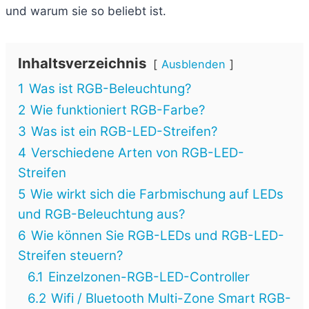
und warum sie so beliebt ist.
Inhaltsverzeichnis
Ausblenden
1
Was ist RGB-Beleuchtung?
2
Wie funktioniert RGB-Farbe?
3
Was ist ein RGB-LED-Streifen?
4
Verschiedene Arten von RGB-LED-
Streifen
5
Wie wirkt sich die Farbmischung auf LEDs
und RGB-Beleuchtung aus?
6
Wie können Sie RGB-LEDs und RGB-LED-
Streifen steuern?
6.1
Einzelzonen-RGB-LED-Controller
6.2
Wifi / Bluetooth Multi-Zone Smart RGB-