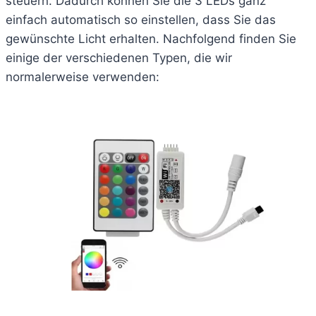
steuern. Dadurch können Sie die 3 LEDs ganz
einfach automatisch so einstellen, dass Sie das
gewünschte Licht erhalten. Nachfolgend finden Sie
einige der verschiedenen Typen, die wir
normalerweise verwenden: