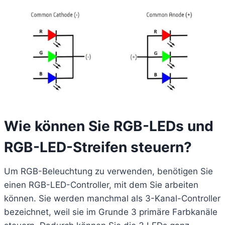
Wie können Sie RGB-LEDs und
RGB-LED-Streifen steuern?
Um RGB-Beleuchtung zu verwenden, benötigen Sie
einen RGB-LED-Controller, mit dem Sie arbeiten
können. Sie werden manchmal als 3-Kanal-Controller
bezeichnet, weil sie im Grunde 3 primäre Farbkanäle