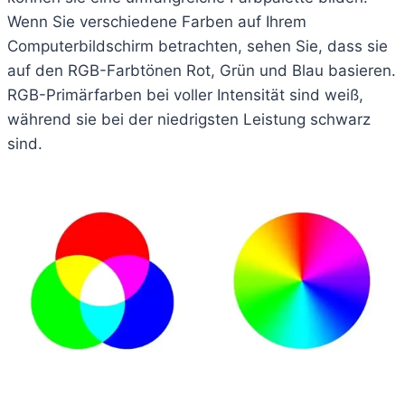
Wenn Sie verschiedene Farben auf Ihrem
Computerbildschirm betrachten, sehen Sie, dass sie
auf den RGB-Farbtönen Rot, Grün und Blau basieren.
RGB-Primärfarben bei voller Intensität sind weiß,
während sie bei der niedrigsten Leistung schwarz
sind.