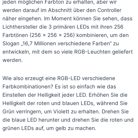
jeden möglichen Farbton zu erhalten, aber wir
werden darauf im Abschnitt über den Controller
näher eingehen. Im Moment können Sie sehen, dass
Lichthersteller die 3 primären LEDs mit ihren 256
Farbtönen (256 x 256 x 256) kombinieren, um den
Slogan „16,7 Millionen verschiedene Farben“ zu
entwickeln, mit dem so viele RGB-Leuchten geliefert
werden.
Wie also erzeugt eine RGB-LED verschiedene
Farbkombinationen? Es ist so einfach wie das
Einstellen der Helligkeit jeder LED. Erhöhen Sie die
Helligkeit der roten und blauen LEDs, während Sie
Grün verringern, um Violett zu erhalten. Drehen Sie
die blaue LED herunter und drehen Sie die roten und
grünen LEDs auf, um gelb zu machen.