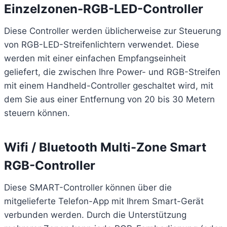
Einzelzonen-RGB-LED-Controller
Diese Controller werden üblicherweise zur Steuerung
von RGB-LED-Streifenlichtern verwendet. Diese
werden mit einer einfachen Empfangseinheit
geliefert, die zwischen Ihre Power- und RGB-Streifen
mit einem Handheld-Controller geschaltet wird, mit
dem Sie aus einer Entfernung von 20 bis 30 Metern
steuern können.
Wifi / Bluetooth Multi-Zone Smart
RGB-Controller
Diese SMART-Controller können über die
mitgelieferte Telefon-App mit Ihrem Smart-Gerät
verbunden werden. Durch die Unterstützung