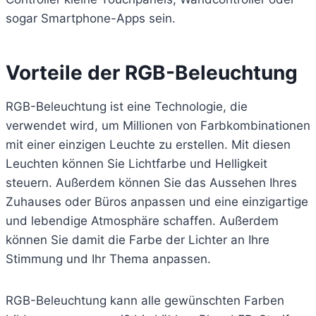
sogar Smartphone-Apps sein.
Vorteile der RGB-Beleuchtung
RGB-Beleuchtung ist eine Technologie, die
verwendet wird, um Millionen von Farbkombinationen
mit einer einzigen Leuchte zu erstellen. Mit diesen
Leuchten können Sie Lichtfarbe und Helligkeit
steuern. Außerdem können Sie das Aussehen Ihres
Zuhauses oder Büros anpassen und eine einzigartige
und lebendige Atmosphäre schaffen. Außerdem
können Sie damit die Farbe der Lichter an Ihre
Stimmung und Ihr Thema anpassen.
RGB-Beleuchtung kann alle gewünschten Farben