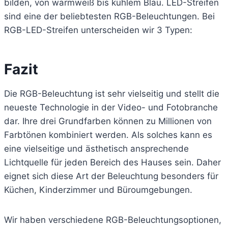
bilden, von warmweiß bis kühlem Blau. LED-Streifen
sind eine der beliebtesten RGB-Beleuchtungen. Bei
RGB-LED-Streifen unterscheiden wir 3 Typen:
Fazit
Die RGB-Beleuchtung ist sehr vielseitig und stellt die
neueste Technologie in der Video- und Fotobranche
dar. Ihre drei Grundfarben können zu Millionen von
Farbtönen kombiniert werden. Als solches kann es
eine vielseitige und ästhetisch ansprechende
Lichtquelle für jeden Bereich des Hauses sein. Daher
eignet sich diese Art der Beleuchtung besonders für
Küchen, Kinderzimmer und Büroumgebungen.
Wir haben verschiedene RGB-Beleuchtungsoptionen,