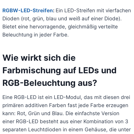
RGBW-LED-Streifen
:
Ein LED-Streifen mit vierfachen
Dioden (rot, grün, blau und weiß auf einer Diode).
Bietet eine hervorragende, gleichmäßig verteilte
Beleuchtung in jeder Farbe.
Wie wirkt sich die
Farbmischung auf LEDs und
RGB-Beleuchtung aus?
Eine RGB-LED ist ein LED-Modul, das mit diesen drei
primären additiven Farben fast jede Farbe erzeugen
kann: Rot, Grün und Blau. Die einfachste Version
einer RGB-LED besteht aus einer Kombination von 3
separaten Leuchtdioden in einem Gehäuse, die unter