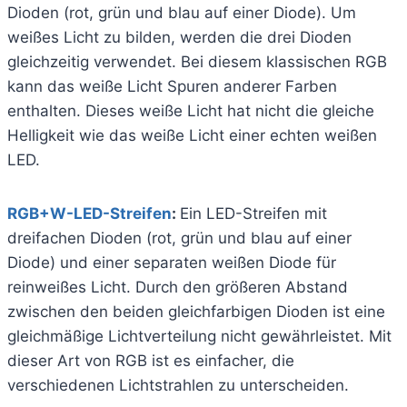
Dioden (rot, grün und blau auf einer Diode). Um
weißes Licht zu bilden, werden die drei Dioden
gleichzeitig verwendet. Bei diesem klassischen RGB
kann das weiße Licht Spuren anderer Farben
enthalten. Dieses weiße Licht hat nicht die gleiche
Helligkeit wie das weiße Licht einer echten weißen
LED.
RGB+W-LED-Streifen
:
Ein LED-Streifen mit
dreifachen Dioden (rot, grün und blau auf einer
Diode) und einer separaten weißen Diode für
reinweißes Licht. Durch den größeren Abstand
zwischen den beiden gleichfarbigen Dioden ist eine
gleichmäßige Lichtverteilung nicht gewährleistet. Mit
dieser Art von RGB ist es einfacher, die
verschiedenen Lichtstrahlen zu unterscheiden.