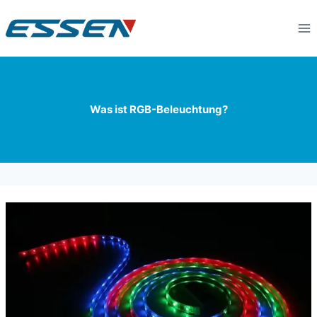
Was ist RGB-Beleuchtung?