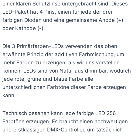
einer klaren Schutzlinse untergebracht sind. Dieses
LED-Paket hat 4 Pins, einen für jede der drei
farbigen Dioden und eine gemeinsame Anode (+)
oder Kathode (-).
Die 3 Primärfarben-LEDs verwenden das oben
erwähnte Prinzip der additiven Farbmischung, um
mehr Farben zu erzeugen, als wir uns vorstellen
können. LEDs sind von Natur aus dimmbar, wodurch
jede rote, grüne und blaue Farbe alle
unterschiedlichen Farbtöne dieser Farbe erzeugen
kann.
Technisch gesehen kann jede farbige LED 256
Farbtöne erzeugen. Es braucht einen hochwertigen
und erstklassigen DMX-Controller, um tatsächlich