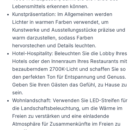
Lebensmittels erkennen können.
Kunstpräsentation: Im Allgemeinen werden
Lichter in warmen Farben verwendet, um
Kunstwerke und Ausstellungsstücke präzise und
warm darzustellen, sodass Farben
hervorstechen und Details leuchten.
Hotel-Hospitality: Beleuchten Sie die Lobby Ihres
Hotels oder den Innenraum Ihres Restaurants mit
bezauberndem 2700K-Licht und schaffen Sie so
den perfekten Ton für Entspannung und Genuss.
Geben Sie Ihren Gästen das Gefühl, zu Hause zu
sein.
Wohnlandschaft: Verwenden Sie LED-Streifen für
die Landschaftsbeleuchtung, um die Wärme im
Freien zu verstärken und eine einladende
Atmosphäre für Zusammenkünfte im Freien zu