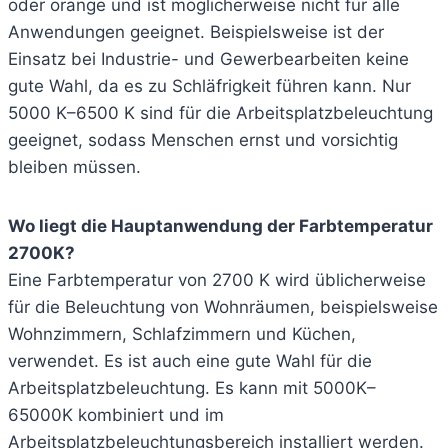
oder orange und ist möglicherweise nicht für alle
Anwendungen geeignet. Beispielsweise ist der
Einsatz bei Industrie- und Gewerbearbeiten keine
gute Wahl, da es zu Schläfrigkeit führen kann. Nur
5000 K–6500 K sind für die Arbeitsplatzbeleuchtung
geeignet, sodass Menschen ernst und vorsichtig
bleiben müssen.
Wo liegt die Hauptanwendung der Farbtemperatur
2700K?
Eine Farbtemperatur von 2700 K wird üblicherweise
für die Beleuchtung von Wohnräumen, beispielsweise
Wohnzimmern, Schlafzimmern und Küchen,
verwendet. Es ist auch eine gute Wahl für die
Arbeitsplatzbeleuchtung. Es kann mit 5000K–
65000K kombiniert und im
Arbeitsplatzbeleuchtungsbereich installiert werden.