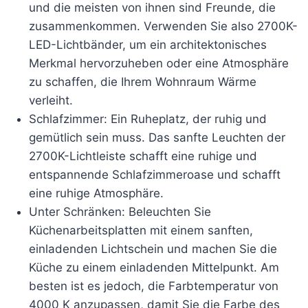
und die meisten von ihnen sind Freunde, die
zusammenkommen. Verwenden Sie also 2700K-
LED-Lichtbänder, um ein architektonisches
Merkmal hervorzuheben oder eine Atmosphäre
zu schaffen, die Ihrem Wohnraum Wärme
verleiht.
Schlafzimmer: Ein Ruheplatz, der ruhig und
gemütlich sein muss. Das sanfte Leuchten der
2700K-Lichtleiste schafft eine ruhige und
entspannende Schlafzimmeroase und schafft
eine ruhige Atmosphäre.
Unter Schränken: Beleuchten Sie
Küchenarbeitsplatten mit einem sanften,
einladenden Lichtschein und machen Sie die
Küche zu einem einladenden Mittelpunkt. Am
besten ist es jedoch, die Farbtemperatur von
4000 K anzupassen, damit Sie die Farbe des