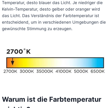
Temperatur, desto blauer das Licht. Je niedriger die
Kelvin-Temperatur, desto gelber oder oranger wird
das Licht. Das Verständnis der Farbtemperatur ist
entscheidend, um in verschiedenen Umgebungen die
gewünschte Stimmung zu erzeugen.
Warum ist die Farbtemperatur