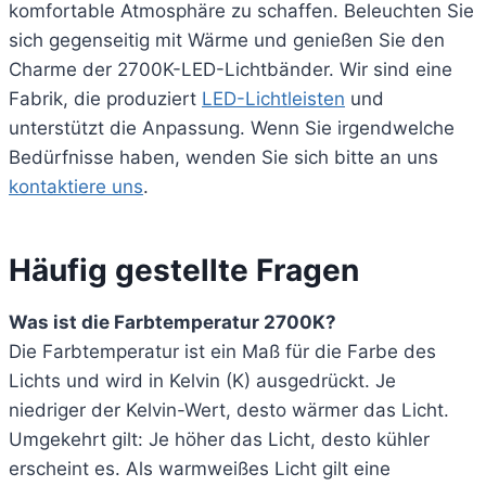
komfortable Atmosphäre zu schaffen. Beleuchten Sie
sich gegenseitig mit Wärme und genießen Sie den
Charme der 2700K-LED-Lichtbänder. Wir sind eine
Fabrik, die produziert
LED-Lichtleisten
und
unterstützt die Anpassung. Wenn Sie irgendwelche
Bedürfnisse haben, wenden Sie sich bitte an uns
kontaktiere uns
.
Häufig gestellte Fragen
Was ist die Farbtemperatur 2700K?
Die Farbtemperatur ist ein Maß für die Farbe des
Lichts und wird in Kelvin (K) ausgedrückt. Je
niedriger der Kelvin-Wert, desto wärmer das Licht.
Umgekehrt gilt: Je höher das Licht, desto kühler
erscheint es. Als warmweißes Licht gilt eine