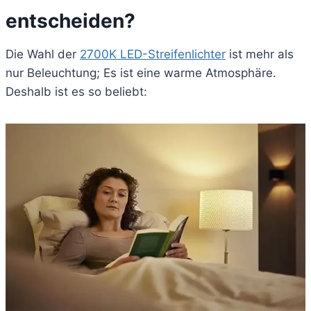
entscheiden?
Die Wahl der
2700K LED-Streifenlichter
ist mehr als
nur Beleuchtung; Es ist eine warme Atmosphäre.
Deshalb ist es so beliebt: