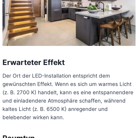
Erwarteter Effekt
Der Ort der LED-Installation entspricht dem
gewünschten Effekt. Wenn es sich um warmes Licht
(z. B. 2700 K) handelt, kann es eine entspannendere
und einladendere Atmosphäre schaffen, während
kaltes Licht (z. B. 6500 K) anregender und
belebender wirken kann.