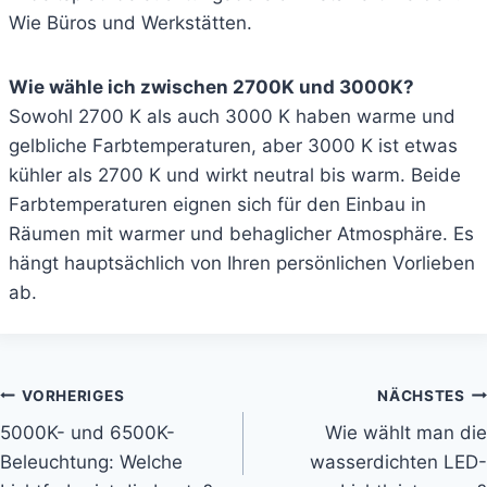
Wie Büros und Werkstätten.
Wie wähle ich zwischen 2700K und 3000K?
Sowohl 2700 K als auch 3000 K haben warme und
gelbliche Farbtemperaturen, aber 3000 K ist etwas
kühler als 2700 K und wirkt neutral bis warm. Beide
Farbtemperaturen eignen sich für den Einbau in
Räumen mit warmer und behaglicher Atmosphäre. Es
hängt hauptsächlich von Ihren persönlichen Vorlieben
ab.
VORHERIGES
NÄCHSTES
5000K- und 6500K-
Wie wählt man die
Beleuchtung: Welche
wasserdichten LED-