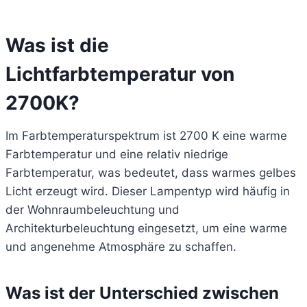
Was ist die
Lichtfarbtemperatur von
2700K?
Im Farbtemperaturspektrum ist 2700 K eine warme
Farbtemperatur und eine relativ niedrige
Farbtemperatur, was bedeutet, dass warmes gelbes
Licht erzeugt wird. Dieser Lampentyp wird häufig in
der Wohnraumbeleuchtung und
Architekturbeleuchtung eingesetzt, um eine warme
und angenehme Atmosphäre zu schaffen.
Was ist der Unterschied zwischen