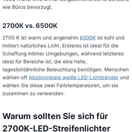
wie Büros bevorzugt.
2700K vs. 6500K
2700 K ist warm und angenehm
6500K
ist kühl und
imitiert natürliches Licht. Ersteres ist ideal für die
Schaffung intimer Umgebungen, während letzteres
ideal für Bereiche ist, die eine helle,
tageslichtähnliche Beleuchtung benötigen. Menschen
wählen oft
Abstimmbare weiße LED-Lichtbänder
und
wählen Sie diese zwei Farbtemperaturen, um sie
zusammen zu verwenden.
Warum sollten Sie sich für
2700K-LED-Streifenlichter