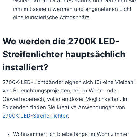
visuelle Attraktivität des Raums und verleihen Sie
ihm mit seinem warmen und angenehmen Licht
eine künstlerische Atmosphäre.
Wo werden die 2700K LED-
Streifenlichter hauptsächlich
installiert?
2700K-LED-Lichtbänder eignen sich für eine Vielzahl
von Beleuchtungsprojekten, ob im Wohn- oder
Gewerbebereich, voller endloser Möglichkeiten. Im
Folgenden finden Sie kreative Anwendungen von
2700K LED-Streifenlichter
:
Wohnzimmer: Ich bleibe lange im Wohnzimmer