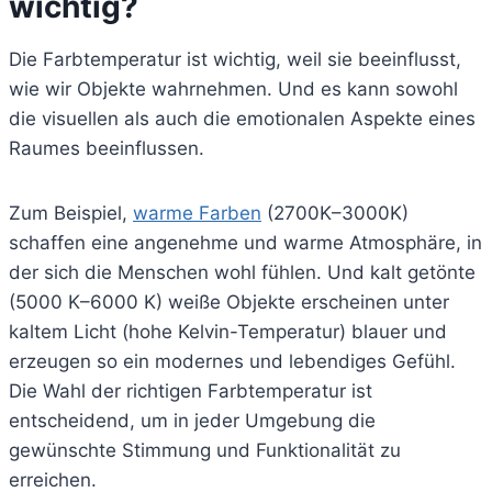
wichtig?
Die Farbtemperatur ist wichtig, weil sie beeinflusst,
wie wir Objekte wahrnehmen. Und es kann sowohl
die visuellen als auch die emotionalen Aspekte eines
Raumes beeinflussen.
Zum Beispiel,
warme Farben
(2700K–3000K)
schaffen eine angenehme und warme Atmosphäre, in
der sich die Menschen wohl fühlen. Und kalt getönte
(5000 K–6000 K) weiße Objekte erscheinen unter
kaltem Licht (hohe Kelvin-Temperatur) blauer und
erzeugen so ein modernes und lebendiges Gefühl.
Die Wahl der richtigen Farbtemperatur ist
entscheidend, um in jeder Umgebung die
gewünschte Stimmung und Funktionalität zu
erreichen.