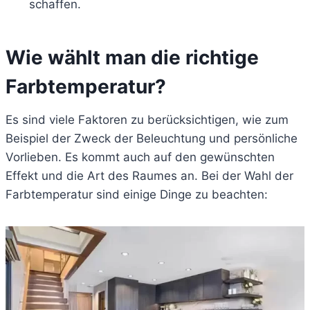
schaffen.
Wie wählt man die richtige
Farbtemperatur?
Es sind viele Faktoren zu berücksichtigen, wie zum
Beispiel der Zweck der Beleuchtung und persönliche
Vorlieben. Es kommt auch auf den gewünschten
Effekt und die Art des Raumes an. Bei der Wahl der
Farbtemperatur sind einige Dinge zu beachten: