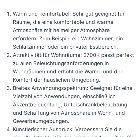
Warm und komfortabel: Sehr gut geeignet für
Räume, die eine komfortable und warme
Atmosphäre mit heimeliger Atmosphäre
erfordern. Zum Beispiel ein Wohnzimmer, ein
Schlafzimmer oder ein privater Essbereich.
Attraktivität für Wohnräume: 2700K passt perfekt
zu allen Beleuchtungsanforderungen in
Wohnräumen und erhöht die Wärme und den
Komfort der häuslichen Umgebung.
Breites Anwendungsspektrum: Geeignet für eine
Vielzahl von Anwendungen, einschließlich
Akzentbeleuchtung, Unterschrankbeleuchtung
und Schaffung von Atmosphäre in Wohn- und
Gewerbeumgebungen.
Künstlerischer Ausdruck: Verbessern Sie die