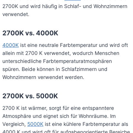
2700K und wird häufig in Schlaf- und Wohnzimmern
verwendet.
2700K vs. 4000K
4000K
ist eine neutrale Farbtemperatur und wird oft
allein mit 2700 K verwendet, wodurch Menschen
unterschiedliche Farbtemperaturatmosphären
spüren. Beide können in Schlafzimmern und
Wohnzimmern verwendet werden.
2700K vs. 5000K
2700 K ist wärmer, sorgt für eine entspanntere
Atmosphäre und eignet sich für Wohnräume. Im
Vergleich,
5000K
ist eine kühlere Farbtemperatur als
4000 K und wird oft für aufgabenorientierte Bereiche