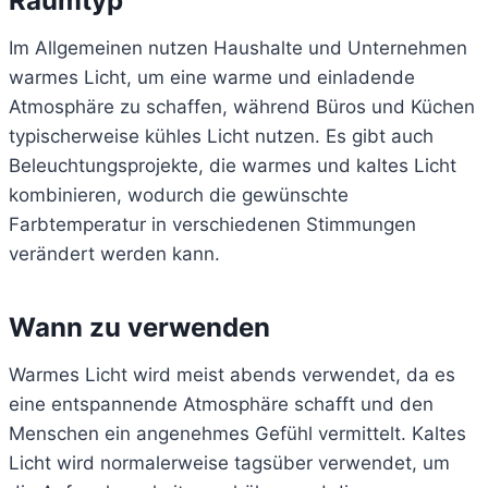
Raumtyp
Im Allgemeinen nutzen Haushalte und Unternehmen
warmes Licht, um eine warme und einladende
Atmosphäre zu schaffen, während Büros und Küchen
typischerweise kühles Licht nutzen. Es gibt auch
Beleuchtungsprojekte, die warmes und kaltes Licht
kombinieren, wodurch die gewünschte
Farbtemperatur in verschiedenen Stimmungen
verändert werden kann.
Wann zu verwenden
Warmes Licht wird meist abends verwendet, da es
eine entspannende Atmosphäre schafft und den
Menschen ein angenehmes Gefühl vermittelt. Kaltes
Licht wird normalerweise tagsüber verwendet, um