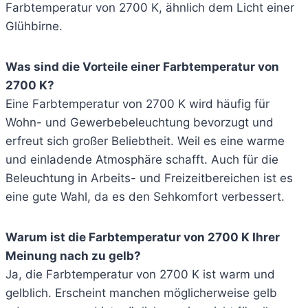
Farbtemperatur von 2700 K, ähnlich dem Licht einer
Glühbirne.
Was sind die Vorteile einer Farbtemperatur von
2700 K?
Eine Farbtemperatur von 2700 K wird häufig für
Wohn- und Gewerbebeleuchtung bevorzugt und
erfreut sich großer Beliebtheit. Weil es eine warme
und einladende Atmosphäre schafft. Auch für die
Beleuchtung in Arbeits- und Freizeitbereichen ist es
eine gute Wahl, da es den Sehkomfort verbessert.
Warum ist die Farbtemperatur von 2700 K Ihrer
Meinung nach zu gelb?
Ja, die Farbtemperatur von 2700 K ist warm und
gelblich. Erscheint manchen möglicherweise gelb