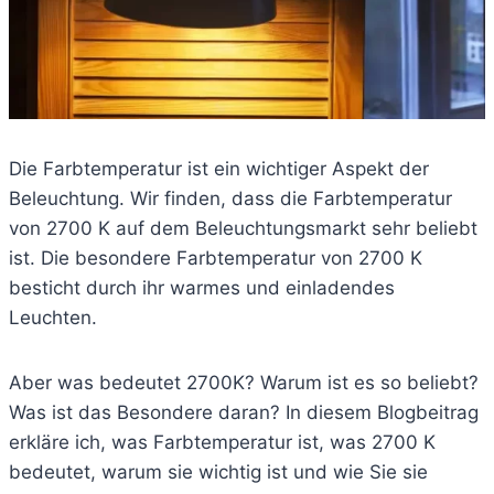
Die Farbtemperatur ist ein wichtiger Aspekt der
Beleuchtung. Wir finden, dass die Farbtemperatur
von 2700 K auf dem Beleuchtungsmarkt sehr beliebt
ist. Die besondere Farbtemperatur von 2700 K
besticht durch ihr warmes und einladendes
Leuchten.
Aber was bedeutet 2700K? Warum ist es so beliebt?
Was ist das Besondere daran? In diesem Blogbeitrag
erkläre ich, was Farbtemperatur ist, was 2700 K
bedeutet, warum sie wichtig ist und wie Sie sie