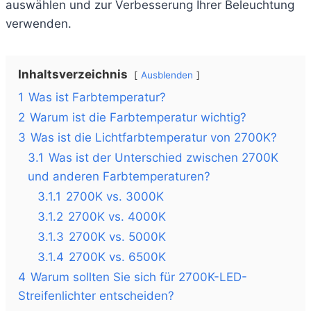
auswählen und zur Verbesserung Ihrer Beleuchtung
verwenden.
Inhaltsverzeichnis
Ausblenden
1
Was ist Farbtemperatur?
2
Warum ist die Farbtemperatur wichtig?
3
Was ist die Lichtfarbtemperatur von 2700K?
3.1
Was ist der Unterschied zwischen 2700K
und anderen Farbtemperaturen?
3.1.1
2700K vs. 3000K
3.1.2
2700K vs. 4000K
3.1.3
2700K vs. 5000K
3.1.4
2700K vs. 6500K
4
Warum sollten Sie sich für 2700K-LED-
Streifenlichter entscheiden?