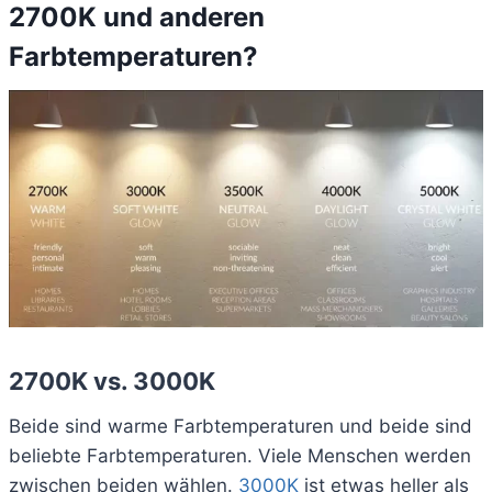
2700K und anderen
Farbtemperaturen?
2700K vs. 3000K
Beide sind warme Farbtemperaturen und beide sind
beliebte Farbtemperaturen. Viele Menschen werden
zwischen beiden wählen.
3000K
ist etwas heller als