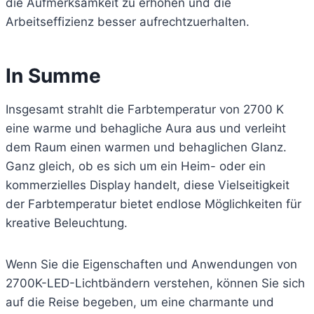
die Aufmerksamkeit zu erhöhen und die
Arbeitseffizienz besser aufrechtzuerhalten.
In Summe
Insgesamt strahlt die Farbtemperatur von 2700 K
eine warme und behagliche Aura aus und verleiht
dem Raum einen warmen und behaglichen Glanz.
Ganz gleich, ob es sich um ein Heim- oder ein
kommerzielles Display handelt, diese Vielseitigkeit
der Farbtemperatur bietet endlose Möglichkeiten für
kreative Beleuchtung.
Wenn Sie die Eigenschaften und Anwendungen von
2700K-LED-Lichtbändern verstehen, können Sie sich
auf die Reise begeben, um eine charmante und