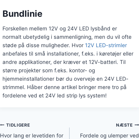
Bundlinie
Forskellen mellem 12V og 24V LED lysbånd er
normalt ubetydelig i sammenligning, men du vil ofte
støde på disse muligheder. Hvor
12V LED-strimler
anbefales til små installationer, f.eks. i køretøjer eller
andre applikationer, der kræver et 12V-batteri. Til
større projekter som f.eks. kontor- og
hjemmeinstallationer bør du overveje en 24V LED-
strimmel. Håber denne artikel bringer mere tro på
fordelene ved et 24V led strip lys system!
TIDLIGERE
NÆSTE
Hvor lang er levetiden for
Fordele og ulemper ved