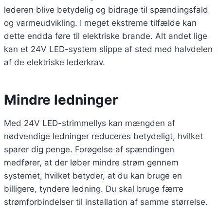
lederen blive betydelig og bidrage til spændingsfald
og varmeudvikling. I meget ekstreme tilfælde kan
dette endda føre til elektriske brande. Alt andet lige
kan et 24V LED-system slippe af sted med halvdelen
af de elektriske lederkrav.
Mindre ledninger
Med 24V LED-strimmellys kan mængden af
nødvendige ledninger reduceres betydeligt, hvilket
sparer dig penge. Forøgelse af spændingen
medfører, at der løber mindre strøm gennem
systemet, hvilket betyder, at du kan bruge en
billigere, tyndere ledning. Du skal bruge færre
strømforbindelser til installation af samme størrelse.