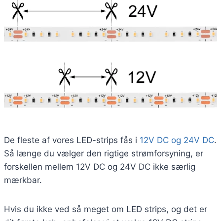
De fleste af vores LED-strips fås i
12V DC og 24V DC
.
Så længe du vælger den rigtige strømforsyning, er
forskellen mellem 12V DC og 24V DC ikke særlig
mærkbar.
Hvis du ikke ved så meget om LED strips, og det er