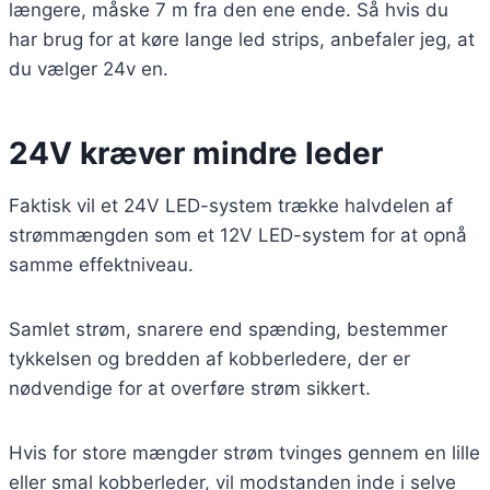
længere, måske 7 m fra den ene ende. Så hvis du
har brug for at køre lange led strips, anbefaler jeg, at
du vælger 24v en.
24V kræver mindre leder
Faktisk vil et 24V LED-system trække halvdelen af
strømmængden som et 12V LED-system for at opnå
samme effektniveau.
Samlet strøm, snarere end spænding, bestemmer
tykkelsen og bredden af kobberledere, der er
nødvendige for at overføre strøm sikkert.
Hvis for store mængder strøm tvinges gennem en lille
eller smal kobberleder, vil modstanden inde i selve