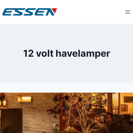
12 volt havelamper