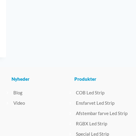
Nyheder
Produkter
Blog
COB Led Strip
Video
Ensfarvet Led Strip
Afstembar farve Led Strip
RGBX Led Strip
Special Led Strip