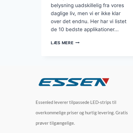
belysning uadskillelig fra vores
daglige liv, men vi er ikke klar
over det endnu. Her har vi listet
de 10 bedste applikationer...
LÆS MERE
Essenled leverer tilpassede LED-strips til
overkommelige priser og hurtig levering. Gratis
prøver tilgængelige.