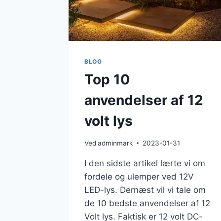
BLOG
Top 10
anvendelser af 12
volt lys
Ved
adminmark
2023-01-31
I den sidste artikel lærte vi om
fordele og ulemper ved 12V
LED-lys. Dernæst vil vi tale om
de 10 bedste anvendelser af 12
Volt lys. Faktisk er 12 volt DC-