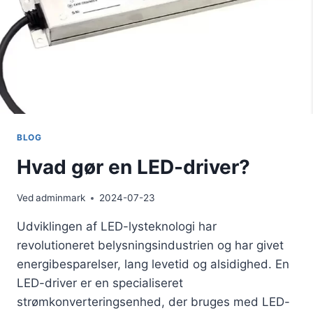
BLOG
Hvad gør en LED-driver?
Ved
adminmark
2024-07-23
Udviklingen af LED-lysteknologi har
revolutioneret belysningsindustrien og har givet
energibesparelser, lang levetid og alsidighed. En
LED-driver er en specialiseret
strømkonverteringsenhed, der bruges med LED-