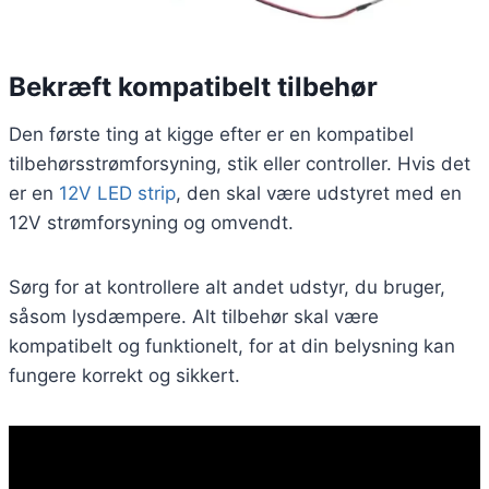
Bekræft kompatibelt tilbehør
Den første ting at kigge efter er en kompatibel
tilbehørsstrømforsyning, stik eller controller. Hvis det
er en
12V LED strip
, den skal være udstyret med en
12V strømforsyning og omvendt.
Sørg for at kontrollere alt andet udstyr, du bruger,
såsom lysdæmpere. Alt tilbehør skal være
kompatibelt og funktionelt, for at din belysning kan
fungere korrekt og sikkert.