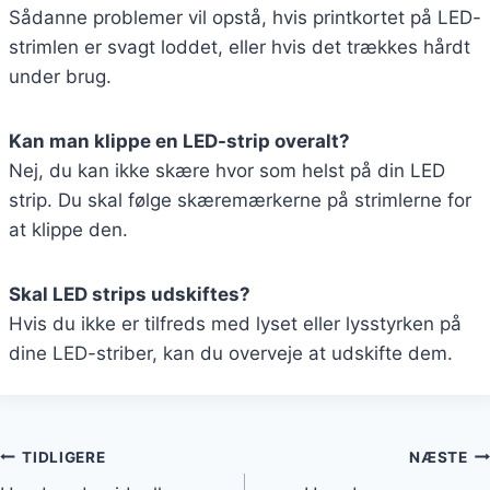
Sådanne problemer vil opstå, hvis printkortet på LED-
strimlen er svagt loddet, eller hvis det trækkes hårdt
under brug.
Kan man klippe en LED-strip overalt?
Nej, du kan ikke skære hvor som helst på din LED
strip. Du skal følge skæremærkerne på strimlerne for
at klippe den.
Skal LED strips udskiftes?
Hvis du ikke er tilfreds med lyset eller lysstyrken på
dine LED-striber, kan du overveje at udskifte dem.
TIDLIGERE
NÆSTE