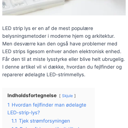
LED strip lys er en af de mest populære
belysningsmetoder i moderne hjem og arkitektur.
Men desværre kan den også have problemer med
LED strips ligesom enhver anden elektronisk enhed.
Får den til at miste lysstyrke eller blive helt ubrugelig.
I denne artikel vil vi dække, hvordan du fejlfinder og
reparerer ødelagte LED-strimmellys.
Indholdsfortegnelse
Skjule
1
Hvordan fejlfinder man ødelagte
LED-strip-lys?
1.1
Tjek strømforsyningen