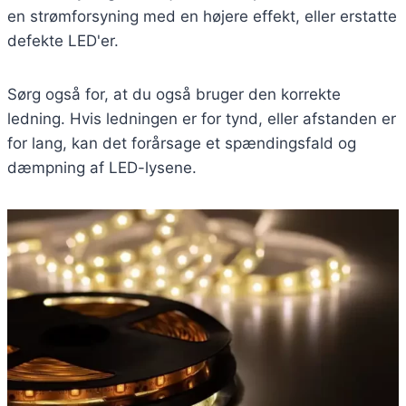
en strømforsyning med en højere effekt, eller erstatte
defekte LED'er.
Sørg også for, at du også bruger den korrekte
ledning. Hvis ledningen er for tynd, eller afstanden er
for lang, kan det forårsage et spændingsfald og
dæmpning af LED-lysene.