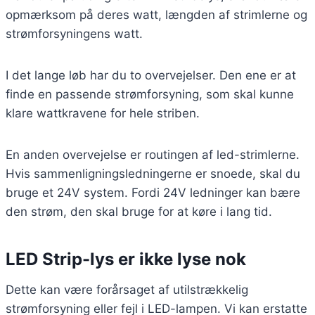
opmærksom på deres watt, længden af strimlerne og
strømforsyningens watt.
I det lange løb har du to overvejelser. Den ene er at
finde en passende strømforsyning, som skal kunne
klare wattkravene for hele striben.
En anden overvejelse er routingen af led-strimlerne.
Hvis sammenligningsledningerne er snoede, skal du
bruge et 24V system. Fordi 24V ledninger kan bære
den strøm, den skal bruge for at køre i lang tid.
LED Strip-lys er ikke lyse nok
Dette kan være forårsaget af utilstrækkelig
strømforsyning eller fejl i LED-lampen. Vi kan erstatte