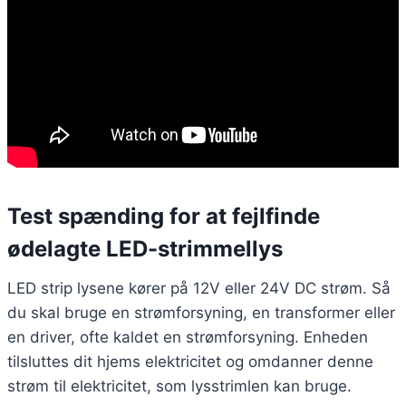
Test spænding for at fejlfinde
ødelagte LED-strimmellys
LED strip lysene kører på 12V eller 24V DC strøm. Så
du skal bruge en strømforsyning, en transformer eller
en driver, ofte kaldet en strømforsyning. Enheden
tilsluttes dit hjems elektricitet og omdanner denne
strøm til elektricitet, som lysstrimlen kan bruge.