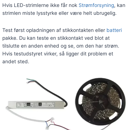
Hvis LED-strimlerne ikke får nok
Strømforsyning
, kan
strimlen miste lysstyrke eller være helt ubrugelig.
Test først opladningen af stikkontakten eller
batteri
pakke. Du kan teste en stikkontakt ved blot at
tilslutte en anden enhed og se, om den har strøm.
Hvis testudstyret virker, så ligger dit problem et
andet sted.