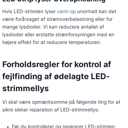
Hvis LED-strimlen lyser
varm op
unormalt kan det
være forårsaget af strømoverbelastning eller for
mange lysdioder. Vi kan reducere antallet af
lysdioder eller erstatte strømforsyningen med en
højere effekt for at reducere temperaturen.
Forholdsregler for kontrol af
fejlfinding af ødelagte LED-
strimmellys
Vi skal være opmærksomme på følgende ting for at
sikre sikker reparation af LED-strimmellys:
Før du kontrollerer og reparerer LED-strimlen,