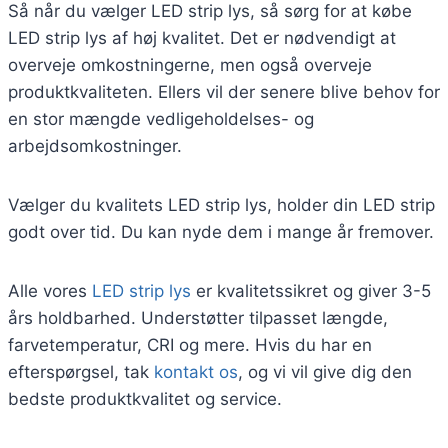
Så når du vælger LED strip lys, så sørg for at købe
LED strip lys af høj kvalitet. Det er nødvendigt at
overveje omkostningerne, men også overveje
produktkvaliteten. Ellers vil der senere blive behov for
en stor mængde vedligeholdelses- og
arbejdsomkostninger.
Vælger du kvalitets LED strip lys, holder din LED strip
godt over tid. Du kan nyde dem i mange år fremover.
Alle vores
LED strip lys
er kvalitetssikret og giver 3-5
års holdbarhed. Understøtter tilpasset længde,
farvetemperatur, CRI og mere. Hvis du har en
efterspørgsel, tak
kontakt os
, og vi vil give dig den
bedste produktkvalitet og service.