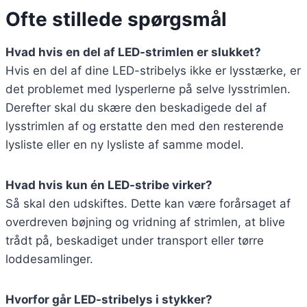
Ofte stillede spørgsmål
Hvad hvis en del af LED-strimlen er slukket?
Hvis en del af dine LED-stribelys ikke er lysstærke, er
det problemet med lysperlerne på selve lysstrimlen.
Derefter skal du skære den beskadigede del af
lysstrimlen af og erstatte den med den resterende
lysliste eller en ny lysliste af samme model.
Hvad hvis kun én LED-stribe virker?
Så skal den udskiftes. Dette kan være forårsaget af
overdreven bøjning og vridning af strimlen, at blive
trådt på, beskadiget under transport eller tørre
loddesamlinger.
Hvorfor går LED-stribelys i stykker?