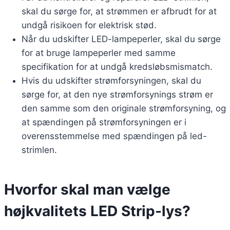
skal du sørge for, at strømmen er afbrudt for at
undgå risikoen for elektrisk stød.
Når du udskifter LED-lampeperler, skal du sørge
for at bruge lampeperler med samme
specifikation for at undgå kredsløbsmismatch.
Hvis du udskifter strømforsyningen, skal du
sørge for, at den nye strømforsynings strøm er
den samme som den originale strømforsyning, og
at spændingen på strømforsyningen er i
overensstemmelse med spændingen på led-
strimlen.
Hvorfor skal man vælge
højkvalitets LED Strip-lys?