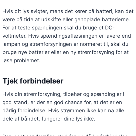
Hvis dit lys svigter, mens det kører på batteri, kan det
være på tide at udskifte eller genoplade batterierne.
For at teste spændingen skal du bruge et DC-
voltmeter. Hvis spændingsaflæsningen er lavere end
lampen og strømforsyningen er normeret til, skal du
bruge nye batterier eller en ny strømforsyning for at
løse problemet.
Tjek forbindelser
Hvis din strømforsyning, tilbehør og spænding er i
god stand, er der en god chance for, at det er en
dårlig forbindelse. Hvis strømmen ikke kan nå alle
dele af båndet, fungerer dine lys ikke.