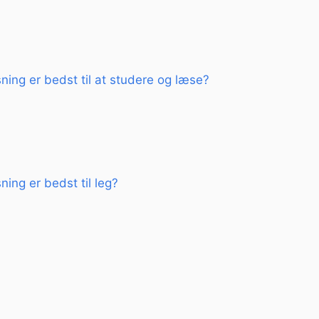
ning er bedst til at studere og læse?
ning er bedst til leg?