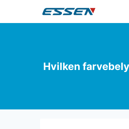
Hvilken farvebely