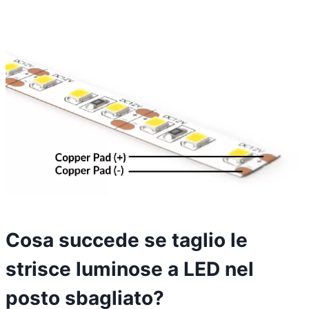
Cosa succede se taglio le
strisce luminose a LED nel
posto sbagliato?