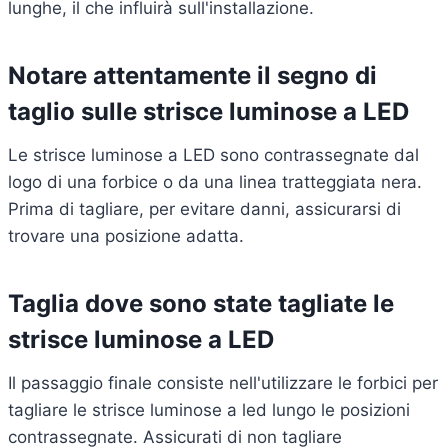
lunghe, il che influirà sull'installazione.
Notare attentamente il segno di
taglio sulle strisce luminose a LED
Le strisce luminose a LED sono contrassegnate dal
logo di una forbice o da una linea tratteggiata nera.
Prima di tagliare, per evitare danni, assicurarsi di
trovare una posizione adatta.
Taglia dove sono state tagliate le
strisce luminose a LED
Il passaggio finale consiste nell'utilizzare le forbici per
tagliare le strisce luminose a led lungo le posizioni
contrassegnate. Assicurati di non tagliare