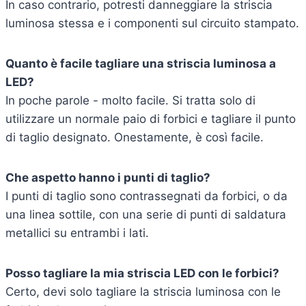
In caso contrario, potresti danneggiare la striscia
luminosa stessa e i componenti sul circuito stampato.
Quanto è facile tagliare una striscia luminosa a
LED?
In poche parole - molto facile. Si tratta solo di
utilizzare un normale paio di forbici e tagliare il punto
di taglio designato. Onestamente, è così facile.
Che aspetto hanno i punti di taglio?
I punti di taglio sono contrassegnati da forbici, o da
una linea sottile, con una serie di punti di saldatura
metallici su entrambi i lati.
Posso tagliare la mia striscia LED con le forbici?
Certo, devi solo tagliare la striscia luminosa con le