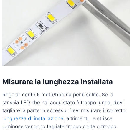
Misurare la lunghezza installata
Regolarmente 5 metri/bobina per il solito. Se la
striscia LED che hai acquistato è troppo lunga, devi
tagliare la parte in eccesso. Devi misurare il corretto
lunghezza di installazione
, altrimenti, le strisce
luminose vengono tagliate troppo corte o troppo