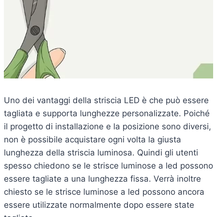
Uno dei vantaggi della striscia LED è che può essere
tagliata e supporta lunghezze personalizzate. Poiché
il progetto di installazione e la posizione sono diversi,
non è possibile acquistare ogni volta la giusta
lunghezza della striscia luminosa. Quindi gli utenti
spesso chiedono se le strisce luminose a led possono
essere tagliate a una lunghezza fissa. Verrà inoltre
chiesto se le strisce luminose a led possono ancora
essere utilizzate normalmente dopo essere state