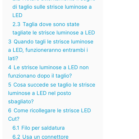
di taglio sulle strisce luminose a
LED
2.3
Taglia dove sono state
tagliate le strisce luminose a LED
3
Quando tagli le strisce luminose
a LED, funzioneranno entrambi i
lati?
4
Le strisce luminose a LED non
funzionano dopo il taglio?
5
Cosa succede se taglio le strisce
luminose a LED nel posto
sbagliato?
6
Come ricollegare le strisce LED
Cut?
6.1
Filo per saldatura
6.2
Usa un connettore