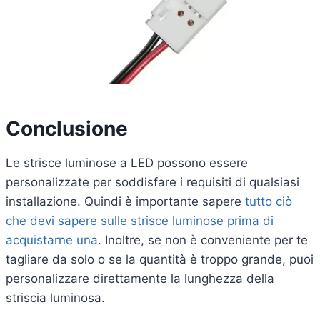
Conclusione
Le strisce luminose a LED possono essere
personalizzate per soddisfare i requisiti di qualsiasi
installazione. Quindi è importante sapere
tutto ciò
che devi sapere sulle strisce luminose prima di
acquistarne una
. Inoltre, se non è conveniente per te
tagliare da solo o se la quantità è troppo grande, puoi
personalizzare direttamente la lunghezza della
striscia luminosa.