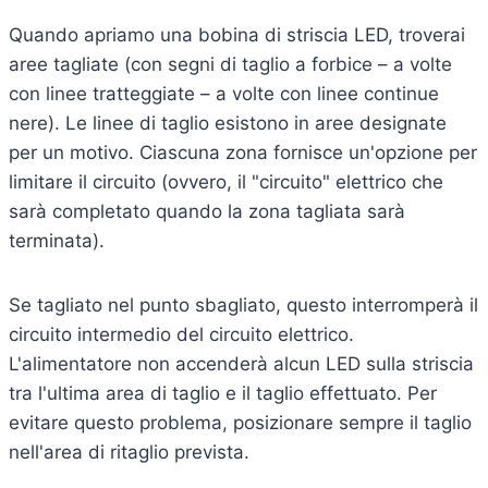
Quando apriamo una bobina di striscia LED, troverai
aree tagliate (con segni di taglio a forbice – a volte
con linee tratteggiate – a volte con linee continue
nere). Le linee di taglio esistono in aree designate
per un motivo. Ciascuna zona fornisce un'opzione per
limitare il circuito (ovvero, il "circuito" elettrico che
sarà completato quando la zona tagliata sarà
terminata).
Se tagliato nel punto sbagliato, questo interromperà il
circuito intermedio del circuito elettrico.
L'alimentatore non accenderà alcun LED sulla striscia
tra l'ultima area di taglio e il taglio effettuato. Per
evitare questo problema, posizionare sempre il taglio
nell'area di ritaglio prevista.