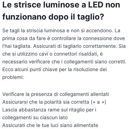
Le strisce luminose a LED non
funzionano dopo il taglio?
Se tagli la striscia luminosa e non si accendono. La
prima cosa da fare è controllare la connessione dove
l'hai tagliata. Assicurati di tagliarlo correttamente. Sia
che si utilizzino cavi o connettori risaldati, è
necessario verificare che i collegamenti siano corretti.
Ecco alcuni punti chiave per la risoluzione dei
problemi:
Verificare la presenza di collegamenti allentati
Assicurarsi che la polarità sia corretta (+ a +)
Lascia abbastanza rame sul ritaglio per i
collegamenti su ciascun lato
Assicurati che le tue luci siano alimentate