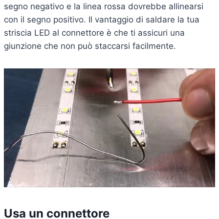
segno negativo e la linea rossa dovrebbe allinearsi
con il segno positivo. Il vantaggio di saldare la tua
striscia LED al connettore è che ti assicuri una
giunzione che non può staccarsi facilmente.
Usa un connettore