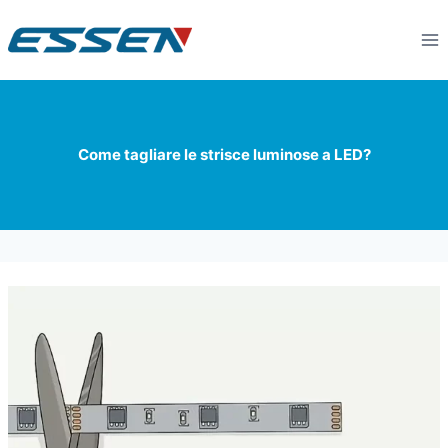
Come tagliare le strisce luminose a LED?