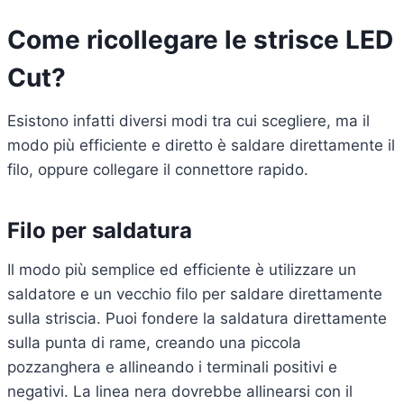
Come ricollegare le strisce LED
Cut?
Esistono infatti diversi modi tra cui scegliere, ma il
modo più efficiente e diretto è saldare direttamente il
filo, oppure collegare il connettore rapido.
Filo per saldatura
Il modo più semplice ed efficiente è utilizzare un
saldatore e un vecchio filo per saldare direttamente
sulla striscia. Puoi fondere la saldatura direttamente
sulla punta di rame, creando una piccola
pozzanghera e allineando i terminali positivi e
negativi. La linea nera dovrebbe allinearsi con il