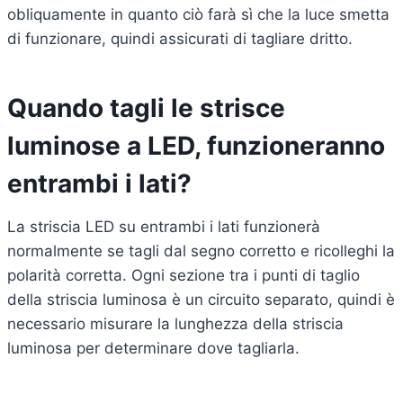
obliquamente in quanto ciò farà sì che la luce smetta
di funzionare, quindi assicurati di tagliare dritto.
Quando tagli le strisce
luminose a LED, funzioneranno
entrambi i lati?
La striscia LED su entrambi i lati funzionerà
normalmente se tagli dal segno corretto e ricolleghi la
polarità corretta. Ogni sezione tra i punti di taglio
della striscia luminosa è un circuito separato, quindi è
necessario misurare la lunghezza della striscia
luminosa per determinare dove tagliarla.