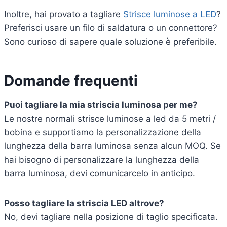
Inoltre, hai provato a tagliare
Strisce luminose a LED
?
Preferisci usare un filo di saldatura o un connettore?
Sono curioso di sapere quale soluzione è preferibile.
Domande frequenti
Puoi tagliare la mia striscia luminosa per me?
Le nostre normali strisce luminose a led da 5 metri /
bobina e supportiamo la personalizzazione della
lunghezza della barra luminosa senza alcun MOQ. Se
hai bisogno di personalizzare la lunghezza della
barra luminosa, devi comunicarcelo in anticipo.
Posso tagliare la striscia LED altrove?
No, devi tagliare nella posizione di taglio specificata.