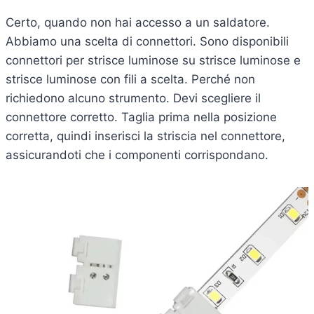
Certo, quando non hai accesso a un saldatore.
Abbiamo una scelta di connettori. Sono disponibili
connettori per strisce luminose su strisce luminose e
strisce luminose con fili a scelta. Perché non
richiedono alcuno strumento. Devi scegliere il
connettore corretto. Taglia prima nella posizione
corretta, quindi inserisci la striscia nel connettore,
assicurandoti che i componenti corrispondano.