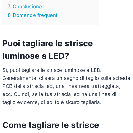
7
Conclusione
8
Domande frequenti
Puoi tagliare le strisce
luminose a LED?
Sì, puoi tagliare le strisce luminose a LED.
Generalmente, ci sarà un segno di taglio sulla scheda
PCB della striscia led, una linea nera tratteggiata,
ecc. Quindi, se la tua striscia led ha una linea di
taglio evidente, di solito è sicuro tagliarla.
Come tagliare le strisce