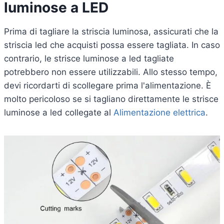
luminose a LED
Prima di tagliare la striscia luminosa, assicurati che la
striscia led che acquisti possa essere tagliata. In caso
contrario, le strisce luminose a led tagliate
potrebbero non essere utilizzabili. Allo stesso tempo,
devi ricordarti di scollegare prima l'alimentazione. È
molto pericoloso se si tagliano direttamente le strisce
luminose a led collegate al
Alimentazione elettrica
.