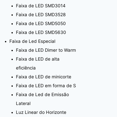
Faixa de LED SMD3014
Faixa de LED SMD3528
Faixa de LED SMD5050
Faixa de LED SMD5630
Faixa de Led Especial
Faixa de LED Dimer to Warm
Faixa de LED de alta
eficiência
Faixa de LED de minicorte
Faixa de LED em forma de S
Faixa de Led de Emissão
Lateral
Luz Linear do Horizonte