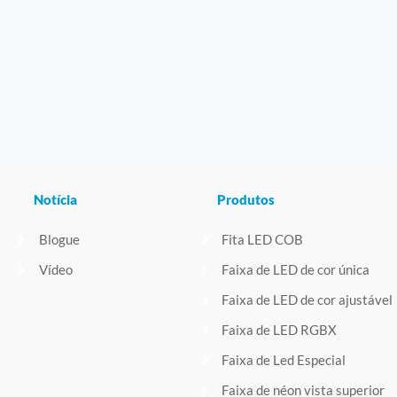
Notícia
Produtos
Blogue
Fita LED COB
Vídeo
Faixa de LED de cor única
Faixa de LED de cor ajustável
Faixa de LED RGBX
Faixa de Led Especial
Faixa de néon vista superior