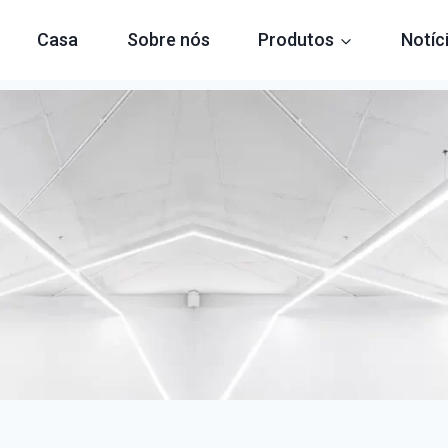
Casa
Sobre nós
Produtos
Notíc