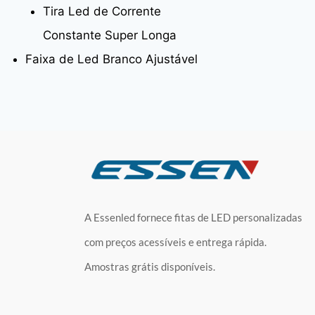
Tira Led de Corrente
Constante Super Longa
Faixa de Led Branco Ajustável
A Essenled fornece fitas de LED personalizadas
com preços acessíveis e entrega rápida.
Amostras grátis disponíveis.