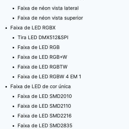
Faixa de néon vista lateral
Faixa de néon vista superior
Faixa de LED RGBX
Tira LED DMX512&SPI
Faixa de LED RGB
Faixa de LED RGB+W
Faixa de LED RGBTW
Faixa de LED RGBW 4 EM 1
Faixa de LED de cor única
Faixa de LED SMD2010
Faixa de LED SMD2110
Faixa de LED SMD2216
Faixa de LED SMD2835