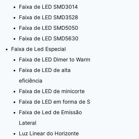
Faixa de LED SMD3014
Faixa de LED SMD3528
Faixa de LED SMD5050
Faixa de LED SMD5630
Faixa de Led Especial
Faixa de LED Dimer to Warm
Faixa de LED de alta
eficiência
Faixa de LED de minicorte
Faixa de LED em forma de S
Faixa de Led de Emissão
Lateral
Luz Linear do Horizonte