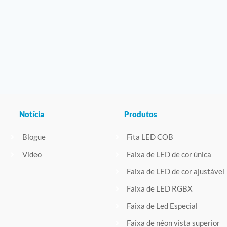
Notícia
Produtos
Blogue
Fita LED COB
Vídeo
Faixa de LED de cor única
Faixa de LED de cor ajustável
Faixa de LED RGBX
Faixa de Led Especial
Faixa de néon vista superior