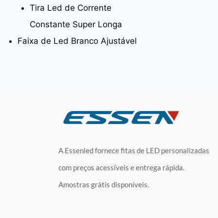
Tira Led de Corrente
Constante Super Longa
Faixa de Led Branco Ajustável
A Essenled fornece fitas de LED personalizadas
com preços acessíveis e entrega rápida.
Amostras grátis disponíveis.