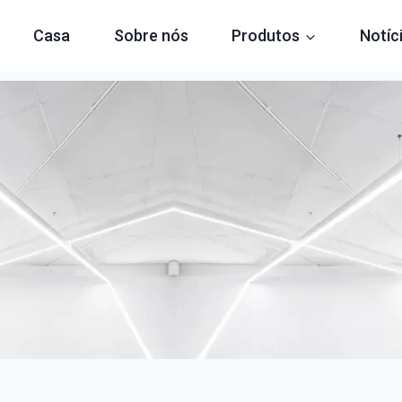
Casa
Sobre nós
Produtos
Notíc