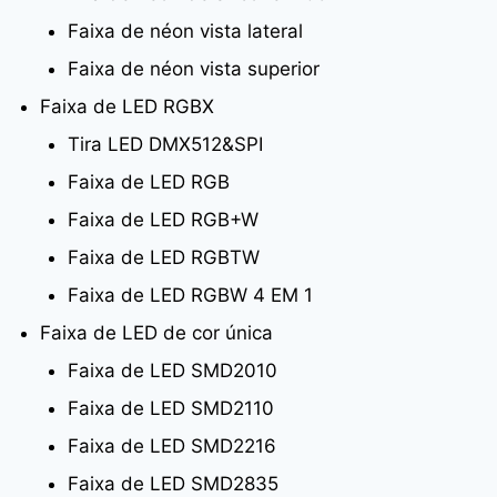
Faixa de néon vista lateral
Faixa de néon vista superior
Faixa de LED RGBX
Tira LED DMX512&SPI
Faixa de LED RGB
Faixa de LED RGB+W
Faixa de LED RGBTW
Faixa de LED RGBW 4 EM 1
Faixa de LED de cor única
Faixa de LED SMD2010
Faixa de LED SMD2110
Faixa de LED SMD2216
Faixa de LED SMD2835