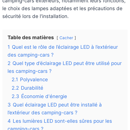
camping-cars extérieurs, notamment leurs fonctions,
le choix des lampes adaptées et les précautions de
sécurité lors de l'installation.
Table des matières
Cacher
1
Quel est le rôle de l’éclairage LED à l’extérieur
des camping-cars ?
2
Quel type d’éclairage LED peut être utilisé pour
les camping-cars ?
2.1
Polyvalence
2.2
Durabilité
2.3
Économie d'énergie
3
Quel éclairage LED peut être installé à
l’extérieur des camping-cars ?
4
Les lumières LED sont-elles sûres pour les
camping-cars ?