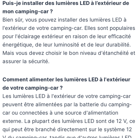
Puis-je installer des lumières LED à l’extérieur de
mon camping-car ?
Bien sûr, vous pouvez installer des lumières LED à
l'extérieur de votre camping-car. Elles sont populaires
pour l'éclairage extérieur en raison de leur efficacité
énergétique, de leur luminosité et de leur durabilité.
Mais vous devez choisir le bon niveau d'étanchéité et
assurer la sécurité.
Comment alimenter les lumières LED à l'extérieur
de votre camping-car ?
Les lumières LED à l'extérieur de votre camping-car
peuvent être alimentées par la batterie du camping-
car ou connectées à une source d'alimentation
externe. La plupart des lumières LED sont de 12 V, ce
qui peut être branché directement sur le système 12
V du camping-car, tandis que d'autres lumières LED