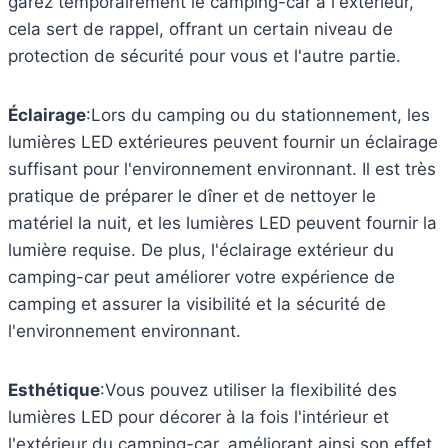
garez temporairement le camping-car à l'extérieur,
cela sert de rappel, offrant un certain niveau de
protection de sécurité pour vous et l'autre partie.
Éclairage
:Lors du camping ou du stationnement, les
lumières LED extérieures peuvent fournir un éclairage
suffisant pour l'environnement environnant. Il est très
pratique de préparer le dîner et de nettoyer le
matériel la nuit, et les lumières LED peuvent fournir la
lumière requise. De plus, l'éclairage extérieur du
camping-car peut améliorer votre expérience de
camping et assurer la visibilité et la sécurité de
l'environnement environnant.
Esthétique
:Vous pouvez utiliser la flexibilité des
lumières LED pour décorer à la fois l'intérieur et
l'extérieur du camping-car, améliorant ainsi son effet