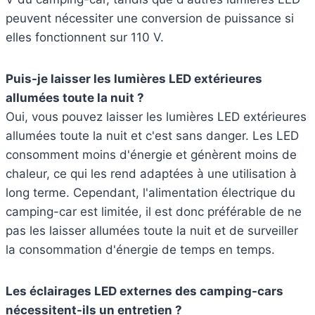
peuvent nécessiter une conversion de puissance si
elles fonctionnent sur 110 V.
Puis-je laisser les lumières LED extérieures
allumées toute la nuit ?
Oui, vous pouvez laisser les lumières LED extérieures
allumées toute la nuit et c'est sans danger. Les LED
consomment moins d'énergie et génèrent moins de
chaleur, ce qui les rend adaptées à une utilisation à
long terme. Cependant, l'alimentation électrique du
camping-car est limitée, il est donc préférable de ne
pas les laisser allumées toute la nuit et de surveiller
la consommation d'énergie de temps en temps.
Les éclairages LED externes des camping-cars
nécessitent-ils un entretien ?