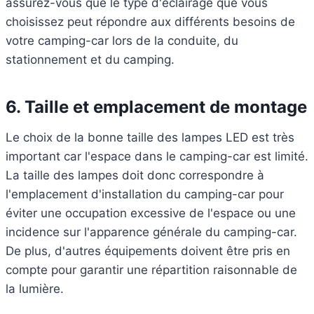
assurez-vous que le type d'éclairage que vous
choisissez peut répondre aux différents besoins de
votre camping-car lors de la conduite, du
stationnement et du camping.
6.
Taille et emplacement de montage
Le choix de la bonne taille des lampes LED est très
important car l'espace dans le camping-car est limité.
La taille des lampes doit donc correspondre à
l'emplacement d'installation du camping-car pour
éviter une occupation excessive de l'espace ou une
incidence sur l'apparence générale du camping-car.
De plus, d'autres équipements doivent être pris en
compte pour garantir une répartition raisonnable de
la lumière.