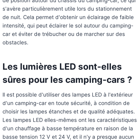
de position autour du châssis du camping-car, ce qui
s'avère particulièrement utile lors du stationnement
de nuit. Cela permet d'obtenir un éclairage de faible
intensité, qui peut éclairer le sol autour du camping-
car et éviter de trébucher ou de marcher sur des
obstacles.
Les lumières LED sont-elles
sûres pour les camping-cars ?
Il est possible d'utiliser des lampes LED à l'extérieur
d'un camping-car en toute sécurité, à condition de
choisir les lampes étanches et de qualité adéquates.
Les lampes LED elles-mêmes ont les caractéristiques
d'un chauffage à basse température en raison de la
basse tension 12 V et 24 V, et il n'y a presque aucun