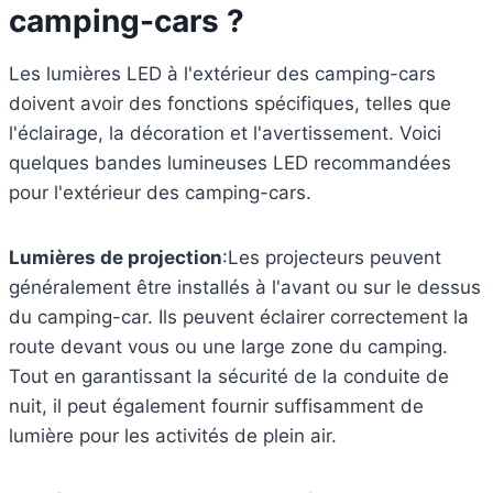
camping-cars ?
Les lumières LED à l'extérieur des camping-cars
doivent avoir des fonctions spécifiques, telles que
l'éclairage, la décoration et l'avertissement. Voici
quelques bandes lumineuses LED recommandées
pour l'extérieur des camping-cars.
Lumières de projection
:Les projecteurs peuvent
généralement être installés à l'avant ou sur le dessus
du camping-car. Ils peuvent éclairer correctement la
route devant vous ou une large zone du camping.
Tout en garantissant la sécurité de la conduite de
nuit, il peut également fournir suffisamment de
lumière pour les activités de plein air.