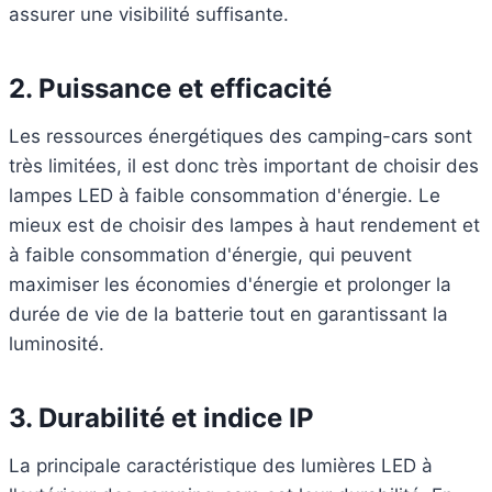
assurer une visibilité suffisante.
2.
Puissance et efficacité
Les ressources énergétiques des camping-cars sont
très limitées, il est donc très important de choisir des
lampes LED à faible consommation d'énergie. Le
mieux est de choisir des lampes à haut rendement et
à faible consommation d'énergie, qui peuvent
maximiser les économies d'énergie et prolonger la
durée de vie de la batterie tout en garantissant la
luminosité.
3.
Durabilité et indice IP
La principale caractéristique des lumières LED à