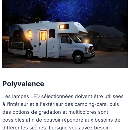
Polyvalence
Les lampes LED sélectionnées doivent être utilisées
à l'intérieur et à l'extérieur des camping-cars, puis
des options de gradation et multicolores sont
possibles afin de pouvoir répondre aux besoins de
différentes scènes. Lorsque vous avez besoin