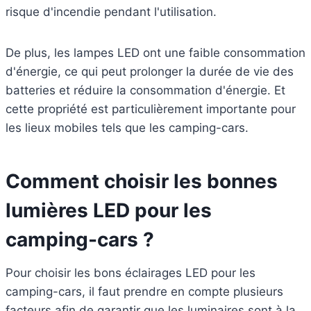
risque d'incendie pendant l'utilisation.
De plus, les lampes LED ont une faible consommation
d'énergie, ce qui peut prolonger la durée de vie des
batteries et réduire la consommation d'énergie. Et
cette propriété est particulièrement importante pour
les lieux mobiles tels que les camping-cars.
Comment choisir les bonnes
lumières LED pour les
camping-cars ?
Pour choisir les bons éclairages LED pour les
camping-cars, il faut prendre en compte plusieurs
facteurs afin de garantir que les luminaires sont à la