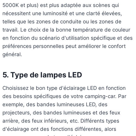
5000K et plus) est plus adaptée aux scènes qui
nécessitent une luminosité et une clarté élevées,
telles que les zones de conduite ou les zones de
travail. Le choix de la bonne température de couleur
en fonction du scénario d'utilisation spécifique et des
préférences personnelles peut améliorer le confort
général.
5.
Type de lampes LED
Choisissez le bon type d'éclairage LED en fonction
des besoins spécifiques de votre camping-car. Par
exemple, des bandes lumineuses LED, des
projecteurs, des bandes lumineuses et des feux
arrière, des feux inférieurs, etc. Différents types
d'éclairage ont des fonctions différentes, alors