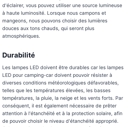
d'éclairer, vous pouvez utiliser une source lumineuse
à haute luminosité. Lorsque nous campons et
mangeons, nous pouvons choisir des lumières
douces aux tons chauds, qui seront plus
atmosphériques.
Durabilité
Les lampes LED doivent être durables car les lampes
LED pour camping-car doivent pouvoir résister à
diverses conditions météorologiques défavorables,
telles que les températures élevées, les basses
températures, la pluie, la neige et les vents forts. Par
conséquent, il est également nécessaire de prêter
attention à l'étanchéité et à la protection solaire, afin
de pouvoir choisir le niveau d'étanchéité approprié.