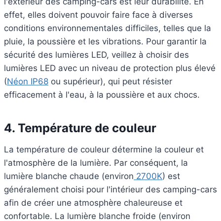
l'extérieur des camping-cars est leur durabilité. En
effet, elles doivent pouvoir faire face à diverses
conditions environnementales difficiles, telles que la
pluie, la poussière et les vibrations. Pour garantir la
sécurité des lumières LED, veillez à choisir des
lumières LED avec un niveau de protection plus élevé
(
Néon IP68
ou supérieur), qui peut résister
efficacement à l'eau, à la poussière et aux chocs.
4.
Température de couleur
La température de couleur détermine la couleur et
l'atmosphère de la lumière. Par conséquent, la
lumière blanche chaude (environ
2700K
) est
généralement choisi pour l'intérieur des camping-cars
afin de créer une atmosphère chaleureuse et
confortable. La lumière blanche froide (environ