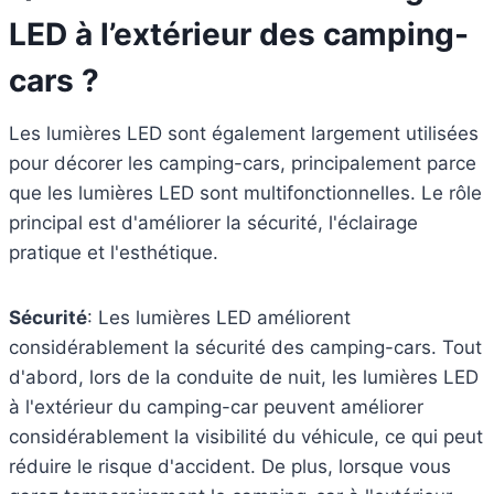
LED à l’extérieur des camping-
cars ?
Les lumières LED sont également largement utilisées
pour décorer les camping-cars, principalement parce
que les lumières LED sont multifonctionnelles. Le rôle
principal est d'améliorer la sécurité, l'éclairage
pratique et l'esthétique.
Sécurité
: Les lumières LED améliorent
considérablement la sécurité des camping-cars. Tout
d'abord, lors de la conduite de nuit, les lumières LED
à l'extérieur du camping-car peuvent améliorer
considérablement la visibilité du véhicule, ce qui peut
réduire le risque d'accident. De plus, lorsque vous