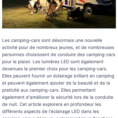
Les camping-cars sont désormais une nouvelle
activité pour de nombreux jeunes, et de nombreuses
personnes choisissent de conduire des camping-cars
pour le plaisir. Les lumières LED sont également
devenues le premier choix pour les camping-cars.
Elles peuvent fournir un éclairage brillant en camping
et peuvent également ajouter de la beauté et de la
praticité aux camping-cars. Elles permettent
également d'améliorer la sécurité lors de la conduite
de nuit. Cet article explorera en profondeur les
différents aspects de l'éclairage LED dans les