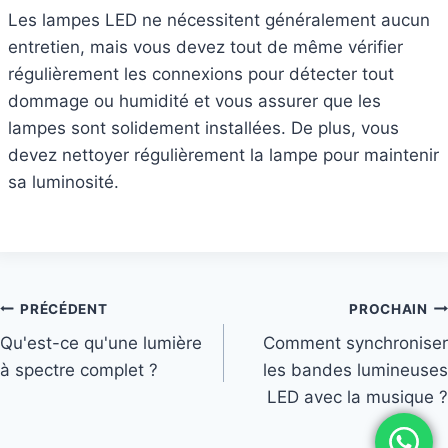
Les lampes LED ne nécessitent généralement aucun
entretien, mais vous devez tout de même vérifier
régulièrement les connexions pour détecter tout
dommage ou humidité et vous assurer que les
lampes sont solidement installées. De plus, vous
devez nettoyer régulièrement la lampe pour maintenir
sa luminosité.
PRÉCÉDENT
PROCHAIN
Qu'est-ce qu'une lumière
Comment synchroniser
à spectre complet ?
les bandes lumineuses
LED avec la musique ?