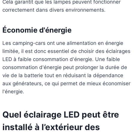
Cela garantit que les lampes peuvent fonctionner
correctement dans divers environnements.
Économie d'énergie
Les camping-cars ont une alimentation en énergie
limitée, il est donc essentiel de choisir des éclairages
LED à faible consommation d'énergie. Une faible
consommation d'énergie peut prolonger la durée de
vie de la batterie tout en réduisant la dépendance
aux générateurs, ce qui permet de mieux économiser
l'énergie.
Quel éclairage LED peut être
installé à l’extérieur des