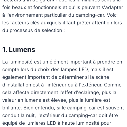
fois beaux et fonctionnels et qu'ils peuvent s'adapter
à l'environnement particulier du camping-car. Voici
les facteurs clés auxquels il faut prêter attention lors
du processus de sélection :
1.
Lumens
La luminosité est un élément important à prendre en
compte lors du choix des lampes LED, mais il est
également important de déterminer si la scène
d'installation est à l'intérieur ou à l'extérieur. Comme
cela affecte directement l'effet d'éclairage, plus la
valeur en lumens est élevée, plus la lumière est
brillante. Bien entendu, si le camping-car est souvent
conduit la nuit, l'extérieur du camping-car doit être
équipé de lumières LED à haute luminosité pour