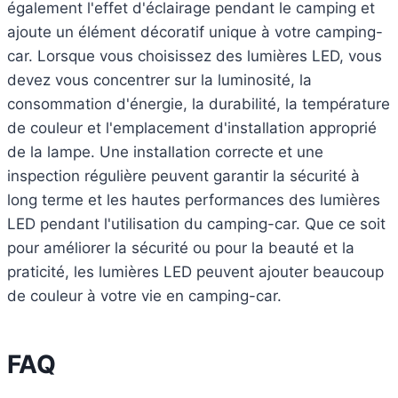
également l'effet d'éclairage pendant le camping et
ajoute un élément décoratif unique à votre camping-
car. Lorsque vous choisissez des lumières LED, vous
devez vous concentrer sur la luminosité, la
consommation d'énergie, la durabilité, la température
de couleur et l'emplacement d'installation approprié
de la lampe. Une installation correcte et une
inspection régulière peuvent garantir la sécurité à
long terme et les hautes performances des lumières
LED pendant l'utilisation du camping-car. Que ce soit
pour améliorer la sécurité ou pour la beauté et la
praticité, les lumières LED peuvent ajouter beaucoup
de couleur à votre vie en camping-car.
FAQ