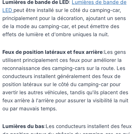
Lumières de bande de LED
:
Lumières de bande de
LED
peut être installé sur le côté du camping-car,
principalement pour la décoration, ajoutant un sens
de la mode au camping-car, et peut émettre des
effets de lumière et d'ombre uniques la nuit.
Feux de position latéraux et feux arrière
:Les gens
utilisent principalement ces feux pour améliorer la
reconnaissance des camping-cars sur la route. Les
conducteurs installent généralement des feux de
position latéraux sur le côté du camping-car pour
avertir les autres véhicules, tandis qu'ils placent des
feux arrière à l'arrière pour assurer la visibilité la nuit
ou par mauvais temps.
Lumières du bas
:Les conducteurs installent des feux