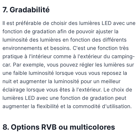
7.
Gradabilité
Il est préférable de choisir des lumières LED avec une
fonction de gradation afin de pouvoir ajuster la
luminosité des lumières en fonction des différents
environnements et besoins. C'est une fonction très
pratique à l'intérieur comme à l'extérieur du camping-
car. Par exemple, vous pouvez régler les lumières sur
une faible luminosité lorsque vous vous reposez la
nuit et augmenter la luminosité pour un meilleur
éclairage lorsque vous êtes à l'extérieur. Le choix de
lumières LED avec une fonction de gradation peut
augmenter la flexibilité et la commodité d'utilisation.
8.
Options RVB ou multicolores