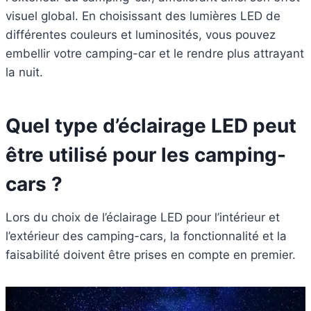
visuel global. En choisissant des lumières LED de
différentes couleurs et luminosités, vous pouvez
embellir votre camping-car et le rendre plus attrayant
la nuit.
Quel type d’éclairage LED peut
être utilisé pour les camping-
cars ?
Lors du choix de l’éclairage LED pour l’intérieur et
l’extérieur des camping-cars, la fonctionnalité et la
faisabilité doivent être prises en compte en premier.