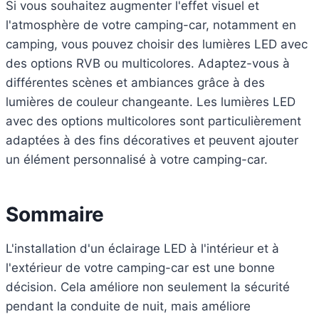
Si vous souhaitez augmenter l'effet visuel et
l'atmosphère de votre camping-car, notamment en
camping, vous pouvez choisir des lumières LED avec
des options RVB ou multicolores. Adaptez-vous à
différentes scènes et ambiances grâce à des
lumières de couleur changeante. Les lumières LED
avec des options multicolores sont particulièrement
adaptées à des fins décoratives et peuvent ajouter
un élément personnalisé à votre camping-car.
Sommaire
L'installation d'un éclairage LED à l'intérieur et à
l'extérieur de votre camping-car est une bonne
décision. Cela améliore non seulement la sécurité
pendant la conduite de nuit, mais améliore