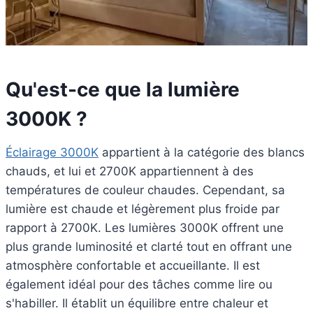
Qu'est-ce que la lumière
3000K ?
Éclairage 3000K
appartient à la catégorie des blancs
chauds, et lui et 2700K appartiennent à des
températures de couleur chaudes. Cependant, sa
lumière est chaude et légèrement plus froide par
rapport à 2700K. Les lumières 3000K offrent une
plus grande luminosité et clarté tout en offrant une
atmosphère confortable et accueillante. Il est
également idéal pour des tâches comme lire ou
s'habiller. Il établit un équilibre entre chaleur et