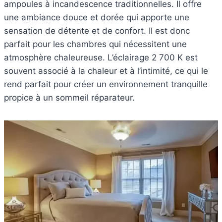
ampoules à incandescence traditionnelles. Il offre
une ambiance douce et dorée qui apporte une
sensation de détente et de confort. Il est donc
parfait pour les chambres qui nécessitent une
atmosphère chaleureuse. L’éclairage 2 700 K est
souvent associé à la chaleur et à l’intimité, ce qui le
rend parfait pour créer un environnement tranquille
propice à un sommeil réparateur.