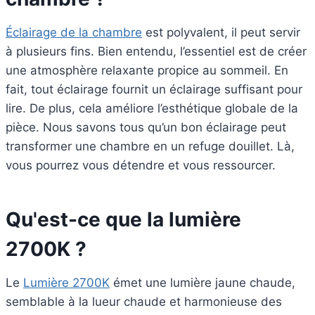
Éclairage de la chambre
est polyvalent, il peut servir
à plusieurs fins. Bien entendu, l’essentiel est de créer
une atmosphère relaxante propice au sommeil. En
fait, tout éclairage fournit un éclairage suffisant pour
lire. De plus, cela améliore l’esthétique globale de la
pièce. Nous savons tous qu’un bon éclairage peut
transformer une chambre en un refuge douillet. Là,
vous pourrez vous détendre et vous ressourcer.
Qu'est-ce que la lumière
2700K ?
Le
Lumière 2700K
émet une lumière jaune chaude,
semblable à la lueur chaude et harmonieuse des