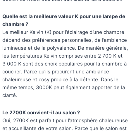
Quelle est la meilleure valeur K pour une lampe de
chambre ?
Le meilleur Kelvin (K) pour l’éclairage d’une chambre
dépend des préférences personnelles, de l’ambiance
lumineuse et de la polyvalence. De manière générale,
les températures Kelvin comprises entre 2 700 K et
3 000 K sont des choix populaires pour la chambre à
coucher. Parce qu’ils procurent une ambiance
chaleureuse et cosy propice à la détente. Dans le
même temps, 3000K peut également apporter de la
clarté.
Le 2700K convient-il au salon ?
Oui, 2700K est parfait pour l’atmosphère chaleureuse
et accueillante de votre salon. Parce que le salon est