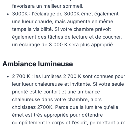
favorisera un meilleur sommeil.
3000K : l'éclairage de 3000K émet également
une lueur chaude, mais augmente en même
temps la visibilité. Si votre chambre prévoit
également des tâches de lecture et de coucher,
un éclairage de 3 000 K sera plus approprié.
Ambiance lumineuse
2 700 K : les lumières 2 700 K sont connues pour
leur lueur chaleureuse et invitante. Si votre seule
priorité est le confort et une ambiance
chaleureuse dans votre chambre, alors
choisissez 2700K. Parce que la lumière qu'elle
émet est très appropriée pour détendre
complètement le corps et l'esprit, permettant aux