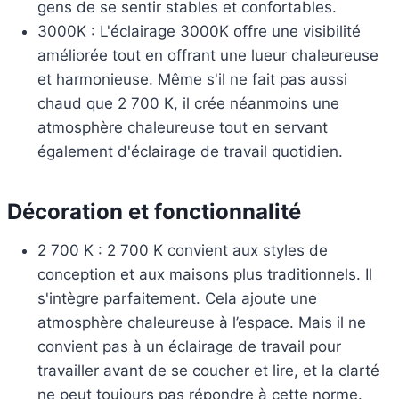
gens de se sentir stables et confortables.
3000K : L'éclairage 3000K offre une visibilité
améliorée tout en offrant une lueur chaleureuse
et harmonieuse. Même s'il ne fait pas aussi
chaud que 2 700 K, il crée néanmoins une
atmosphère chaleureuse tout en servant
également d'éclairage de travail quotidien.
Décoration et fonctionnalité
2 700 K : 2 700 K convient aux styles de
conception et aux maisons plus traditionnels. Il
s'intègre parfaitement. Cela ajoute une
atmosphère chaleureuse à l’espace. Mais il ne
convient pas à un éclairage de travail pour
travailler avant de se coucher et lire, et la clarté
ne peut toujours pas répondre à cette norme.