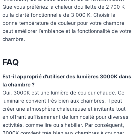
Que vous préfériez la chaleur douillette de 2 700 K
ou la clarté fonctionnelle de 3 000 K. Choisir la
bonne température de couleur pour votre chambre
peut améliorer l’ambiance et la fonctionnalité de votre
chambre.
FAQ
Est-il approprié d’utiliser des lumières 3000K dans
la chambre ?
Oui, 3000K est une lumière de couleur chaude. Ce
luminaire convient très bien aux chambres. Il peut
créer une atmosphère chaleureuse et invitante tout
en offrant suffisamment de luminosité pour diverses
activités, comme lire ou s'habiller. Par conséquent,
3000K convient très bien aux chambres à coucher.