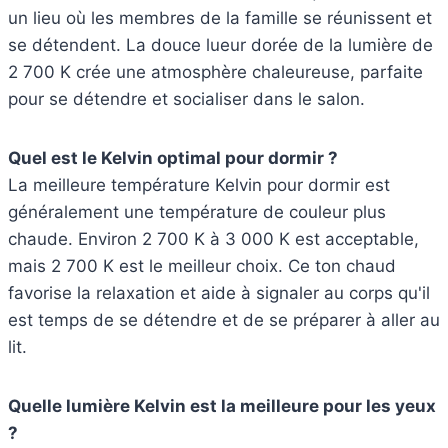
un lieu où les membres de la famille se réunissent et
se détendent. La douce lueur dorée de la lumière de
2 700 K crée une atmosphère chaleureuse, parfaite
pour se détendre et socialiser dans le salon.
Quel est le Kelvin optimal pour dormir ?
La meilleure température Kelvin pour dormir est
généralement une température de couleur plus
chaude. Environ 2 700 K à 3 000 K est acceptable,
mais 2 700 K est le meilleur choix. Ce ton chaud
favorise la relaxation et aide à signaler au corps qu'il
est temps de se détendre et de se préparer à aller au
lit.
Quelle lumière Kelvin est la meilleure pour les yeux
?