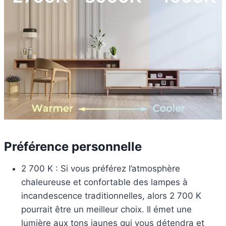
Préférence personnelle
2 700 K : Si vous préférez l’atmosphère
chaleureuse et confortable des lampes à
incandescence traditionnelles, alors 2 700 K
pourrait être un meilleur choix. Il émet une
lumière aux tons jaunes qui vous détendra et