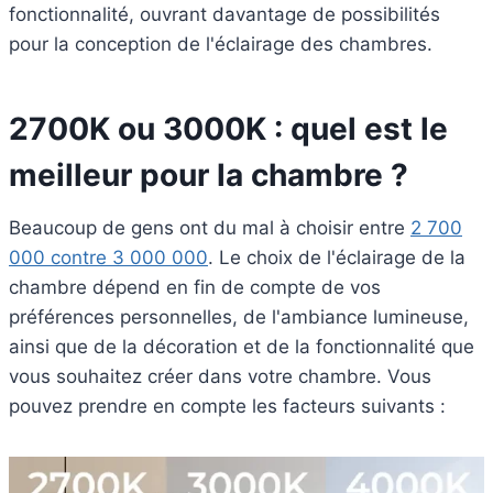
fonctionnalité, ouvrant davantage de possibilités
pour la conception de l'éclairage des chambres.
2700K ou 3000K : quel est le
meilleur pour la chambre ?
Beaucoup de gens ont du mal à choisir entre
2 700
000 contre 3 000 000
. Le choix de l'éclairage de la
chambre dépend en fin de compte de vos
préférences personnelles, de l'ambiance lumineuse,
ainsi que de la décoration et de la fonctionnalité que
vous souhaitez créer dans votre chambre. Vous
pouvez prendre en compte les facteurs suivants :