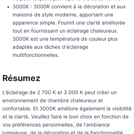
3000K : 3000K convient à la décoration et aux
maisons de style moderne, apportant une
apparence simple. Fournit une clarté améliorée
tout en fournissant un éclairage chaleureux.
3000K est une température de couleur plus
adaptée aux tâches d'éclairage
multifonctionnelles.
Résumez
L'éclairage de 2 700 K et 3 000 K peut créer un
environnement de chambre chaleureux et
confortable. Et 3000K améliore également la visibilité
et la clarté. Veuillez faire le bon choix en fonction de
vos préférences personnelles, de l'ambiance
lumineuse, de la décoration et de la fonctionnalité.