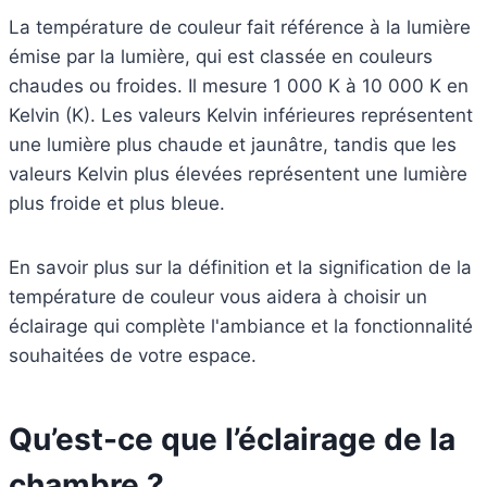
La température de couleur fait référence à la lumière
émise par la lumière, qui est classée en couleurs
chaudes ou froides. Il mesure 1 000 K à 10 000 K en
Kelvin (K). Les valeurs Kelvin inférieures représentent
une lumière plus chaude et jaunâtre, tandis que les
valeurs Kelvin plus élevées représentent une lumière
plus froide et plus bleue.
En savoir plus sur la définition et la signification de la
température de couleur vous aidera à choisir un
éclairage qui complète l'ambiance et la fonctionnalité
souhaitées de votre espace.
Qu’est-ce que l’éclairage de la
chambre ?