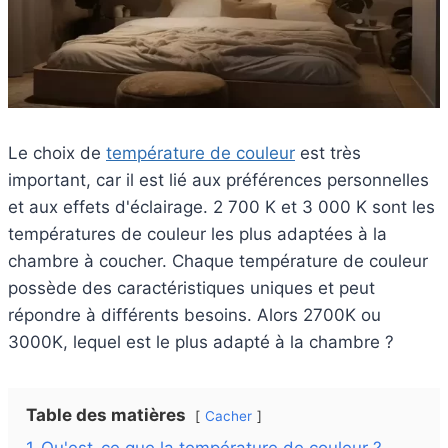
Le choix de
température de couleur
est très
important, car il est lié aux préférences personnelles
et aux effets d'éclairage. 2 700 K et 3 000 K sont les
températures de couleur les plus adaptées à la
chambre à coucher. Chaque température de couleur
possède des caractéristiques uniques et peut
répondre à différents besoins. Alors 2700K ou
3000K, lequel est le plus adapté à la chambre ?
Table des matières
Cacher