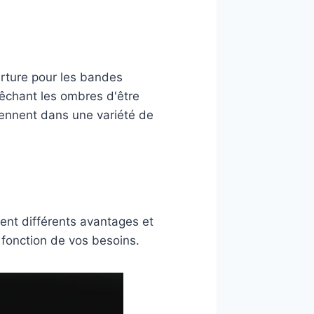
erture pour les bandes
pêchant les ombres d'être
viennent dans une variété de
ntent différents avantages et
 fonction de vos besoins.