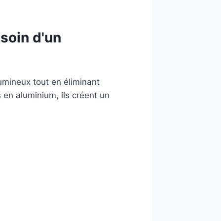
soin d'un
lumineux tout en éliminant
s en aluminium, ils créent un