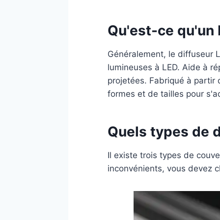
Qu'est-ce qu'un 
Généralement, le diffuseur L
lumineuses à LED. Aide à ré
projetées. Fabriqué à partir
formes et de tailles pour s'a
Quels types de d
Il existe trois types de couv
inconvénients, vous devez ch