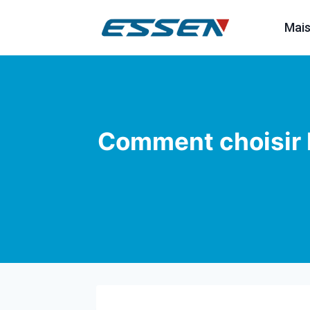
Mai
Comment choisir l